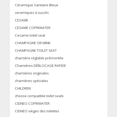
Céramique Sanitaire Bleue
ceramiques à succès
CESAME
CESAME COPRIWATER
Cesame toilet seat
CHAMPAGNE OR MINK
CHAMPAGNE TOILET SEAT
charnière réglable prémontée
Charnières DÉBLOCAGE RAPIDE
charnières originales
charnières spéciales
CHILDREN
choose compatible toilet seats
CIDNEO COPRIWATER
CIDNEO sièges des toilettes