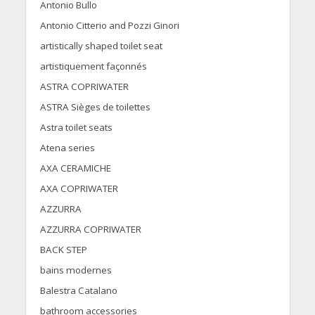
Antonio Bullo
Antonio Citterio and Pozzi Ginori
artistically shaped toilet seat
artistiquement façonnés
ASTRA COPRIWATER
ASTRA Sièges de toilettes
Astra toilet seats
Atena series
AXA CERAMICHE
AXA COPRIWATER
AZZURRA
AZZURRA COPRIWATER
BACK STEP
bains modernes
Balestra Catalano
bathroom accessories