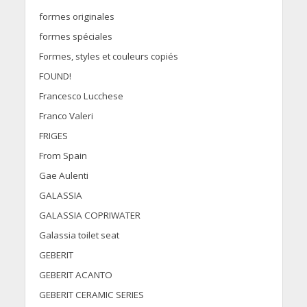
formes originales
formes spéciales
Formes, styles et couleurs copiés
FOUND!
Francesco Lucchese
Franco Valeri
FRIGES
From Spain
Gae Aulenti
GALASSIA
GALASSIA COPRIWATER
Galassia toilet seat
GEBERIT
GEBERIT ACANTO
GEBERIT CERAMIC SERIES