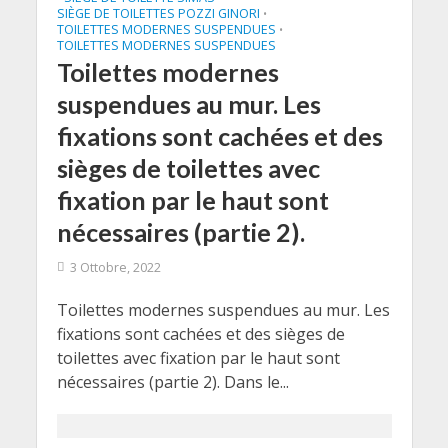
SIÈGE DE TOILETTES POZZI GINORI
•
TOILETTES MODERNES SUSPENDUES
•
TOILETTES MODERNES SUSPENDUES
Toilettes modernes
suspendues au mur. Les
fixations sont cachées et des
sièges de toilettes avec
fixation par le haut sont
nécessaires (partie 2).
3 Ottobre, 2022
Toilettes modernes suspendues au mur. Les
fixations sont cachées et des sièges de
toilettes avec fixation par le haut sont
nécessaires (partie 2). Dans le...