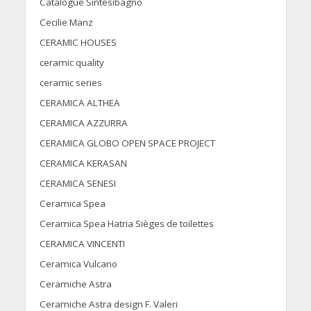
Catalogue Sintesibagno
Cecilie Manz
CERAMIC HOUSES
ceramic quality
ceramic series
CERAMICA ALTHEA
CERAMICA AZZURRA
CERAMICA GLOBO OPEN SPACE PROJECT
CERAMICA KERASAN
CERAMICA SENESI
Ceramica Spea
Ceramica Spea Hatria Sièges de toilettes
CERAMICA VINCENTI
Ceramica Vulcano
Ceramiche Astra
Ceramiche Astra design F. Valeri