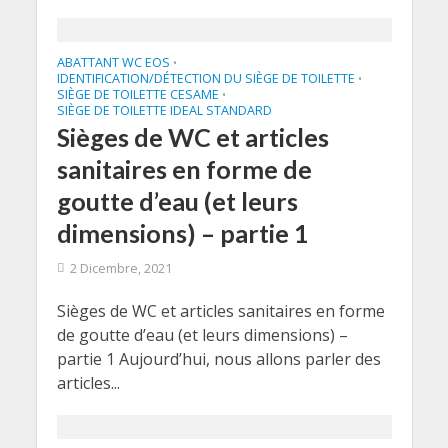
ABATTANT WC EOS
•
IDENTIFICATION/DÉTECTION DU SIÈGE DE TOILETTE
•
SIÈGE DE TOILETTE CESAME
•
SIÈGE DE TOILETTE IDEAL STANDARD
Sièges de WC et articles
sanitaires en forme de
goutte d’eau (et leurs
dimensions) – partie 1
2 Dicembre, 2021
Sièges de WC et articles sanitaires en forme
de goutte d’eau (et leurs dimensions) –
partie 1 Aujourd’hui, nous allons parler des
articles...