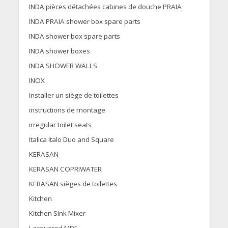
INDA pièces détachées cabines de douche PRAIA
INDA PRAIA shower box spare parts
INDA shower box spare parts
INDA shower boxes
INDA SHOWER WALLS
INOX
Installer un siège de toilettes
instructions de montage
irregular toilet seats
Italica Italo Duo and Square
KERASAN
KERASAN COPRIWATER
KERASAN sièges de toilettes
Kitchen
Kitchen Sink Mixer