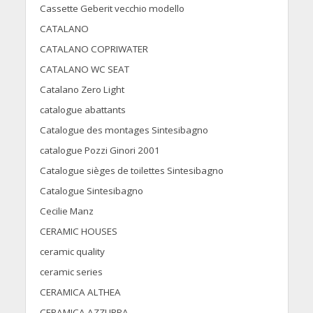
Cassette Geberit vecchio modello
CATALANO
CATALANO COPRIWATER
CATALANO WC SEAT
Catalano Zero Light
catalogue abattants
Catalogue des montages Sintesibagno
catalogue Pozzi Ginori 2001
Catalogue sièges de toilettes Sintesibagno
Catalogue Sintesibagno
Cecilie Manz
CERAMIC HOUSES
ceramic quality
ceramic series
CERAMICA ALTHEA
CERAMICA AZZURRA