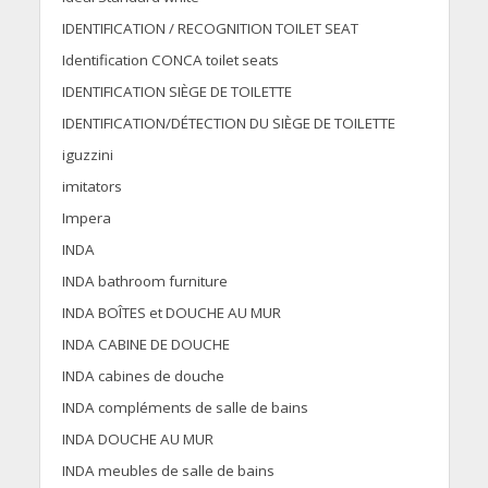
IDENTIFICATION / RECOGNITION TOILET SEAT
Identification CONCA toilet seats
IDENTIFICATION SIÈGE DE TOILETTE
IDENTIFICATION/DÉTECTION DU SIÈGE DE TOILETTE
iguzzini
imitators
Impera
INDA
INDA bathroom furniture
INDA BOÎTES et DOUCHE AU MUR
INDA CABINE DE DOUCHE
INDA cabines de douche
INDA compléments de salle de bains
INDA DOUCHE AU MUR
INDA meubles de salle de bains