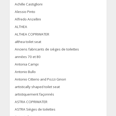
Achille Castiglioni
Alessio Pinto
Alfredo Anzellini
ALTHEA
ALTHEA COPRIWATER
althea toilet seat
Anciens fabricants de sièges de toilettes
années 70 et 80
Antonia Campi
Antonio Bullo
Antonio Citterio and Pozzi Ginori
artistically shaped toilet seat
artistiquement façonnés
ASTRA COPRIWATER
ASTRA Sièges de toilettes