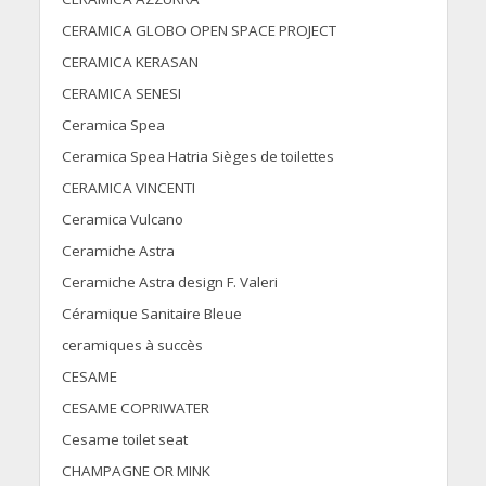
CERAMICA GLOBO OPEN SPACE PROJECT
CERAMICA KERASAN
CERAMICA SENESI
Ceramica Spea
Ceramica Spea Hatria Sièges de toilettes
CERAMICA VINCENTI
Ceramica Vulcano
Ceramiche Astra
Ceramiche Astra design F. Valeri
Céramique Sanitaire Bleue
ceramiques à succès
CESAME
CESAME COPRIWATER
Cesame toilet seat
CHAMPAGNE OR MINK