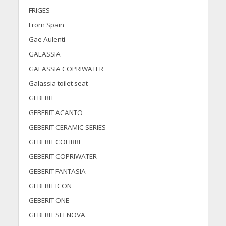
FRIGES
From Spain
Gae Aulenti
GALASSIA
GALASSIA COPRIWATER
Galassia toilet seat
GEBERIT
GEBERIT ACANTO
GEBERIT CERAMIC SERIES
GEBERIT COLIBRI
GEBERIT COPRIWATER
GEBERIT FANTASIA
GEBERIT ICON
GEBERIT ONE
GEBERIT SELNOVA