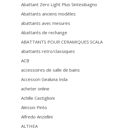
Abattant Zero Light Plus Sintesibagno
Abattants anciens modèles
abattants avec mesures
Abattants de rechange
ABATTANTS POUR CERAMIQUES SCALA
abattants retro/classiques
ACB
accessoires de salle de bains
Accessori Gealuna Inda
acheter online
Achille Castiglioni
Alessio Pinto
Alfredo Anzellini
ALTHEA