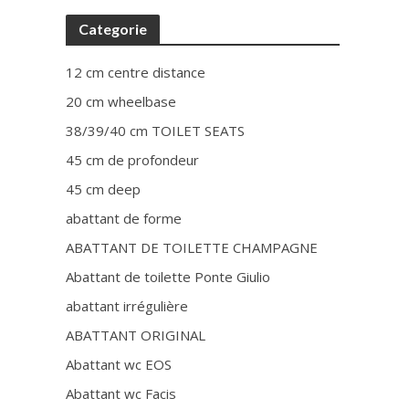
Categorie
12 cm centre distance
20 cm wheelbase
38/39/40 cm TOILET SEATS
45 cm de profondeur
45 cm deep
abattant de forme
ABATTANT DE TOILETTE CHAMPAGNE
Abattant de toilette Ponte Giulio
abattant irrégulière
ABATTANT ORIGINAL
Abattant wc EOS
Abattant wc Facis