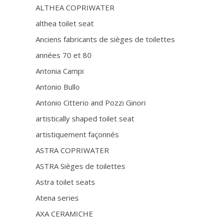
ALTHEA COPRIWATER
althea toilet seat
Anciens fabricants de sièges de toilettes
années 70 et 80
Antonia Campi
Antonio Bullo
Antonio Citterio and Pozzi Ginori
artistically shaped toilet seat
artistiquement façonnés
ASTRA COPRIWATER
ASTRA Sièges de toilettes
Astra toilet seats
Atena series
AXA CERAMICHE