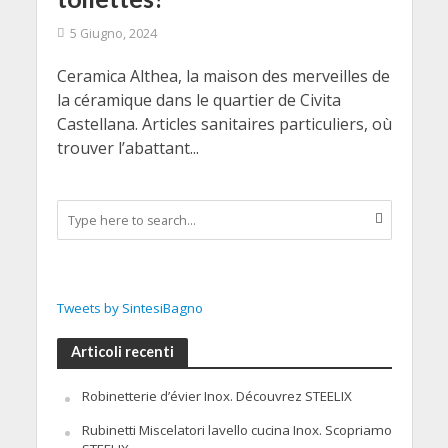
5 Giugno, 2024
Ceramica Althea, la maison des merveilles de
la céramique dans le quartier de Civita
Castellana. Articles sanitaires particuliers, où
trouver l’abattant...
Tweets by SintesiBagno
Articoli recenti
Robinetterie d’évier Inox. Découvrez STEELIX
Rubinetti Miscelatori lavello cucina Inox. Scopriamo