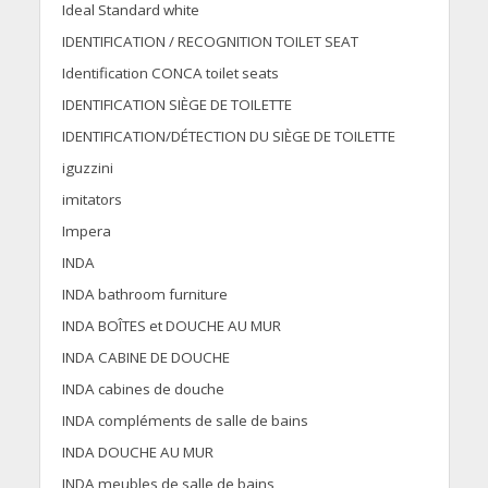
Ideal Standard white
IDENTIFICATION / RECOGNITION TOILET SEAT
Identification CONCA toilet seats
IDENTIFICATION SIÈGE DE TOILETTE
IDENTIFICATION/DÉTECTION DU SIÈGE DE TOILETTE
iguzzini
imitators
Impera
INDA
INDA bathroom furniture
INDA BOÎTES et DOUCHE AU MUR
INDA CABINE DE DOUCHE
INDA cabines de douche
INDA compléments de salle de bains
INDA DOUCHE AU MUR
INDA meubles de salle de bains