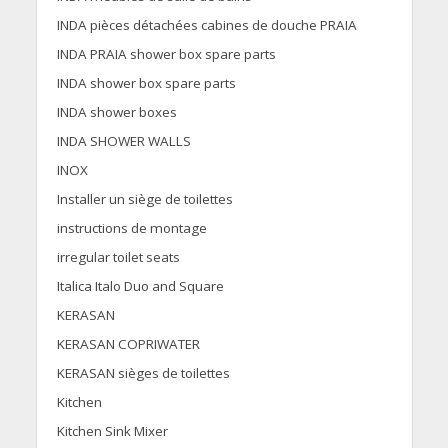
INDA pièces détachées cabines de douche PRAIA
INDA PRAIA shower box spare parts
INDA shower box spare parts
INDA shower boxes
INDA SHOWER WALLS
INOX
Installer un siège de toilettes
instructions de montage
irregular toilet seats
Italica Italo Duo and Square
KERASAN
KERASAN COPRIWATER
KERASAN sièges de toilettes
Kitchen
Kitchen Sink Mixer