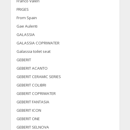
Franco Valeri
FRIGES
From Spain
Gae Aulenti
GALASSIA
GALASSIA COPRIWATER
Galassia toilet seat
GEBERIT
GEBERIT ACANTO
GEBERIT CERAMIC SERIES
GEBERIT COLIBRI
GEBERIT COPRIWATER
GEBERIT FANTASIA
GEBERIT ICON
GEBERIT ONE
GEBERIT SELNOVA