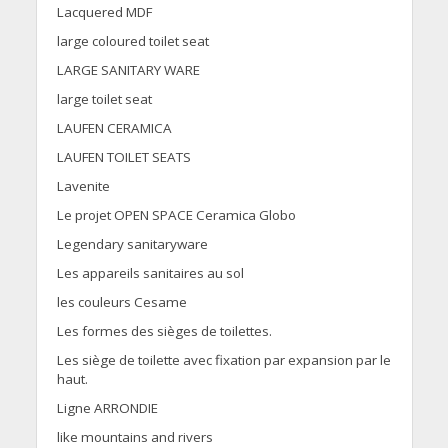
Lacquered MDF
large coloured toilet seat
LARGE SANITARY WARE
large toilet seat
LAUFEN CERAMICA
LAUFEN TOILET SEATS
Lavenite
Le projet OPEN SPACE Ceramica Globo
Legendary sanitaryware
Les appareils sanitaires au sol
les couleurs Cesame
Les formes des sièges de toilettes.
Les siège de toilette avec fixation par expansion par le
haut.
Ligne ARRONDIE
like mountains and rivers