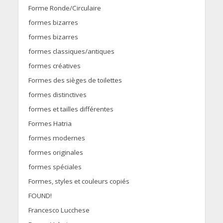
Forme Ronde/Circulaire
formes bizarres
formes bizarres
formes classiques/antiques
formes créatives
Formes des sièges de toilettes
formes distinctives
formes et tailles différentes
Formes Hatria
formes modernes
formes originales
formes spéciales
Formes, styles et couleurs copiés
FOUND!
Francesco Lucchese