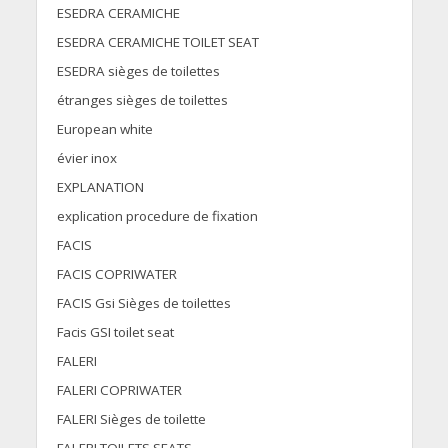
ESEDRA CERAMICHE
ESEDRA CERAMICHE TOILET SEAT
ESEDRA sièges de toilettes
étranges sièges de toilettes
European white
évier inox
EXPLANATION
explication procedure de fixation
FACIS
FACIS COPRIWATER
FACIS Gsi Sièges de toilettes
Facis GSI toilet seat
FALERI
FALERI COPRIWATER
FALERI Sièges de toilette