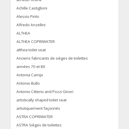
Achille Castiglioni
Alessio Pinto
Alfredo Anzellini
ALTHEA
ALTHEA COPRIWATER
althea toilet seat
Anciens fabricants de sièges de toilettes
années 70 et 80
Antonia Campi
Antonio Bullo
Antonio Citterio and Pozzi Ginori
artistically shaped toilet seat
artistiquement façonnés
ASTRA COPRIWATER
ASTRA Sièges de toilettes