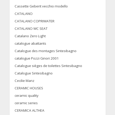
Cassette Geberit vecchio modello
CATALANO
CATALANO COPRIWATER
CATALANO WC SEAT
Catalano Zero Light
catalogue abattants
Catalogue des montages Sintesibagno
catalogue Pozzi Ginori 2001
Catalogue sièges de toilettes Sintesibagno
Catalogue Sintesibagno
Cecilie Manz
CERAMIC HOUSES
ceramic quality
ceramic series
CERAMICA ALTHEA