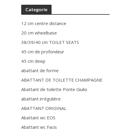
Categorie
12 cm centre distance
20 cm wheelbase
38/39/40 cm TOILET SEATS
45 cm de profondeur
45 cm deep
abattant de forme
ABATTANT DE TOILETTE CHAMPAGNE
Abattant de toilette Ponte Giulio
abattant irrégulière
ABATTANT ORIGINAL
Abattant wc EOS
Abattant wc Facis