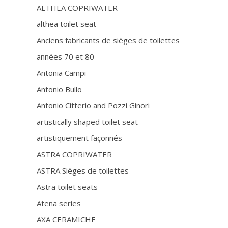
ALTHEA COPRIWATER
althea toilet seat
Anciens fabricants de sièges de toilettes
années 70 et 80
Antonia Campi
Antonio Bullo
Antonio Citterio and Pozzi Ginori
artistically shaped toilet seat
artistiquement façonnés
ASTRA COPRIWATER
ASTRA Sièges de toilettes
Astra toilet seats
Atena series
AXA CERAMICHE