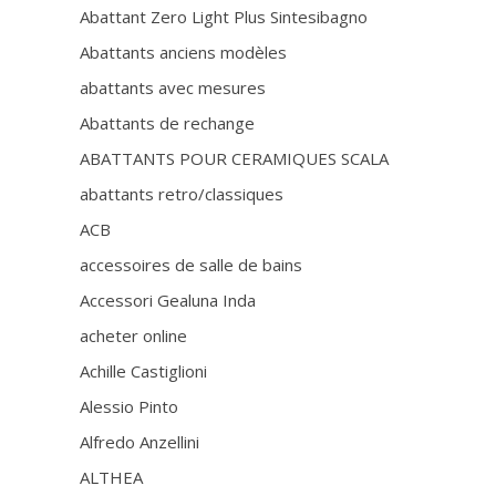
Abattant Zero Light Plus Sintesibagno
Abattants anciens modèles
abattants avec mesures
Abattants de rechange
ABATTANTS POUR CERAMIQUES SCALA
abattants retro/classiques
ACB
accessoires de salle de bains
Accessori Gealuna Inda
acheter online
Achille Castiglioni
Alessio Pinto
Alfredo Anzellini
ALTHEA