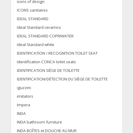
icons of design
ICONS sanitaires
IDEAL STANDARD
Ideal Standard ceramics
IDEAL STANDARD COPRIWATER
Ideal Standard white
IDENTIFICATION / RECOGNITION TOILET SEAT
Identification CONCA toilet seats
IDENTIFICATION SIÈGE DE TOILETTE
IDENTIFICATION/DÉTECTION DU SIÈGE DE TOILETTE
iguzzini
imitators
Impera
INDA
INDA bathroom furniture
INDA BOÎTES et DOUCHE AU MUR