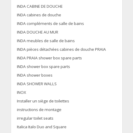
INDA CABINE DE DOUCHE
INDA cabines de douche
INDA compléments de salle de bains
INDA DOUCHE AU MUR
INDA meubles de salle de bains
INDA pièces détachées cabines de douche PRAIA
INDA PRAIA shower box spare parts
INDA shower box spare parts
INDA shower boxes
INDA SHOWER WALLS
INOX
Installer un siège de toilettes
instructions de montage
irregular toilet seats
Italica Italo Duo and Square