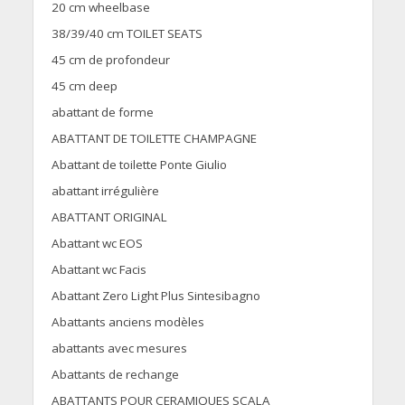
20 cm wheelbase
38/39/40 cm TOILET SEATS
45 cm de profondeur
45 cm deep
abattant de forme
ABATTANT DE TOILETTE CHAMPAGNE
Abattant de toilette Ponte Giulio
abattant irrégulière
ABATTANT ORIGINAL
Abattant wc EOS
Abattant wc Facis
Abattant Zero Light Plus Sintesibagno
Abattants anciens modèles
abattants avec mesures
Abattants de rechange
ABATTANTS POUR CERAMIQUES SCALA