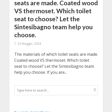
seats are made. Coated wood
VS thermoset. Which toilet
seat to choose? Let the
Sintesibagno team help you
choose.
23 Maggio, 2024
The materials of which toilet seats are made.
Coated wood VS thermoset. Which toilet
seat to choose? Let the Sintesibagno team
help you choose. If you are...