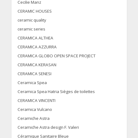
Cecilie Manz
CERAMIC HOUSES
ceramic quality
ceramic series
CERAMICA ALTHEA
CERAMICA AZZURRA
CERAMICA GLOBO OPEN SPACE PROJECT
CERAMICA KERASAN
CERAMICA SENESI
Ceramica Spea
Ceramica Spea Hatria Sièges de toilettes
CERAMICA VINCENTI
Ceramica Vulcano
Ceramiche Astra
Ceramiche Astra design F. Valeri
Céramique Sanitaire Bleue