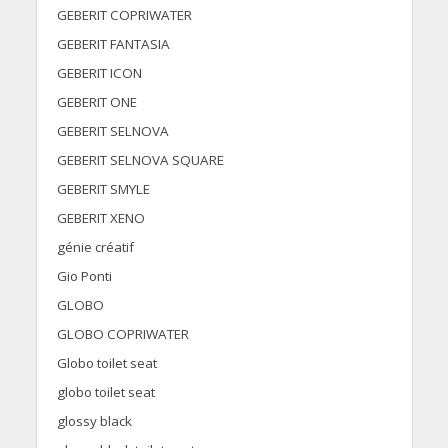
GEBERIT COPRIWATER
GEBERIT FANTASIA
GEBERIT ICON
GEBERIT ONE
GEBERIT SELNOVA
GEBERIT SELNOVA SQUARE
GEBERIT SMYLE
GEBERIT XENO
génie créatif
Gio Ponti
GLOBO
GLOBO COPRIWATER
Globo toilet seat
globo toilet seat
glossy black