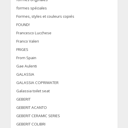
formes spéciales
Formes, styles et couleurs copiés
FOUND!
Francesco Lucchese
Franco Valeri
FRIGES
From Spain
Gae Aulenti
GALASSIA
GALASSIA COPRIWATER
Galassia toilet seat
GEBERIT
GEBERIT ACANTO
GEBERIT CERAMIC SERIES
GEBERIT COLIBRI