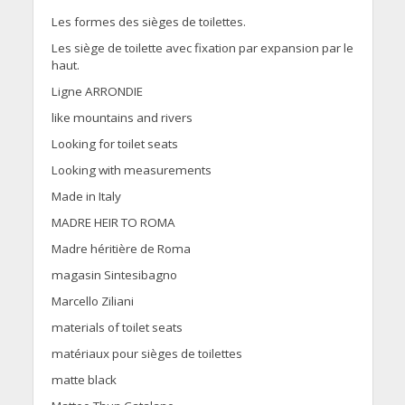
Les formes des sièges de toilettes.
Les siège de toilette avec fixation par expansion par le
haut.
Ligne ARRONDIE
like mountains and rivers
Looking for toilet seats
Looking with measurements
Made in Italy
MADRE HEIR TO ROMA
Madre héritière de Roma
magasin Sintesibagno
Marcello Ziliani
materials of toilet seats
matériaux pour sièges de toilettes
matte black