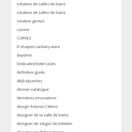
créateur de salles de bains
créateur de salles de bains
creative genius
cuisine
CURVES
D-shaped sanitary ware
daytime
Dedicated toilet seats
definitive guide
déjà épuisées
dernier catalogue
dernières innovations
design Antonio Citterio
designer de la salle de bains
designer de sièges de toilettes