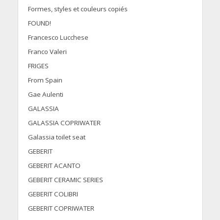
Formes, styles et couleurs copiés
FOUND!
Francesco Lucchese
Franco Valeri
FRIGES
From Spain
Gae Aulenti
GALASSIA
GALASSIA COPRIWATER
Galassia toilet seat
GEBERIT
GEBERIT ACANTO
GEBERIT CERAMIC SERIES
GEBERIT COLIBRI
GEBERIT COPRIWATER