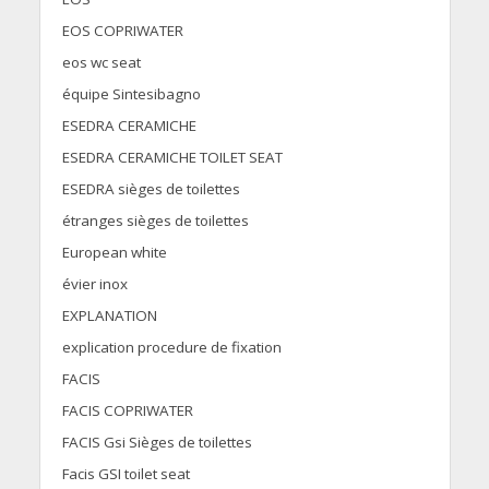
EOS COPRIWATER
eos wc seat
équipe Sintesibagno
ESEDRA CERAMICHE
ESEDRA CERAMICHE TOILET SEAT
ESEDRA sièges de toilettes
étranges sièges de toilettes
European white
évier inox
EXPLANATION
explication procedure de fixation
FACIS
FACIS COPRIWATER
FACIS Gsi Sièges de toilettes
Facis GSI toilet seat