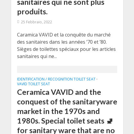
sanitaires qui ne sont plus
produits.
25 Febbraio, 2022
Caramica VAVID et la conquête du marché
des sanitaires dans les années ’70 et ’80.
Sièges de toilettes spéciaux pour les articles
sanitaires qui ne...
IDENTIFICATION / RECOGNITION TOILET SEAT
•
VAVID TOILET SEAT
Ceramica VAVID and the
conquest of the sanitaryware
market in the 1970s and
1980s. Special toilet seats 🚽
for sanitary ware that are no