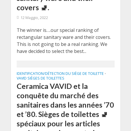
covers 🚽.
12 Maggio, 2022
The winner is….our special ranking of
rectangular sanitary ware and their covers.
This is not going to be a real ranking. We
have decided to select the best...
IDENTIFICATION/DÉTECTION DU SIÈGE DE TOILETTE
•
VAVID SIÈGES DE TOILETTES
Ceramica VAVID et la
conquête du marché des
sanitaires dans les années ’70
et ’80. Sièges de toilettes 🚽
spéciaux pour les articles