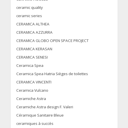
ceramic quality
ceramic series
CERAMICA ALTHEA
CERAMICA AZZURRA
CERAMICA GLOBO OPEN SPACE PROJECT
CERAMICA KERASAN
CERAMICA SENESI
Ceramica Spea
Ceramica Spea Hatria Sièges de toilettes
CERAMICA VINCENTI
Ceramica Vulcano
Ceramiche Astra
Ceramiche Astra design F. Valeri
Céramique Sanitaire Bleue
ceramiques à succès