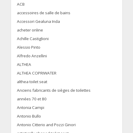
ACB
accessoires de salle de bains
Accessori Gealuna Inda
acheter online
Achille Castiglioni
Alessio Pinto
Alfredo Anzellini
ALTHEA
ALTHEA COPRIWATER
althea toilet seat
Anciens fabricants de sièges de toilettes
années 70 et 80
Antonia Campi
Antonio Bullo
Antonio Citterio and Pozzi Ginori