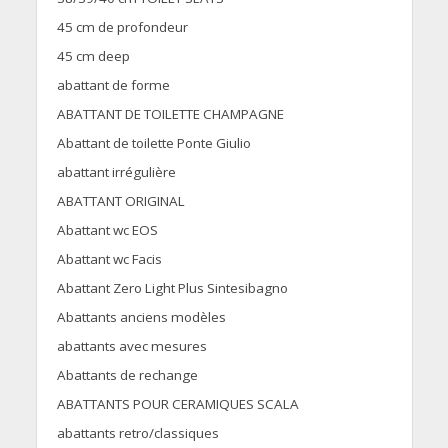
45 cm de profondeur
45 cm deep
abattant de forme
ABATTANT DE TOILETTE CHAMPAGNE
Abattant de toilette Ponte Giulio
abattant irrégulière
ABATTANT ORIGINAL
Abattant wc EOS
Abattant wc Facis
Abattant Zero Light Plus Sintesibagno
Abattants anciens modèles
abattants avec mesures
Abattants de rechange
ABATTANTS POUR CERAMIQUES SCALA
abattants retro/classiques