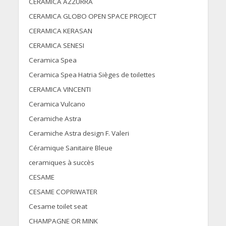
CERAMICA AZZURRA
CERAMICA GLOBO OPEN SPACE PROJECT
CERAMICA KERASAN
CERAMICA SENESI
Ceramica Spea
Ceramica Spea Hatria Sièges de toilettes
CERAMICA VINCENTI
Ceramica Vulcano
Ceramiche Astra
Ceramiche Astra design F. Valeri
Céramique Sanitaire Bleue
ceramiques à succès
CESAME
CESAME COPRIWATER
Cesame toilet seat
CHAMPAGNE OR MINK