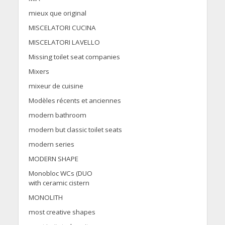
mieux que original
MISCELATORI CUCINA
MISCELATORI LAVELLO
Missing toilet seat companies
Mixers
mixeur de cuisine
Modèles récents et anciennes
modern bathroom
modern but classic toilet seats
modern series
MODERN SHAPE
Monobloc WCs (DUO
with ceramic cistern
MONOLITH
most creative shapes