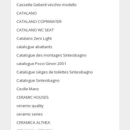
Cassette Geberit vecchio modello
CATALANO
CATALANO COPRIWATER
CATALANO WC SEAT
Catalano Zero Light
catalogue abattants
Catalogue des montages Sintesibagno
catalogue Pozzi Ginori 2001
Catalogue sièges de toilettes Sintesibagno
Catalogue Sintesibagno
Cecilie Manz
CERAMIC HOUSES
ceramic quality
ceramic series
CERAMICA ALTHEA