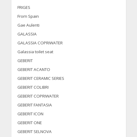
FRIGES
From Spain
Gae Aulenti
GALASSIA
GALASSIA COPRIWATER
Galassia toilet seat
GEBERIT
GEBERIT ACANTO
GEBERIT CERAMIC SERIES
GEBERIT COLIBRI
GEBERIT COPRIWATER
GEBERIT FANTASIA
GEBERIT ICON
GEBERIT ONE
GEBERIT SELNOVA