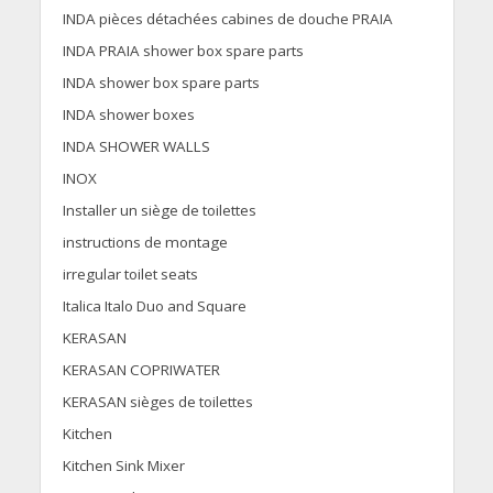
INDA pièces détachées cabines de douche PRAIA
INDA PRAIA shower box spare parts
INDA shower box spare parts
INDA shower boxes
INDA SHOWER WALLS
INOX
Installer un siège de toilettes
instructions de montage
irregular toilet seats
Italica Italo Duo and Square
KERASAN
KERASAN COPRIWATER
KERASAN sièges de toilettes
Kitchen
Kitchen Sink Mixer