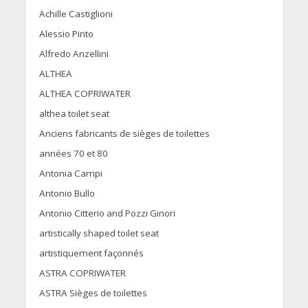
Achille Castiglioni
Alessio Pinto
Alfredo Anzellini
ALTHEA
ALTHEA COPRIWATER
althea toilet seat
Anciens fabricants de sièges de toilettes
années 70 et 80
Antonia Campi
Antonio Bullo
Antonio Citterio and Pozzi Ginori
artistically shaped toilet seat
artistiquement façonnés
ASTRA COPRIWATER
ASTRA Sièges de toilettes