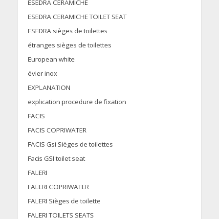
ESEDRA CERAMICHE
ESEDRA CERAMICHE TOILET SEAT
ESEDRA sièges de toilettes
étranges sièges de toilettes
European white
évier inox
EXPLANATION
explication procedure de fixation
FACIS
FACIS COPRIWATER
FACIS Gsi Sièges de toilettes
Facis GSI toilet seat
FALERI
FALERI COPRIWATER
FALERI Sièges de toilette
FALERI TOILETS SEATS