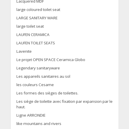
Lacquered MDF
large coloured toilet seat
LARGE SANITARY WARE
large toilet seat
LAUFEN CERAMICA
LAUFEN TOILET SEATS
Lavenite
Le projet OPEN SPACE Ceramica Globo
Legendary sanitaryware
Les appareils sanitaires au sol
les couleurs Cesame
Les formes des sièges de toilettes.
Les siège de toilette avec fixation par expansion par le
haut.
Ligne ARRONDIE
like mountains and rivers