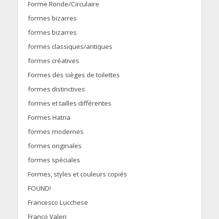
Forme Ronde/Circulaire
formes bizarres
formes bizarres
formes classiques/antiques
formes créatives
Formes des sièges de toilettes
formes distinctives
formes et tailles différentes
Formes Hatria
formes modernes
formes originales
formes spéciales
Formes, styles et couleurs copiés
FOUND!
Francesco Lucchese
Franco Valeri