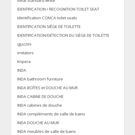
Ideal Standard white
IDENTIFICATION / RECOGNITION TOILET SEAT
Identification CONCA toilet seats
IDENTIFICATION SIÈGE DE TOILETTE
IDENTIFICATION/DÉTECTION DU SIÈGE DE TOILETTE
iguzzini
imitators
Impera
INDA
INDA bathroom furniture
INDA BOÎTES et DOUCHE AU MUR
INDA CABINE DE DOUCHE
INDA cabines de douche
INDA compléments de salle de bains
INDA DOUCHE AU MUR
INDA meubles de salle de bains