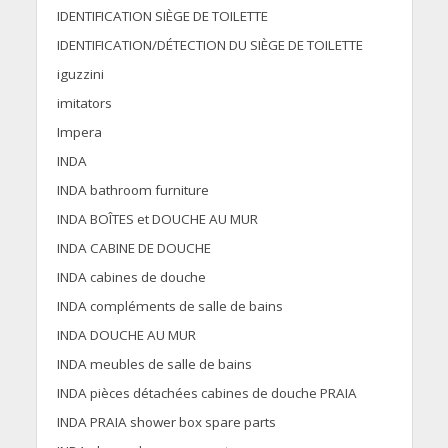
IDENTIFICATION SIÈGE DE TOILETTE
IDENTIFICATION/DÉTECTION DU SIÈGE DE TOILETTE
iguzzini
imitators
Impera
INDA
INDA bathroom furniture
INDA BOÎTES et DOUCHE AU MUR
INDA CABINE DE DOUCHE
INDA cabines de douche
INDA compléments de salle de bains
INDA DOUCHE AU MUR
INDA meubles de salle de bains
INDA pièces détachées cabines de douche PRAIA
INDA PRAIA shower box spare parts