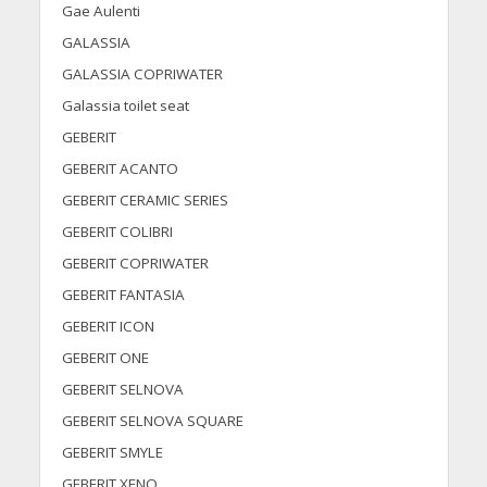
Gae Aulenti
GALASSIA
GALASSIA COPRIWATER
Galassia toilet seat
GEBERIT
GEBERIT ACANTO
GEBERIT CERAMIC SERIES
GEBERIT COLIBRI
GEBERIT COPRIWATER
GEBERIT FANTASIA
GEBERIT ICON
GEBERIT ONE
GEBERIT SELNOVA
GEBERIT SELNOVA SQUARE
GEBERIT SMYLE
GEBERIT XENO