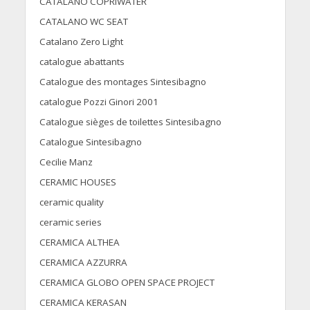
CATALANO COPRIWATER
CATALANO WC SEAT
Catalano Zero Light
catalogue abattants
Catalogue des montages Sintesibagno
catalogue Pozzi Ginori 2001
Catalogue sièges de toilettes Sintesibagno
Catalogue Sintesibagno
Cecilie Manz
CERAMIC HOUSES
ceramic quality
ceramic series
CERAMICA ALTHEA
CERAMICA AZZURRA
CERAMICA GLOBO OPEN SPACE PROJECT
CERAMICA KERASAN