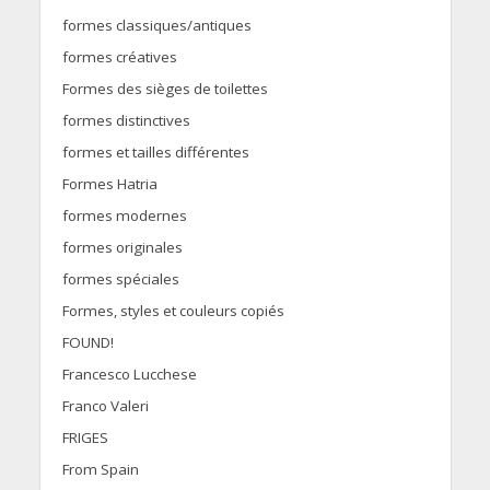
formes classiques/antiques
formes créatives
Formes des sièges de toilettes
formes distinctives
formes et tailles différentes
Formes Hatria
formes modernes
formes originales
formes spéciales
Formes, styles et couleurs copiés
FOUND!
Francesco Lucchese
Franco Valeri
FRIGES
From Spain