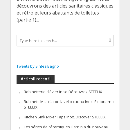
découvrons des articles sanitaires classiques
et rétro et leurs abattants de toilettes
(partie 1)...
Tweets by SintesiBagno
Articoli recenti
Robinetterie d’évier Inox. Découvrez STEELIX
Rubinetti Miscelatori lavello cucina Inox. Scopriamo
STEELIX
Kitchen Sink Mixer Taps Inox. Discover STEELIX
Les séries de céramiques Flaminia du nouveau