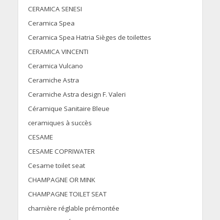
CERAMICA SENESI
Ceramica Spea
Ceramica Spea Hatria Sièges de toilettes
CERAMICA VINCENTI
Ceramica Vulcano
Ceramiche Astra
Ceramiche Astra design F. Valeri
Céramique Sanitaire Bleue
ceramiques à succès
CESAME
CESAME COPRIWATER
Cesame toilet seat
CHAMPAGNE OR MINK
CHAMPAGNE TOILET SEAT
charnière réglable prémontée