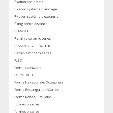
fixation par le haut
Fixation système d'ancrage
Fixation système d'expansion
fixing centre distance
FLAMINIA
Flaminia ceramic series
FLAMINIA COPRIWATER
Flaminia modern series
FLEO
Forme copriwater
FORME DE D
Forme Hexagonale/Octagonale
Forme Rectangulaire/Carrée
Forme Ronde/Circulaire
formes bizarres
formes bizarres