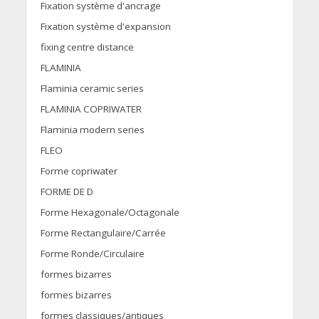
Fixation système d'ancrage
Fixation système d'expansion
fixing centre distance
FLAMINIA
Flaminia ceramic series
FLAMINIA COPRIWATER
Flaminia modern series
FLEO
Forme copriwater
FORME DE D
Forme Hexagonale/Octagonale
Forme Rectangulaire/Carrée
Forme Ronde/Circulaire
formes bizarres
formes bizarres
formes classiques/antiques