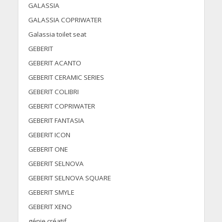
GALASSIA
GALASSIA COPRIWATER
Galassia toilet seat
GEBERIT
GEBERIT ACANTO
GEBERIT CERAMIC SERIES
GEBERIT COLIBRI
GEBERIT COPRIWATER
GEBERIT FANTASIA
GEBERIT ICON
GEBERIT ONE
GEBERIT SELNOVA
GEBERIT SELNOVA SQUARE
GEBERIT SMYLE
GEBERIT XENO
génie créatif