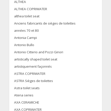
ALTHEA
ALTHEA COPRIWATER
althea toilet seat
Anciens fabricants de sièges de toilettes
années 70 et 80
Antonia Campi
Antonio Bullo
Antonio Citterio and Pozzi Ginori
artistically shaped toilet seat
artistiquement façonnés
ASTRA COPRIWATER
ASTRA Sièges de toilettes
Astra toilet seats
Atena series
AXA CERAMICHE
AXA COPRIWATER