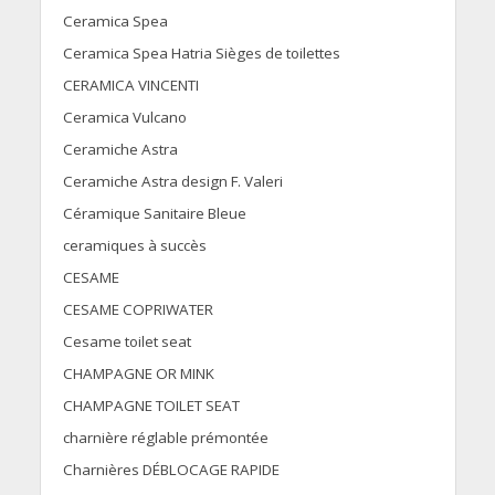
Ceramica Spea
Ceramica Spea Hatria Sièges de toilettes
CERAMICA VINCENTI
Ceramica Vulcano
Ceramiche Astra
Ceramiche Astra design F. Valeri
Céramique Sanitaire Bleue
ceramiques à succès
CESAME
CESAME COPRIWATER
Cesame toilet seat
CHAMPAGNE OR MINK
CHAMPAGNE TOILET SEAT
charnière réglable prémontée
Charnières DÉBLOCAGE RAPIDE