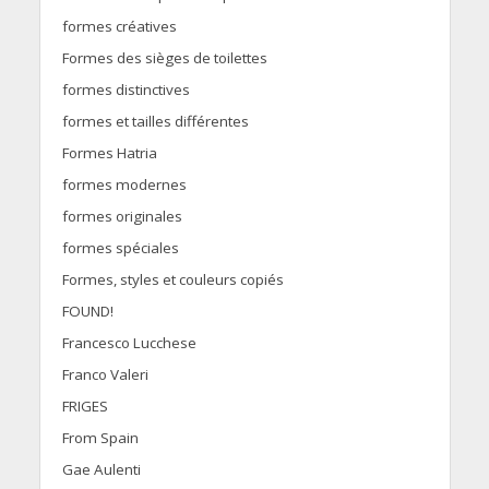
formes créatives
Formes des sièges de toilettes
formes distinctives
formes et tailles différentes
Formes Hatria
formes modernes
formes originales
formes spéciales
Formes, styles et couleurs copiés
FOUND!
Francesco Lucchese
Franco Valeri
FRIGES
From Spain
Gae Aulenti