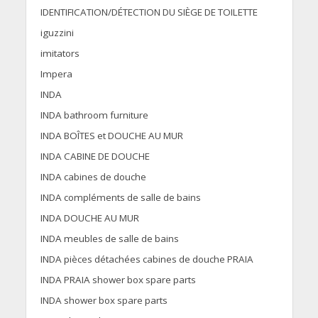
IDENTIFICATION/DÉTECTION DU SIÈGE DE TOILETTE
iguzzini
imitators
Impera
INDA
INDA bathroom furniture
INDA BOÎTES et DOUCHE AU MUR
INDA CABINE DE DOUCHE
INDA cabines de douche
INDA compléments de salle de bains
INDA DOUCHE AU MUR
INDA meubles de salle de bains
INDA pièces détachées cabines de douche PRAIA
INDA PRAIA shower box spare parts
INDA shower box spare parts