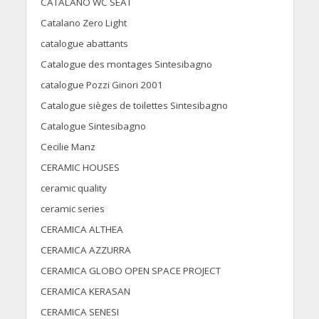
CATALANO WC SEAT
Catalano Zero Light
catalogue abattants
Catalogue des montages Sintesibagno
catalogue Pozzi Ginori 2001
Catalogue sièges de toilettes Sintesibagno
Catalogue Sintesibagno
Cecilie Manz
CERAMIC HOUSES
ceramic quality
ceramic series
CERAMICA ALTHEA
CERAMICA AZZURRA
CERAMICA GLOBO OPEN SPACE PROJECT
CERAMICA KERASAN
CERAMICA SENESI