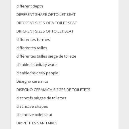
different depth
DIFFERENT SHAPE OF TOILET SEAT
DIFFERENT SIZES OF A TOILET SEAT
DIFFERENT SIZES OF TOILET SEAT
differentes formes
differentes tailles
différentes tailles siège de toilette
disabled sanitary ware
disabled/elderly people
Disegno ceramica
DISEGNO CERAMICA SIEGES DE TOILETETS
distinctifs sièges de toilettes
distinctive shapes
distinctive toilet seat
Dix PETITES SANITAIRES