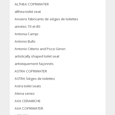
ALTHEA COPRIWATER
althea toilet seat
Anciens fabricants de sièges de toilettes
années 70 et 80
Antonia Campi
Antonio Bullo
Antonio Citterio and Pozzi Ginori
artistically shaped toilet seat
artistiquement façonnés
ASTRA COPRIWATER
ASTRA Sièges de toilettes
Astra toilet seats
Atena series
AXA CERAMICHE
AXA COPRIWATER