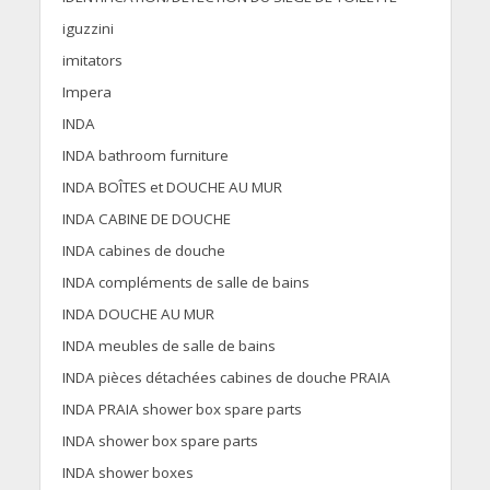
iguzzini
imitators
Impera
INDA
INDA bathroom furniture
INDA BOÎTES et DOUCHE AU MUR
INDA CABINE DE DOUCHE
INDA cabines de douche
INDA compléments de salle de bains
INDA DOUCHE AU MUR
INDA meubles de salle de bains
INDA pièces détachées cabines de douche PRAIA
INDA PRAIA shower box spare parts
INDA shower box spare parts
INDA shower boxes