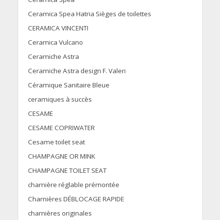
Ceramica Spea Hatria Sièges de toilettes
CERAMICA VINCENTI
Ceramica Vulcano
Ceramiche Astra
Ceramiche Astra design F. Valeri
Céramique Sanitaire Bleue
ceramiques à succès
CESAME
CESAME COPRIWATER
Cesame toilet seat
CHAMPAGNE OR MINK
CHAMPAGNE TOILET SEAT
charnière réglable prémontée
Charnières DÉBLOCAGE RAPIDE
charnières originales