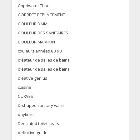
Copriwater Thun
CORRECT REPLACEMENT
COULEUR DAIM
COULEUR DES SANITAIRES
COULEUR MARRON
couleurs années 80 90
créateur de salles de bains
créateur de salles de bains
creative genius
cuisine
CURVES
D-shaped sanitary ware
daytime
Dedicated toilet seats
definitive guide