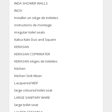
INDA SHOWER WALLS
INOX
Installer un siège de toilettes
instructions de montage
irregular toilet seats
Italica Italo Duo and Square
KERASAN
KERASAN COPRIWATER
KERASAN sièges de toilettes
Kitchen
Kitchen Sink Mixer
Lacquered MDF
large coloured toilet seat
LARGE SANITARY WARE
large toilet seat