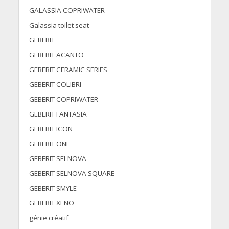
GALASSIA COPRIWATER
Galassia toilet seat
GEBERIT
GEBERIT ACANTO
GEBERIT CERAMIC SERIES
GEBERIT COLIBRI
GEBERIT COPRIWATER
GEBERIT FANTASIA
GEBERIT ICON
GEBERIT ONE
GEBERIT SELNOVA
GEBERIT SELNOVA SQUARE
GEBERIT SMYLE
GEBERIT XENO
génie créatif