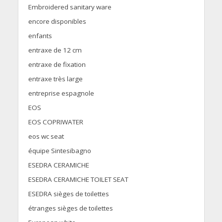
Embroidered sanitary ware
encore disponibles
enfants
entraxe de 12 cm
entraxe de fixation
entraxe très large
entreprise espagnole
EOS
EOS COPRIWATER
eos wc seat
équipe Sintesibagno
ESEDRA CERAMICHE
ESEDRA CERAMICHE TOILET SEAT
ESEDRA sièges de toilettes
étranges sièges de toilettes