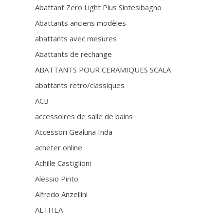
Abattant Zero Light Plus Sintesibagno
Abattants anciens modèles
abattants avec mesures
Abattants de rechange
ABATTANTS POUR CERAMIQUES SCALA
abattants retro/classiques
ACB
accessoires de salle de bains
Accessori Gealuna Inda
acheter online
Achille Castiglioni
Alessio Pinto
Alfredo Anzellini
ALTHEA