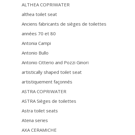
ALTHEA COPRIWATER
althea toilet seat
Anciens fabricants de sièges de toilettes
années 70 et 80
Antonia Campi
Antonio Bullo
Antonio Citterio and Pozzi Ginori
artistically shaped toilet seat
artistiquement façonnés
ASTRA COPRIWATER
ASTRA Sièges de toilettes
Astra toilet seats
Atena series
AXA CERAMICHE