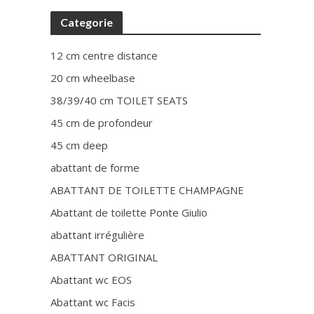
Categorie
12 cm centre distance
20 cm wheelbase
38/39/40 cm TOILET SEATS
45 cm de profondeur
45 cm deep
abattant de forme
ABATTANT DE TOILETTE CHAMPAGNE
Abattant de toilette Ponte Giulio
abattant irrégulière
ABATTANT ORIGINAL
Abattant wc EOS
Abattant wc Facis