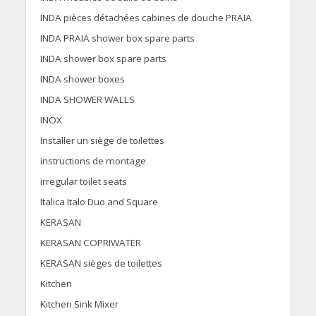
INDA pièces détachées cabines de douche PRAIA
INDA PRAIA shower box spare parts
INDA shower box spare parts
INDA shower boxes
INDA SHOWER WALLS
INOX
Installer un siège de toilettes
instructions de montage
irregular toilet seats
Italica Italo Duo and Square
KERASAN
KERASAN COPRIWATER
KERASAN sièges de toilettes
Kitchen
Kitchen Sink Mixer