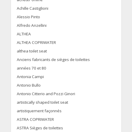
Achille Castiglioni
Alessio Pinto
Alfredo Anzellini
ALTHEA
ALTHEA COPRIWATER
althea toilet seat
Anciens fabricants de sièges de toilettes
années 70 et 80
Antonia Campi
Antonio Bullo
Antonio Citterio and Pozzi Ginori
artistically shaped toilet seat
artistiquement façonnés
ASTRA COPRIWATER
ASTRA Sièges de toilettes