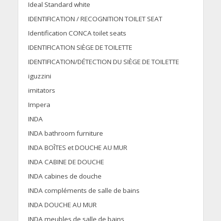
Ideal Standard white
IDENTIFICATION / RECOGNITION TOILET SEAT
Identification CONCA toilet seats
IDENTIFICATION SIÈGE DE TOILETTE
IDENTIFICATION/DÉTECTION DU SIÈGE DE TOILETTE
iguzzini
imitators
Impera
INDA
INDA bathroom furniture
INDA BOÎTES et DOUCHE AU MUR
INDA CABINE DE DOUCHE
INDA cabines de douche
INDA compléments de salle de bains
INDA DOUCHE AU MUR
INDA meubles de salle de bains