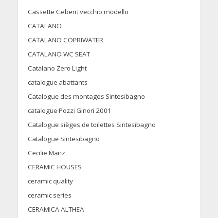
Cassette Geberit vecchio modello
CATALANO
CATALANO COPRIWATER
CATALANO WC SEAT
Catalano Zero Light
catalogue abattants
Catalogue des montages Sintesibagno
catalogue Pozzi Ginori 2001
Catalogue sièges de toilettes Sintesibagno
Catalogue Sintesibagno
Cecilie Manz
CERAMIC HOUSES
ceramic quality
ceramic series
CERAMICA ALTHEA