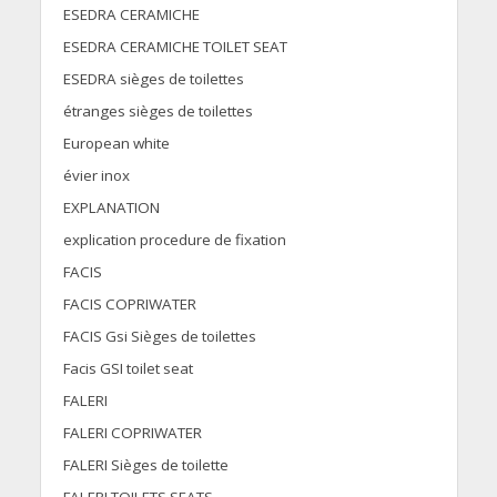
ESEDRA CERAMICHE
ESEDRA CERAMICHE TOILET SEAT
ESEDRA sièges de toilettes
étranges sièges de toilettes
European white
évier inox
EXPLANATION
explication procedure de fixation
FACIS
FACIS COPRIWATER
FACIS Gsi Sièges de toilettes
Facis GSI toilet seat
FALERI
FALERI COPRIWATER
FALERI Sièges de toilette