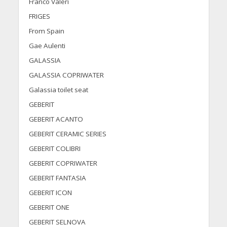
Franco Valeri
FRIGES
From Spain
Gae Aulenti
GALASSIA
GALASSIA COPRIWATER
Galassia toilet seat
GEBERIT
GEBERIT ACANTO
GEBERIT CERAMIC SERIES
GEBERIT COLIBRI
GEBERIT COPRIWATER
GEBERIT FANTASIA
GEBERIT ICON
GEBERIT ONE
GEBERIT SELNOVA