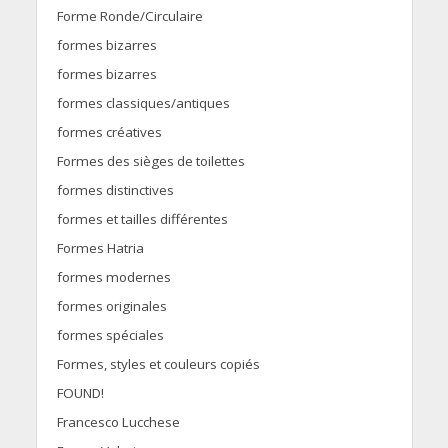
Forme Ronde/Circulaire
formes bizarres
formes bizarres
formes classiques/antiques
formes créatives
Formes des sièges de toilettes
formes distinctives
formes et tailles différentes
Formes Hatria
formes modernes
formes originales
formes spéciales
Formes, styles et couleurs copiés
FOUND!
Francesco Lucchese