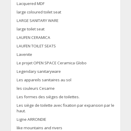
Lacquered MDF
large coloured toilet seat
LARGE SANITARY WARE
large toilet seat
LAUFEN CERAMICA
LAUFEN TOILET SEATS
Lavenite
Le projet OPEN SPACE Ceramica Globo
Legendary sanitaryware
Les appareils sanitaires au sol
les couleurs Cesame
Les formes des sièges de toilettes.
Les siège de toilette avec fixation par expansion par le
haut.
Ligne ARRONDIE
like mountains and rivers