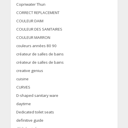
Copriwater Thun
CORRECT REPLACEMENT
COULEUR DAIM
COULEUR DES SANITAIRES
COULEUR MARRON
couleurs années 80 90
créateur de salles de bains
créateur de salles de bains
creative genius
cuisine
CURVES
D-shaped sanitary ware
daytime
Dedicated toilet seats
definitive guide