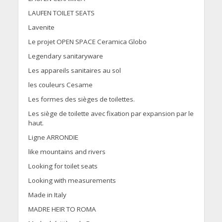
LAUFEN TOILET SEATS
Lavenite
Le projet OPEN SPACE Ceramica Globo
Legendary sanitaryware
Les appareils sanitaires au sol
les couleurs Cesame
Les formes des sièges de toilettes.
Les siège de toilette avec fixation par expansion par le
haut.
Ligne ARRONDIE
like mountains and rivers
Looking for toilet seats
Looking with measurements
Made in Italy
MADRE HEIR TO ROMA