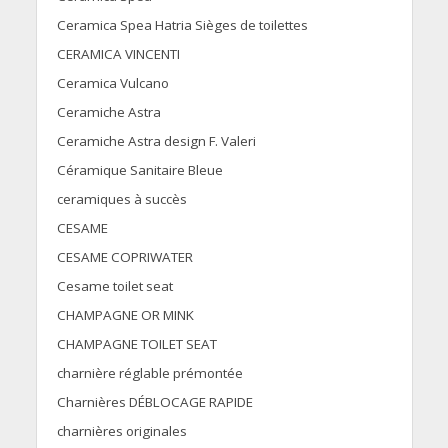
Ceramica Spea Hatria Sièges de toilettes
CERAMICA VINCENTI
Ceramica Vulcano
Ceramiche Astra
Ceramiche Astra design F. Valeri
Céramique Sanitaire Bleue
ceramiques à succès
CESAME
CESAME COPRIWATER
Cesame toilet seat
CHAMPAGNE OR MINK
CHAMPAGNE TOILET SEAT
charnière réglable prémontée
Charnières DÉBLOCAGE RAPIDE
charnières originales