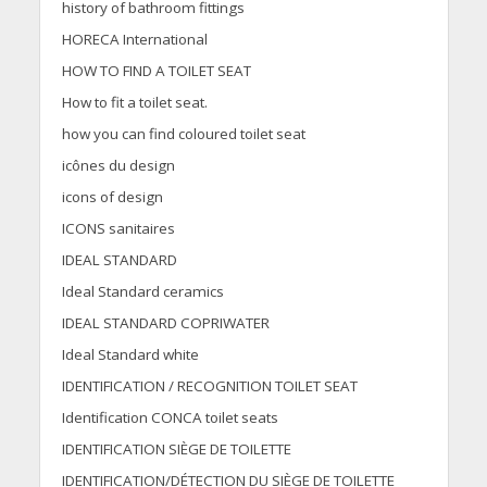
history of bathroom fittings
HORECA International
HOW TO FIND A TOILET SEAT
How to fit a toilet seat.
how you can find coloured toilet seat
icônes du design
icons of design
ICONS sanitaires
IDEAL STANDARD
Ideal Standard ceramics
IDEAL STANDARD COPRIWATER
Ideal Standard white
IDENTIFICATION / RECOGNITION TOILET SEAT
Identification CONCA toilet seats
IDENTIFICATION SIÈGE DE TOILETTE
IDENTIFICATION/DÉTECTION DU SIÈGE DE TOILETTE