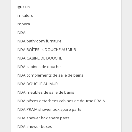
iguzzini
imitators
Impera
INDA
INDA bathroom furniture
INDA BOÎTES et DOUCHE AU MUR
INDA CABINE DE DOUCHE
INDA cabines de douche
INDA compléments de salle de bains
INDA DOUCHE AU MUR
INDA meubles de salle de bains
INDA pièces détachées cabines de douche PRAIA
INDA PRAIA shower box spare parts
INDA shower box spare parts
INDA shower boxes