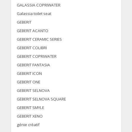
GALASSIA COPRIWATER
Galassia toilet seat
GEBERIT
GEBERIT ACANTO
GEBERIT CERAMIC SERIES
GEBERIT COLIBRI
GEBERIT COPRIWATER
GEBERIT FANTASIA
GEBERIT ICON
GEBERIT ONE
GEBERIT SELNOVA
GEBERIT SELNOVA SQUARE
GEBERIT SMYLE
GEBERIT XENO
génie créatif