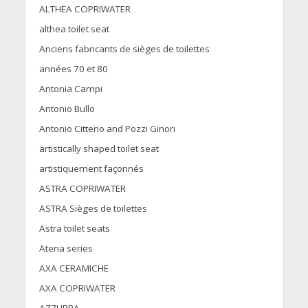
ALTHEA COPRIWATER
althea toilet seat
Anciens fabricants de sièges de toilettes
années 70 et 80
Antonia Campi
Antonio Bullo
Antonio Citterio and Pozzi Ginori
artistically shaped toilet seat
artistiquement façonnés
ASTRA COPRIWATER
ASTRA Sièges de toilettes
Astra toilet seats
Atena series
AXA CERAMICHE
AXA COPRIWATER