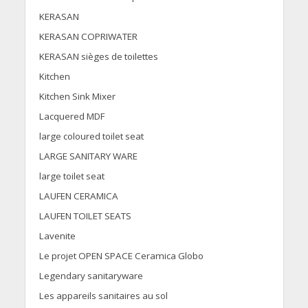
KERASAN
KERASAN COPRIWATER
KERASAN sièges de toilettes
Kitchen
Kitchen Sink Mixer
Lacquered MDF
large coloured toilet seat
LARGE SANITARY WARE
large toilet seat
LAUFEN CERAMICA
LAUFEN TOILET SEATS
Lavenite
Le projet OPEN SPACE Ceramica Globo
Legendary sanitaryware
Les appareils sanitaires au sol