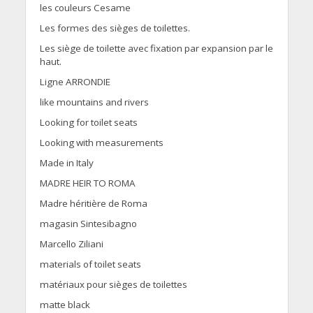
les couleurs Cesame
Les formes des sièges de toilettes.
Les siège de toilette avec fixation par expansion par le
haut.
Ligne ARRONDIE
like mountains and rivers
Looking for toilet seats
Looking with measurements
Made in Italy
MADRE HEIR TO ROMA
Madre héritière de Roma
magasin Sintesibagno
Marcello Ziliani
materials of toilet seats
matériaux pour sièges de toilettes
matte black