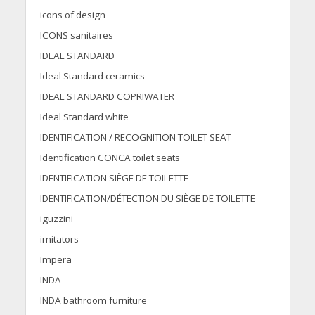
icons of design
ICONS sanitaires
IDEAL STANDARD
Ideal Standard ceramics
IDEAL STANDARD COPRIWATER
Ideal Standard white
IDENTIFICATION / RECOGNITION TOILET SEAT
Identification CONCA toilet seats
IDENTIFICATION SIÈGE DE TOILETTE
IDENTIFICATION/DÉTECTION DU SIÈGE DE TOILETTE
iguzzini
imitators
Impera
INDA
INDA bathroom furniture