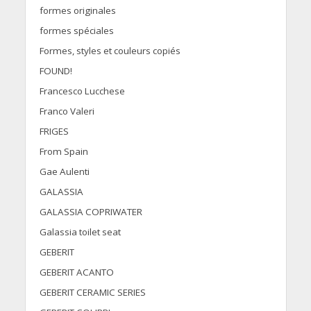
formes originales
formes spéciales
Formes, styles et couleurs copiés
FOUND!
Francesco Lucchese
Franco Valeri
FRIGES
From Spain
Gae Aulenti
GALASSIA
GALASSIA COPRIWATER
Galassia toilet seat
GEBERIT
GEBERIT ACANTO
GEBERIT CERAMIC SERIES