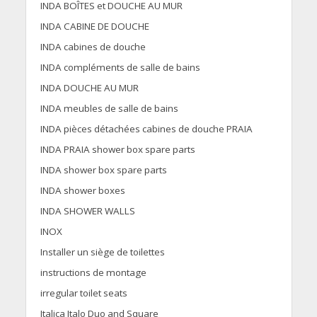
INDA BOÎTES et DOUCHE AU MUR
INDA CABINE DE DOUCHE
INDA cabines de douche
INDA compléments de salle de bains
INDA DOUCHE AU MUR
INDA meubles de salle de bains
INDA pièces détachées cabines de douche PRAIA
INDA PRAIA shower box spare parts
INDA shower box spare parts
INDA shower boxes
INDA SHOWER WALLS
INOX
Installer un siège de toilettes
instructions de montage
irregular toilet seats
Italica Italo Duo and Square