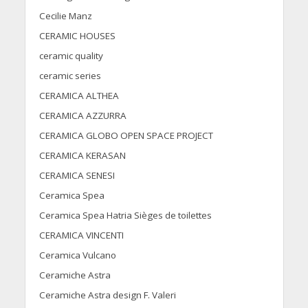
Cecilie Manz
CERAMIC HOUSES
ceramic quality
ceramic series
CERAMICA ALTHEA
CERAMICA AZZURRA
CERAMICA GLOBO OPEN SPACE PROJECT
CERAMICA KERASAN
CERAMICA SENESI
Ceramica Spea
Ceramica Spea Hatria Sièges de toilettes
CERAMICA VINCENTI
Ceramica Vulcano
Ceramiche Astra
Ceramiche Astra design F. Valeri