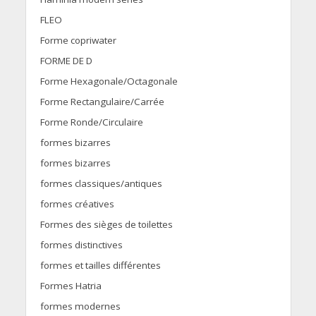
FLEO
Forme copriwater
FORME DE D
Forme Hexagonale/Octagonale
Forme Rectangulaire/Carrée
Forme Ronde/Circulaire
formes bizarres
formes bizarres
formes classiques/antiques
formes créatives
Formes des sièges de toilettes
formes distinctives
formes et tailles différentes
Formes Hatria
formes modernes