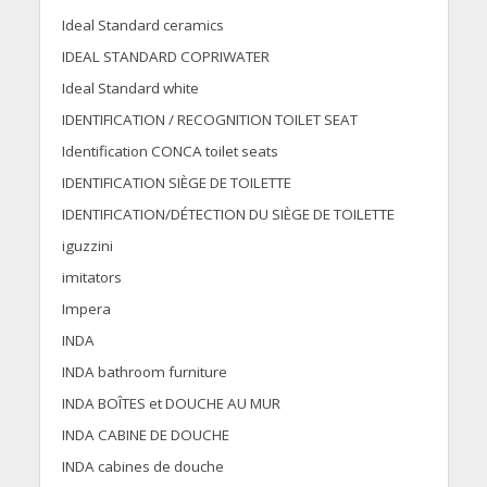
Ideal Standard ceramics
IDEAL STANDARD COPRIWATER
Ideal Standard white
IDENTIFICATION / RECOGNITION TOILET SEAT
Identification CONCA toilet seats
IDENTIFICATION SIÈGE DE TOILETTE
IDENTIFICATION/DÉTECTION DU SIÈGE DE TOILETTE
iguzzini
imitators
Impera
INDA
INDA bathroom furniture
INDA BOÎTES et DOUCHE AU MUR
INDA CABINE DE DOUCHE
INDA cabines de douche