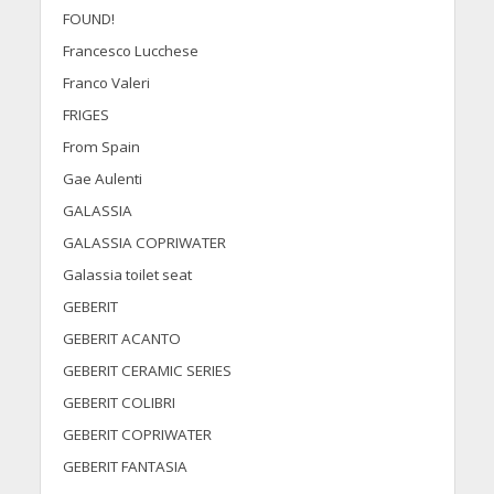
FOUND!
Francesco Lucchese
Franco Valeri
FRIGES
From Spain
Gae Aulenti
GALASSIA
GALASSIA COPRIWATER
Galassia toilet seat
GEBERIT
GEBERIT ACANTO
GEBERIT CERAMIC SERIES
GEBERIT COLIBRI
GEBERIT COPRIWATER
GEBERIT FANTASIA