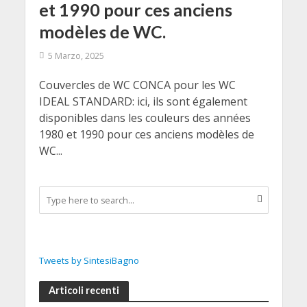
et 1990 pour ces anciens
modèles de WC.
5 Marzo, 2025
Couvercles de WC CONCA pour les WC
IDEAL STANDARD: ici, ils sont également
disponibles dans les couleurs des années
1980 et 1990 pour ces anciens modèles de
WC...
Tweets by SintesiBagno
Articoli recenti