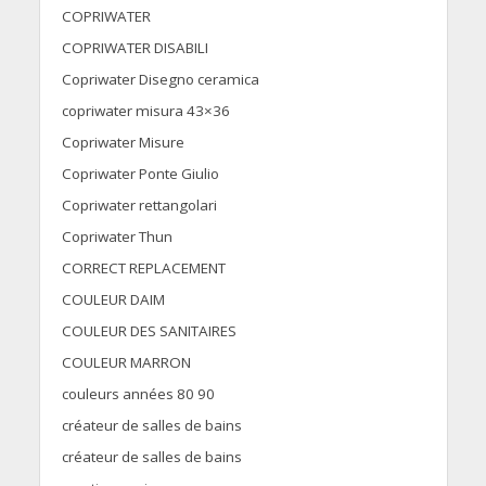
COPRIWATER
COPRIWATER DISABILI
Copriwater Disegno ceramica
copriwater misura 43×36
Copriwater Misure
Copriwater Ponte Giulio
Copriwater rettangolari
Copriwater Thun
CORRECT REPLACEMENT
COULEUR DAIM
COULEUR DES SANITAIRES
COULEUR MARRON
couleurs années 80 90
créateur de salles de bains
créateur de salles de bains