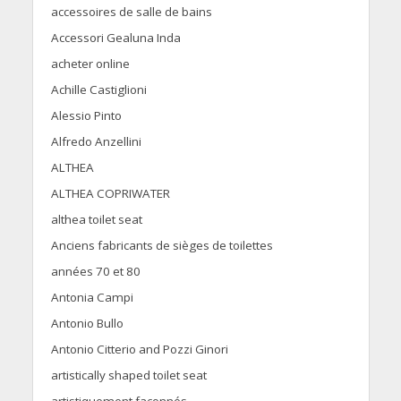
accessoires de salle de bains
Accessori Gealuna Inda
acheter online
Achille Castiglioni
Alessio Pinto
Alfredo Anzellini
ALTHEA
ALTHEA COPRIWATER
althea toilet seat
Anciens fabricants de sièges de toilettes
années 70 et 80
Antonia Campi
Antonio Bullo
Antonio Citterio and Pozzi Ginori
artistically shaped toilet seat