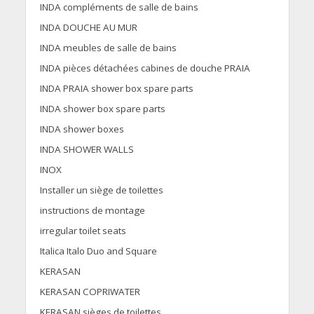
INDA compléments de salle de bains
INDA DOUCHE AU MUR
INDA meubles de salle de bains
INDA pièces détachées cabines de douche PRAIA
INDA PRAIA shower box spare parts
INDA shower box spare parts
INDA shower boxes
INDA SHOWER WALLS
INOX
Installer un siège de toilettes
instructions de montage
irregular toilet seats
Italica Italo Duo and Square
KERASAN
KERASAN COPRIWATER
KERASAN sièges de toilettes