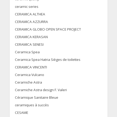
ceramic series
CERAMICA ALTHEA
CERAMICA AZZURRA
CERAMICA GLOBO OPEN SPACE PROJECT
CERAMICA KERASAN
CERAMICA SENESI
Ceramica Spea
Ceramica Spea Hatria Sièges de toilettes
CERAMICA VINCENTI
Ceramica Vulcano
Ceramiche Astra
Ceramiche Astra design F. Valeri
Céramique Sanitaire Bleue
ceramiques à succès
CESAME