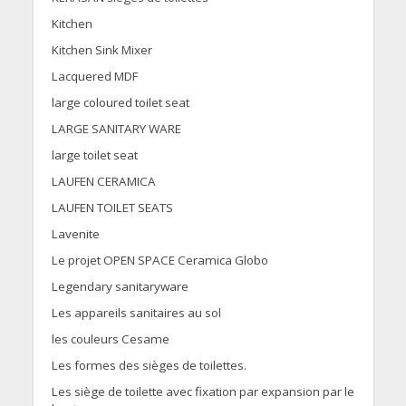
Kitchen
Kitchen Sink Mixer
Lacquered MDF
large coloured toilet seat
LARGE SANITARY WARE
large toilet seat
LAUFEN CERAMICA
LAUFEN TOILET SEATS
Lavenite
Le projet OPEN SPACE Ceramica Globo
Legendary sanitaryware
Les appareils sanitaires au sol
les couleurs Cesame
Les formes des sièges de toilettes.
Les siège de toilette avec fixation par expansion par le