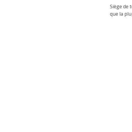
Siège de t
que la plu