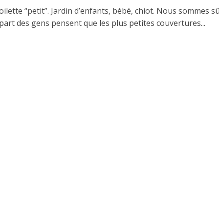
oilette “petit”. Jardin d’enfants, bébé, chiot. Nous sommes s
part des gens pensent que les plus petites couvertures...