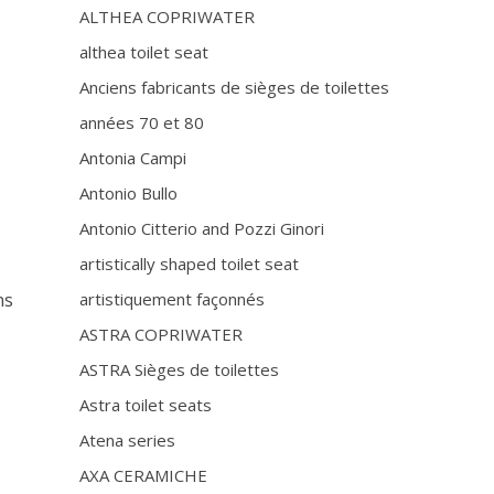
ALTHEA COPRIWATER
althea toilet seat
Anciens fabricants de sièges de toilettes
années 70 et 80
Antonia Campi
Antonio Bullo
Antonio Citterio and Pozzi Ginori
artistically shaped toilet seat
ns
artistiquement façonnés
ASTRA COPRIWATER
ASTRA Sièges de toilettes
Astra toilet seats
Atena series
AXA CERAMICHE