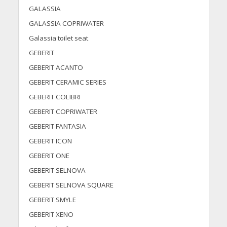
GALASSIA
GALASSIA COPRIWATER
Galassia toilet seat
GEBERIT
GEBERIT ACANTO
GEBERIT CERAMIC SERIES
GEBERIT COLIBRI
GEBERIT COPRIWATER
GEBERIT FANTASIA
GEBERIT ICON
GEBERIT ONE
GEBERIT SELNOVA
GEBERIT SELNOVA SQUARE
GEBERIT SMYLE
GEBERIT XENO