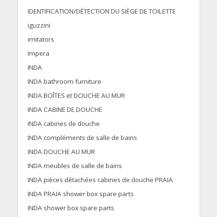
IDENTIFICATION/DÉTECTION DU SIÈGE DE TOILETTE
iguzzini
imitators
Impera
INDA
INDA bathroom furniture
INDA BOÎTES et DOUCHE AU MUR
INDA CABINE DE DOUCHE
INDA cabines de douche
INDA compléments de salle de bains
INDA DOUCHE AU MUR
INDA meubles de salle de bains
INDA pièces détachées cabines de douche PRAIA
INDA PRAIA shower box spare parts
INDA shower box spare parts