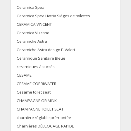
Ceramica Spea
Ceramica Spea Hatria Sièges de toilettes
CERAMICA VINCENTI
Ceramica Vulcano
Ceramiche Astra
Ceramiche Astra design F. Valeri
Céramique Sanitaire Bleue
ceramiques à succès
CESAME
CESAME COPRIWATER
Cesame toilet seat
CHAMPAGNE OR MINK
CHAMPAGNE TOILET SEAT
charnière réglable prémontée
Charnières DÉBLOCAGE RAPIDE