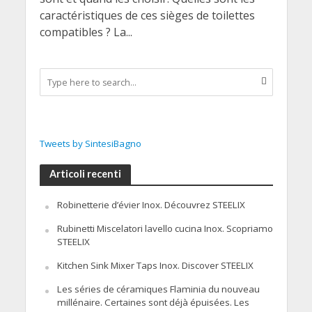
caractéristiques de ces sièges de toilettes
compatibles ? La...
Tweets by SintesiBagno
Articoli recenti
Robinetterie d’évier Inox. Découvrez STEELIX
Rubinetti Miscelatori lavello cucina Inox. Scopriamo
STEELIX
Kitchen Sink Mixer Taps Inox. Discover STEELIX
Les séries de céramiques Flaminia du nouveau
millénaire. Certaines sont déjà épuisées. Les