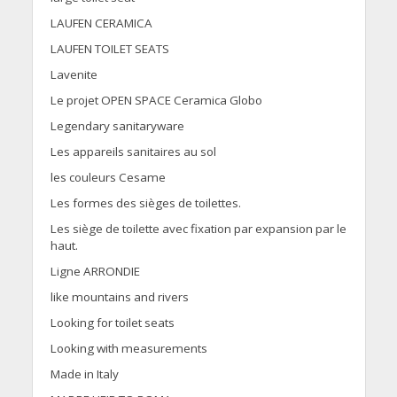
LAUFEN CERAMICA
LAUFEN TOILET SEATS
Lavenite
Le projet OPEN SPACE Ceramica Globo
Legendary sanitaryware
Les appareils sanitaires au sol
les couleurs Cesame
Les formes des sièges de toilettes.
Les siège de toilette avec fixation par expansion par le
haut.
Ligne ARRONDIE
like mountains and rivers
Looking for toilet seats
Looking with measurements
Made in Italy