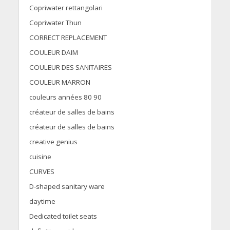
Copriwater rettangolari
Copriwater Thun
CORRECT REPLACEMENT
COULEUR DAIM
COULEUR DES SANITAIRES
COULEUR MARRON
couleurs années 80 90
créateur de salles de bains
créateur de salles de bains
creative genius
cuisine
CURVES
D-shaped sanitary ware
daytime
Dedicated toilet seats