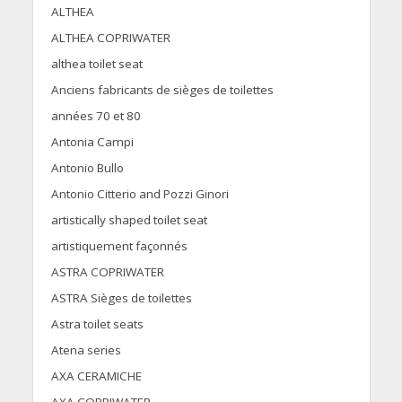
ALTHEA
ALTHEA COPRIWATER
althea toilet seat
Anciens fabricants de sièges de toilettes
années 70 et 80
Antonia Campi
Antonio Bullo
Antonio Citterio and Pozzi Ginori
artistically shaped toilet seat
artistiquement façonnés
ASTRA COPRIWATER
ASTRA Sièges de toilettes
Astra toilet seats
Atena series
AXA CERAMICHE