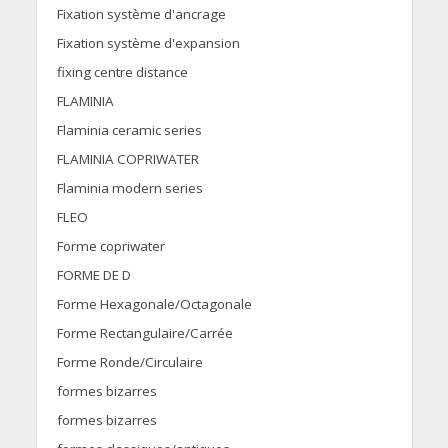
Fixation système d'ancrage
Fixation système d'expansion
fixing centre distance
FLAMINIA
Flaminia ceramic series
FLAMINIA COPRIWATER
Flaminia modern series
FLEO
Forme copriwater
FORME DE D
Forme Hexagonale/Octagonale
Forme Rectangulaire/Carrée
Forme Ronde/Circulaire
formes bizarres
formes bizarres