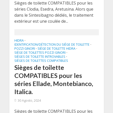
Sièges de toilette COMPATIBLES pour les
séries Clodia, Esedra, Aretusina. Alors que
dans le Sintesibagno dédiés, le traitement
extérieur est une coulée de...
HIDRA
•
IDENTIFICATION/DÉTECTION DU SIÈGE DE TOILETTE
•
POZZI GINORI
SIÈGE DE TOILETTE HIDRA
•
•
SIÈGE DE TOILETTES POZZI GINORI
•
SIÈGES DE TOILETTE INTROVABLES
•
SIÈGES DE TOILETTES COMPATIBLES
Sièges de toilette
COMPATIBLES pour les
séries Ellade, Montebianco,
Italica.
30 Agosto, 2024
Sièges de toilette COMPATIBLES pour les