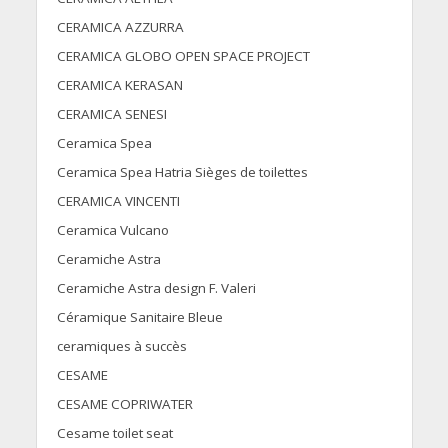
CERAMICA AZZURRA
CERAMICA GLOBO OPEN SPACE PROJECT
CERAMICA KERASAN
CERAMICA SENESI
Ceramica Spea
Ceramica Spea Hatria Sièges de toilettes
CERAMICA VINCENTI
Ceramica Vulcano
Ceramiche Astra
Ceramiche Astra design F. Valeri
Céramique Sanitaire Bleue
ceramiques à succès
CESAME
CESAME COPRIWATER
Cesame toilet seat