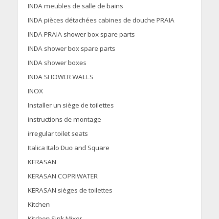
INDA meubles de salle de bains
INDA pièces détachées cabines de douche PRAIA
INDA PRAIA shower box spare parts
INDA shower box spare parts
INDA shower boxes
INDA SHOWER WALLS
INOX
Installer un siège de toilettes
instructions de montage
irregular toilet seats
Italica Italo Duo and Square
KERASAN
KERASAN COPRIWATER
KERASAN sièges de toilettes
Kitchen
Kitchen Sink Mixer