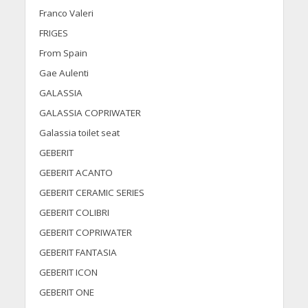
Franco Valeri
FRIGES
From Spain
Gae Aulenti
GALASSIA
GALASSIA COPRIWATER
Galassia toilet seat
GEBERIT
GEBERIT ACANTO
GEBERIT CERAMIC SERIES
GEBERIT COLIBRI
GEBERIT COPRIWATER
GEBERIT FANTASIA
GEBERIT ICON
GEBERIT ONE