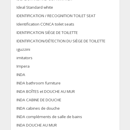
Ideal Standard white
IDENTIFICATION / RECOGNITION TOILET SEAT
Identification CONCA toilet seats
IDENTIFICATION SIÈGE DE TOILETTE
IDENTIFICATION/DÉTECTION DU SIÈGE DE TOILETTE
iguzzini
imitators
Impera
INDA
INDA bathroom furniture
INDA BOÎTES et DOUCHE AU MUR
INDA CABINE DE DOUCHE
INDA cabines de douche
INDA compléments de salle de bains
INDA DOUCHE AU MUR