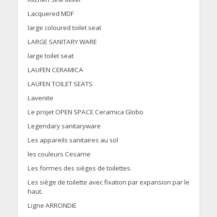
Lacquered MDF
large coloured toilet seat
LARGE SANITARY WARE
large toilet seat
LAUFEN CERAMICA
LAUFEN TOILET SEATS
Lavenite
Le projet OPEN SPACE Ceramica Globo
Legendary sanitaryware
Les appareils sanitaires au sol
les couleurs Cesame
Les formes des sièges de toilettes.
Les siège de toilette avec fixation par expansion par le
haut.
Ligne ARRONDIE