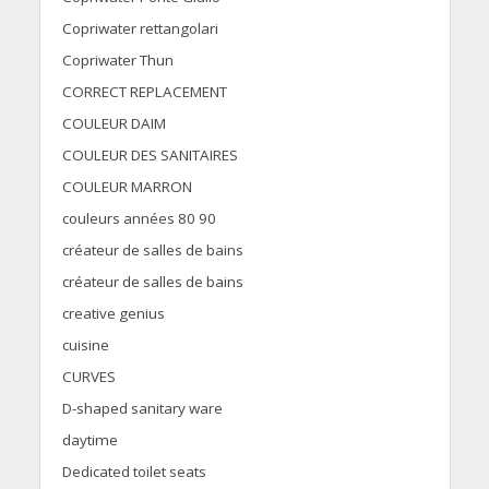
Copriwater rettangolari
Copriwater Thun
CORRECT REPLACEMENT
COULEUR DAIM
COULEUR DES SANITAIRES
COULEUR MARRON
couleurs années 80 90
créateur de salles de bains
créateur de salles de bains
creative genius
cuisine
CURVES
D-shaped sanitary ware
daytime
Dedicated toilet seats