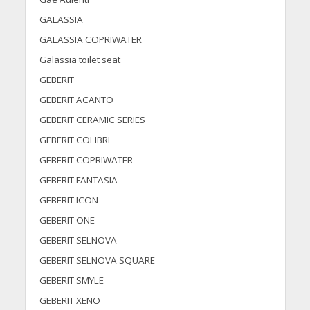
GALASSIA
GALASSIA COPRIWATER
Galassia toilet seat
GEBERIT
GEBERIT ACANTO
GEBERIT CERAMIC SERIES
GEBERIT COLIBRI
GEBERIT COPRIWATER
GEBERIT FANTASIA
GEBERIT ICON
GEBERIT ONE
GEBERIT SELNOVA
GEBERIT SELNOVA SQUARE
GEBERIT SMYLE
GEBERIT XENO