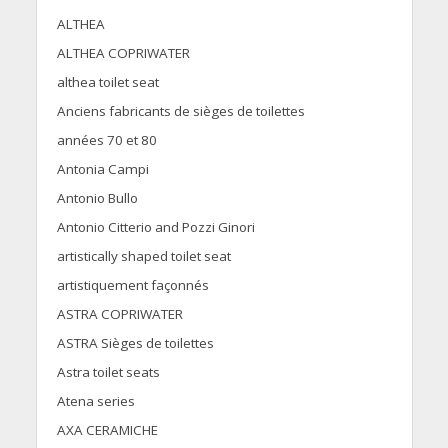
ALTHEA
ALTHEA COPRIWATER
althea toilet seat
Anciens fabricants de sièges de toilettes
années 70 et 80
Antonia Campi
Antonio Bullo
Antonio Citterio and Pozzi Ginori
artistically shaped toilet seat
artistiquement façonnés
ASTRA COPRIWATER
ASTRA Sièges de toilettes
Astra toilet seats
Atena series
AXA CERAMICHE