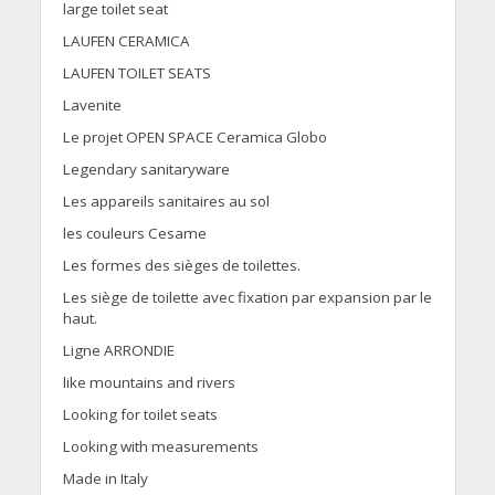
large toilet seat
LAUFEN CERAMICA
LAUFEN TOILET SEATS
Lavenite
Le projet OPEN SPACE Ceramica Globo
Legendary sanitaryware
Les appareils sanitaires au sol
les couleurs Cesame
Les formes des sièges de toilettes.
Les siège de toilette avec fixation par expansion par le
haut.
Ligne ARRONDIE
like mountains and rivers
Looking for toilet seats
Looking with measurements
Made in Italy