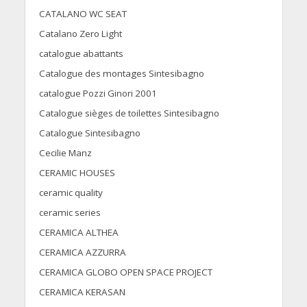
CATALANO WC SEAT
Catalano Zero Light
catalogue abattants
Catalogue des montages Sintesibagno
catalogue Pozzi Ginori 2001
Catalogue sièges de toilettes Sintesibagno
Catalogue Sintesibagno
Cecilie Manz
CERAMIC HOUSES
ceramic quality
ceramic series
CERAMICA ALTHEA
CERAMICA AZZURRA
CERAMICA GLOBO OPEN SPACE PROJECT
CERAMICA KERASAN