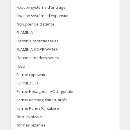
Fixation système d'ancrage
Fixation système d'expansion
fixing centre distance
FLAMINIA
Flaminia ceramic series
FLAMINIA COPRIWATER
Flaminia modern series
FLEO
Forme copriwater
FORME DE D
Forme Hexagonale/Octagonale
Forme Rectangulaire/Carrée
Forme Ronde/Circulaire
formes bizarres
formes bizarres