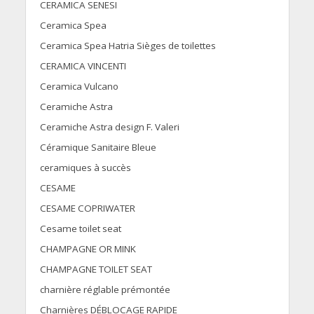
CERAMICA SENESI
Ceramica Spea
Ceramica Spea Hatria Sièges de toilettes
CERAMICA VINCENTI
Ceramica Vulcano
Ceramiche Astra
Ceramiche Astra design F. Valeri
Céramique Sanitaire Bleue
ceramiques à succès
CESAME
CESAME COPRIWATER
Cesame toilet seat
CHAMPAGNE OR MINK
CHAMPAGNE TOILET SEAT
charnière réglable prémontée
Charnières DÉBLOCAGE RAPIDE