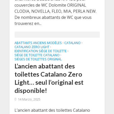
couvercles de WC Dolomite ORIGINAL
CLODIA, NOVELLA, FLEO, MIA, PERLA NEW.
De nombreux abattants de WC que vous
trouverez en...
ABATTANTS ANCIENS MODÈLES
CATALANO
•
•
CATALANO ZERO LIGHT
•
IDENTIFICATION SIÈGE DE TOILETTE
•
SIÈGE DE TOILETTE CATALANO
•
SIÈGES DE TOILETTES ORIGINAL
L’ancien abattant des
toilettes Catalano Zero
Light… seul l’original est
disponible!
14 Marzo, 2025
L’ancien abattant des toilettes Catalano