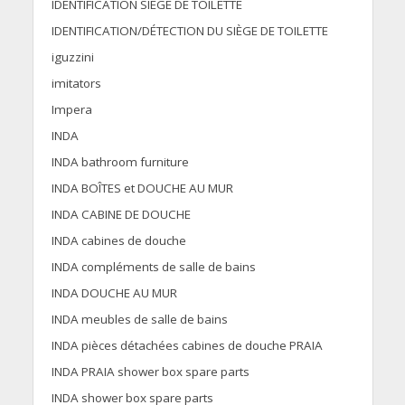
IDENTIFICATION SIÈGE DE TOILETTE
IDENTIFICATION/DÉTECTION DU SIÈGE DE TOILETTE
iguzzini
imitators
Impera
INDA
INDA bathroom furniture
INDA BOÎTES et DOUCHE AU MUR
INDA CABINE DE DOUCHE
INDA cabines de douche
INDA compléments de salle de bains
INDA DOUCHE AU MUR
INDA meubles de salle de bains
INDA pièces détachées cabines de douche PRAIA
INDA PRAIA shower box spare parts
INDA shower box spare parts