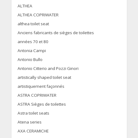
ALTHEA
ALTHEA COPRIWATER
althea toilet seat
Anciens fabricants de sièges de toilettes
années 70 et 80
Antonia Campi
Antonio Bullo
Antonio Citterio and Pozzi Ginori
artistically shaped toilet seat
artistiquement façonnés
ASTRA COPRIWATER
ASTRA Sièges de toilettes
Astra toilet seats
Atena series
AXA CERAMICHE