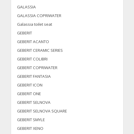
GALASSIA
GALASSIA COPRIWATER
Galassia toilet seat
GEBERIT
GEBERIT ACANTO
GEBERIT CERAMIC SERIES
GEBERIT COLIBRI
GEBERIT COPRIWATER
GEBERIT FANTASIA
GEBERIT ICON
GEBERIT ONE
GEBERIT SELNOVA
GEBERIT SELNOVA SQUARE
GEBERIT SMYLE
GEBERIT XENO