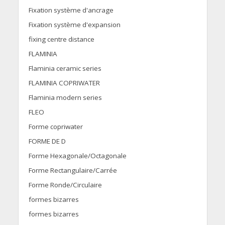
Fixation système d'ancrage
Fixation système d'expansion
fixing centre distance
FLAMINIA
Flaminia ceramic series
FLAMINIA COPRIWATER
Flaminia modern series
FLEO
Forme copriwater
FORME DE D
Forme Hexagonale/Octagonale
Forme Rectangulaire/Carrée
Forme Ronde/Circulaire
formes bizarres
formes bizarres