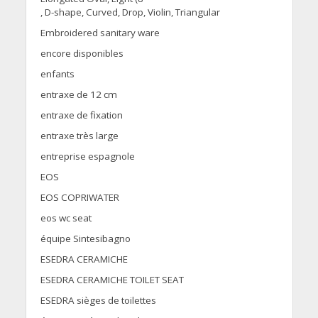
, D-shape, Curved, Drop, Violin, Triangular
Embroidered sanitary ware
encore disponibles
enfants
entraxe de 12 cm
entraxe de fixation
entraxe très large
entreprise espagnole
EOS
EOS COPRIWATER
eos wc seat
équipe Sintesibagno
ESEDRA CERAMICHE
ESEDRA CERAMICHE TOILET SEAT
ESEDRA sièges de toilettes