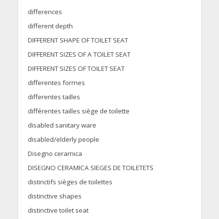
differences
different depth
DIFFERENT SHAPE OF TOILET SEAT
DIFFERENT SIZES OF A TOILET SEAT
DIFFERENT SIZES OF TOILET SEAT
differentes formes
differentes tailles
différentes tailles siège de toilette
disabled sanitary ware
disabled/elderly people
Disegno ceramica
DISEGNO CERAMICA SIEGES DE TOILETETS
distinctifs sièges de toilettes
distinctive shapes
distinctive toilet seat