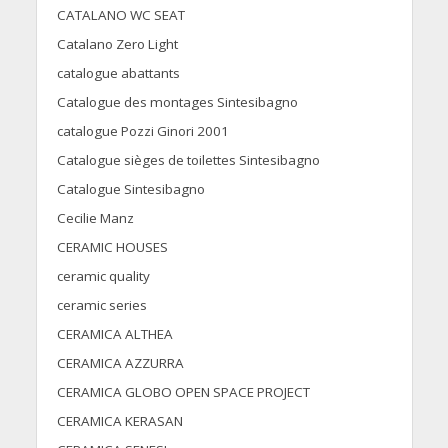
CATALANO WC SEAT
Catalano Zero Light
catalogue abattants
Catalogue des montages Sintesibagno
catalogue Pozzi Ginori 2001
Catalogue sièges de toilettes Sintesibagno
Catalogue Sintesibagno
Cecilie Manz
CERAMIC HOUSES
ceramic quality
ceramic series
CERAMICA ALTHEA
CERAMICA AZZURRA
CERAMICA GLOBO OPEN SPACE PROJECT
CERAMICA KERASAN