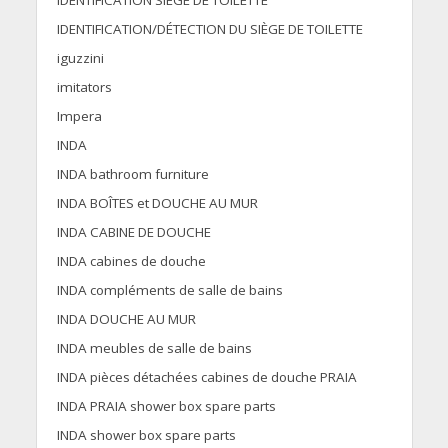
IDENTIFICATION SIÈGE DE TOILETTE
IDENTIFICATION/DÉTECTION DU SIÈGE DE TOILETTE
iguzzini
imitators
Impera
INDA
INDA bathroom furniture
INDA BOÎTES et DOUCHE AU MUR
INDA CABINE DE DOUCHE
INDA cabines de douche
INDA compléments de salle de bains
INDA DOUCHE AU MUR
INDA meubles de salle de bains
INDA pièces détachées cabines de douche PRAIA
INDA PRAIA shower box spare parts
INDA shower box spare parts