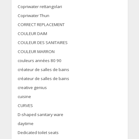
Copriwater rettangolari
Copriwater Thun
CORRECT REPLACEMENT
COULEUR DAIM
COULEUR DES SANITAIRES
COULEUR MARRON
couleurs années 80 90
créateur de salles de bains
créateur de salles de bains
creative genius
cuisine
CURVES
D-shaped sanitary ware
daytime
Dedicated toilet seats