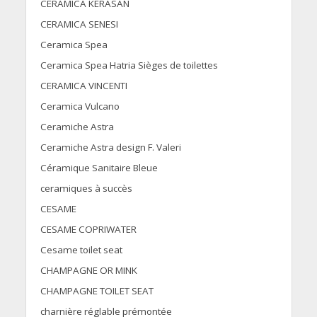
CERAMICA KERASAN
CERAMICA SENESI
Ceramica Spea
Ceramica Spea Hatria Sièges de toilettes
CERAMICA VINCENTI
Ceramica Vulcano
Ceramiche Astra
Ceramiche Astra design F. Valeri
Céramique Sanitaire Bleue
ceramiques à succès
CESAME
CESAME COPRIWATER
Cesame toilet seat
CHAMPAGNE OR MINK
CHAMPAGNE TOILET SEAT
charnière réglable prémontée