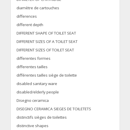
diamètre de cartouches
differences
different depth
DIFFERENT SHAPE OF TOILET SEAT
DIFFERENT SIZES OF A TOILET SEAT
DIFFERENT SIZES OF TOILET SEAT
differentes formes
differentes tailles
différentes tailles siège de toilette
disabled sanitary ware
disabled/elderly people
Disegno ceramica
DISEGNO CERAMICA SIEGES DE TOILETETS
distinctifs sièges de toilettes
distinctive shapes