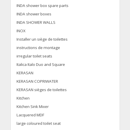
INDA shower box spare parts
INDA shower boxes
INDA SHOWER WALLS
INOX
Installer un siège de toilettes
instructions de montage
irregular toilet seats
Italica Italo Duo and Square
KERASAN
KERASAN COPRIWATER
KERASAN sièges de toilettes
Kitchen
Kitchen Sink Mixer
Lacquered MDF
large coloured toilet seat