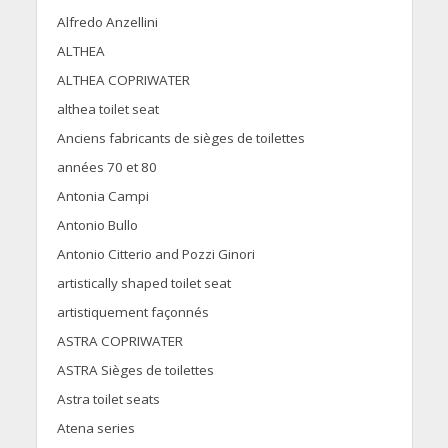
Alfredo Anzellini
ALTHEA
ALTHEA COPRIWATER
althea toilet seat
Anciens fabricants de sièges de toilettes
années 70 et 80
Antonia Campi
Antonio Bullo
Antonio Citterio and Pozzi Ginori
artistically shaped toilet seat
artistiquement façonnés
ASTRA COPRIWATER
ASTRA Sièges de toilettes
Astra toilet seats
Atena series