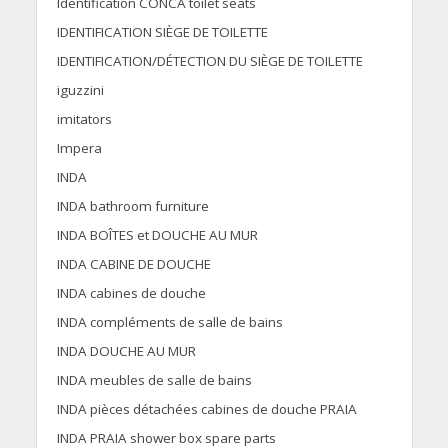
Identification CONCA toilet seats
IDENTIFICATION SIÈGE DE TOILETTE
IDENTIFICATION/DÉTECTION DU SIÈGE DE TOILETTE
iguzzini
imitators
Impera
INDA
INDA bathroom furniture
INDA BOÎTES et DOUCHE AU MUR
INDA CABINE DE DOUCHE
INDA cabines de douche
INDA compléments de salle de bains
INDA DOUCHE AU MUR
INDA meubles de salle de bains
INDA pièces détachées cabines de douche PRAIA
INDA PRAIA shower box spare parts