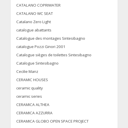
CATALANO COPRIWATER
CATALANO WC SEAT
Catalano Zero Light
catalogue abattants
Catalogue des montages Sintesibagno
catalogue Pozzi Ginori 2001
Catalogue sièges de toilettes Sintesibagno
Catalogue Sintesibagno
Cecilie Manz
CERAMIC HOUSES
ceramic quality
ceramic series
CERAMICA ALTHEA
CERAMICA AZZURRA
CERAMICA GLOBO OPEN SPACE PROJECT