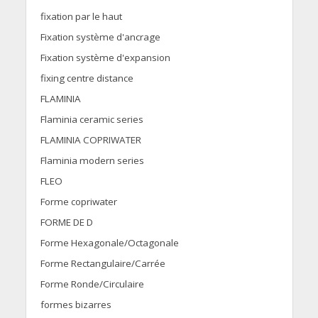
fixation par le haut
Fixation système d'ancrage
Fixation système d'expansion
fixing centre distance
FLAMINIA
Flaminia ceramic series
FLAMINIA COPRIWATER
Flaminia modern series
FLEO
Forme copriwater
FORME DE D
Forme Hexagonale/Octagonale
Forme Rectangulaire/Carrée
Forme Ronde/Circulaire
formes bizarres