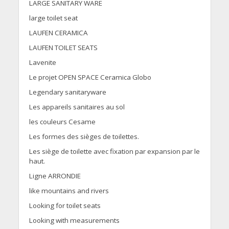
LARGE SANITARY WARE
large toilet seat
LAUFEN CERAMICA
LAUFEN TOILET SEATS
Lavenite
Le projet OPEN SPACE Ceramica Globo
Legendary sanitaryware
Les appareils sanitaires au sol
les couleurs Cesame
Les formes des sièges de toilettes.
Les siège de toilette avec fixation par expansion par le
haut.
Ligne ARRONDIE
like mountains and rivers
Looking for toilet seats
Looking with measurements