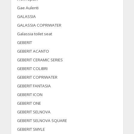
Gae Aulenti
GALASSIA
GALASSIA COPRIWATER
Galassia toilet seat
GEBERIT
GEBERIT ACANTO
GEBERIT CERAMIC SERIES
GEBERIT COLIBRI
GEBERIT COPRIWATER
GEBERIT FANTASIA
GEBERIT ICON
GEBERIT ONE
GEBERIT SELNOVA
GEBERIT SELNOVA SQUARE
GEBERIT SMYLE