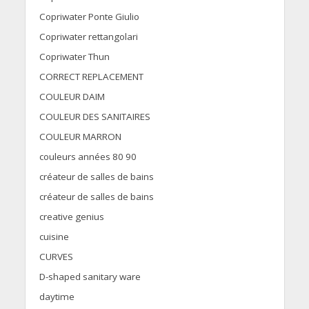
Copriwater Ponte Giulio
Copriwater rettangolari
Copriwater Thun
CORRECT REPLACEMENT
COULEUR DAIM
COULEUR DES SANITAIRES
COULEUR MARRON
couleurs années 80 90
créateur de salles de bains
créateur de salles de bains
creative genius
cuisine
CURVES
D-shaped sanitary ware
daytime