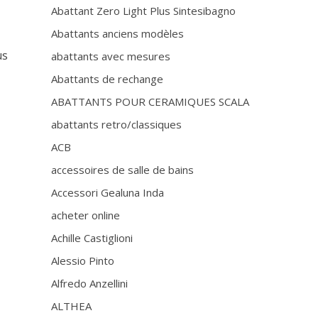
Abattant Zero Light Plus Sintesibagno
Abattants anciens modèles
us
abattants avec mesures
Abattants de rechange
ABATTANTS POUR CERAMIQUES SCALA
abattants retro/classiques
ACB
accessoires de salle de bains
Accessori Gealuna Inda
acheter online
Achille Castiglioni
Alessio Pinto
Alfredo Anzellini
ALTHEA