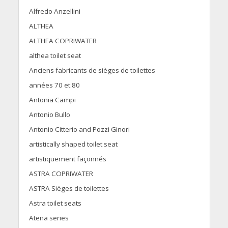
Alfredo Anzellini
ALTHEA
ALTHEA COPRIWATER
althea toilet seat
Anciens fabricants de sièges de toilettes
années 70 et 80
Antonia Campi
Antonio Bullo
Antonio Citterio and Pozzi Ginori
artistically shaped toilet seat
artistiquement façonnés
ASTRA COPRIWATER
ASTRA Sièges de toilettes
Astra toilet seats
Atena series