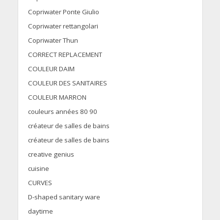
Copriwater Ponte Giulio
Copriwater rettangolari
Copriwater Thun
CORRECT REPLACEMENT
COULEUR DAIM
COULEUR DES SANITAIRES
COULEUR MARRON
couleurs années 80 90
créateur de salles de bains
créateur de salles de bains
creative genius
cuisine
CURVES
D-shaped sanitary ware
daytime