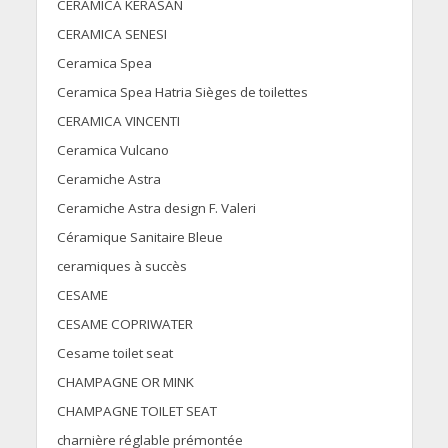
CERAMICA KERASAN
CERAMICA SENESI
Ceramica Spea
Ceramica Spea Hatria Sièges de toilettes
CERAMICA VINCENTI
Ceramica Vulcano
Ceramiche Astra
Ceramiche Astra design F. Valeri
Céramique Sanitaire Bleue
ceramiques à succès
CESAME
CESAME COPRIWATER
Cesame toilet seat
CHAMPAGNE OR MINK
CHAMPAGNE TOILET SEAT
charnière réglable prémontée