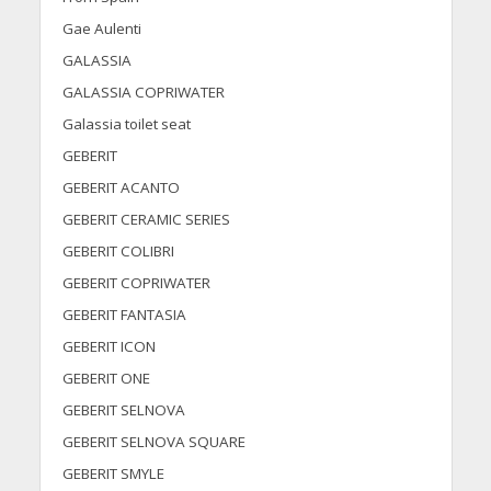
Gae Aulenti
GALASSIA
GALASSIA COPRIWATER
Galassia toilet seat
GEBERIT
GEBERIT ACANTO
GEBERIT CERAMIC SERIES
GEBERIT COLIBRI
GEBERIT COPRIWATER
GEBERIT FANTASIA
GEBERIT ICON
GEBERIT ONE
GEBERIT SELNOVA
GEBERIT SELNOVA SQUARE
GEBERIT SMYLE