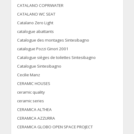
CATALANO COPRIWATER
CATALANO WC SEAT
Catalano Zero Light
catalogue abattants
Catalogue des montages Sintesibagno
catalogue Pozzi Ginori 2001
Catalogue sièges de toilettes Sintesibagno
Catalogue Sintesibagno
Cecilie Manz
CERAMIC HOUSES
ceramic quality
ceramic series
CERAMICA ALTHEA
CERAMICA AZZURRA
CERAMICA GLOBO OPEN SPACE PROJECT