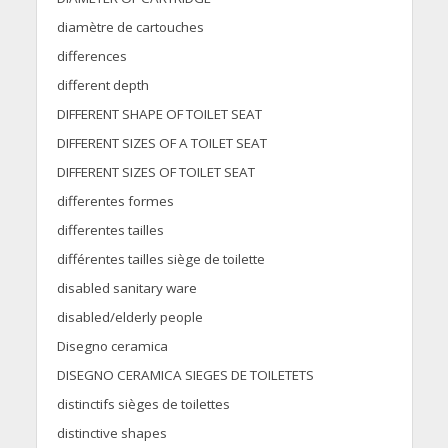
diamètre de cartouches
differences
different depth
DIFFERENT SHAPE OF TOILET SEAT
DIFFERENT SIZES OF A TOILET SEAT
DIFFERENT SIZES OF TOILET SEAT
differentes formes
differentes tailles
différentes tailles siège de toilette
disabled sanitary ware
disabled/elderly people
Disegno ceramica
DISEGNO CERAMICA SIEGES DE TOILETETS
distinctifs sièges de toilettes
distinctive shapes