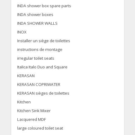
INDA shower box spare parts
INDA shower boxes
INDA SHOWER WALLS
INOX
Installer un siège de toilettes
instructions de montage
irregular toilet seats
Italica Italo Duo and Square
KERASAN
KERASAN COPRIWATER
KERASAN sièges de toilettes
Kitchen
Kitchen Sink Mixer
Lacquered MDF
large coloured toilet seat