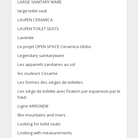
LARGE SANITARY WARE
large toilet seat
LAUFEN CERAMICA
LAUFEN TOILET SEATS
Lavenite
Le projet OPEN SPACE Ceramica Globo
Legendary sanitaryware
Les appareils sanitaires au sol
les couleurs Cesame
Les formes des sièges de toilettes.
Les siège de toilette avec fixation par expansion par le
haut.
Ligne ARRONDIE
like mountains and rivers
Looking for toilet seats
Looking with measurements