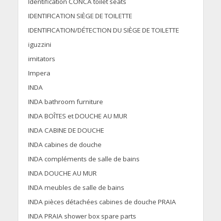
Identification CONCA toilet seats
IDENTIFICATION SIÈGE DE TOILETTE
IDENTIFICATION/DÉTECTION DU SIÈGE DE TOILETTE
iguzzini
imitators
Impera
INDA
INDA bathroom furniture
INDA BOÎTES et DOUCHE AU MUR
INDA CABINE DE DOUCHE
INDA cabines de douche
INDA compléments de salle de bains
INDA DOUCHE AU MUR
INDA meubles de salle de bains
INDA pièces détachées cabines de douche PRAIA
INDA PRAIA shower box spare parts