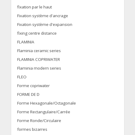
fixation par le haut
Fixation système d'ancrage
Fixation système d'expansion
fixing centre distance
FLAMINIA
Flaminia ceramic series
FLAMINIA COPRIWATER
Flaminia modern series
FLEO
Forme copriwater
FORME DE D
Forme Hexagonale/Octagonale
Forme Rectangulaire/Carrée
Forme Ronde/Circulaire
formes bizarres