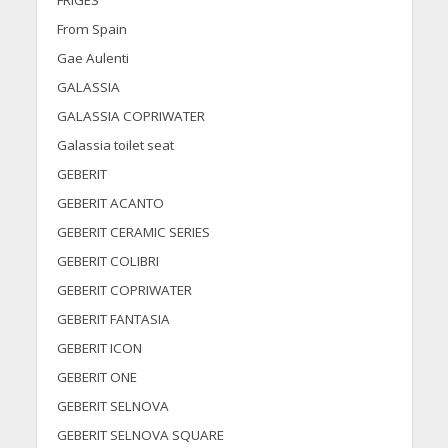
FRIGES
From Spain
Gae Aulenti
GALASSIA
GALASSIA COPRIWATER
Galassia toilet seat
GEBERIT
GEBERIT ACANTO
GEBERIT CERAMIC SERIES
GEBERIT COLIBRI
GEBERIT COPRIWATER
GEBERIT FANTASIA
GEBERIT ICON
GEBERIT ONE
GEBERIT SELNOVA
GEBERIT SELNOVA SQUARE