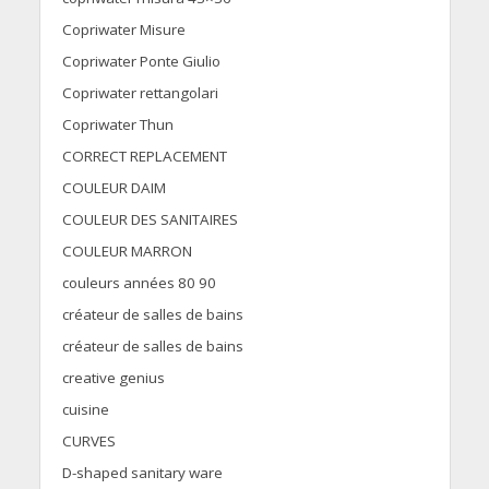
Copriwater Misure
Copriwater Ponte Giulio
Copriwater rettangolari
Copriwater Thun
CORRECT REPLACEMENT
COULEUR DAIM
COULEUR DES SANITAIRES
COULEUR MARRON
couleurs années 80 90
créateur de salles de bains
créateur de salles de bains
creative genius
cuisine
CURVES
D-shaped sanitary ware