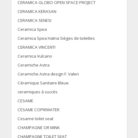
CERAMICA GLOBO OPEN SPACE PROJECT
CERAMICA KERASAN
CERAMICA SENESI
Ceramica Spea
Ceramica Spea Hatria Sièges de toilettes
CERAMICA VINCENTI
Ceramica Vulcano
Ceramiche Astra
Ceramiche Astra design F. Valeri
Céramique Sanitaire Bleue
ceramiques à succès
CESAME
CESAME COPRIWATER
Cesame toilet seat
CHAMPAGNE OR MINK
CHAMPAGNE TOILET SEAT