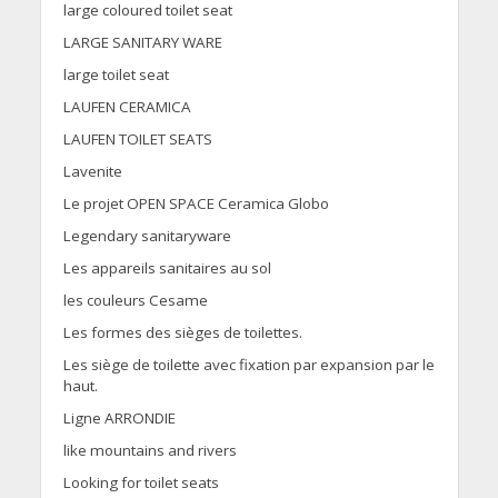
large coloured toilet seat
LARGE SANITARY WARE
large toilet seat
LAUFEN CERAMICA
LAUFEN TOILET SEATS
Lavenite
Le projet OPEN SPACE Ceramica Globo
Legendary sanitaryware
Les appareils sanitaires au sol
les couleurs Cesame
Les formes des sièges de toilettes.
Les siège de toilette avec fixation par expansion par le
haut.
Ligne ARRONDIE
like mountains and rivers
Looking for toilet seats