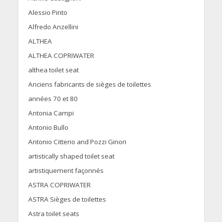
Alessio Pinto
Alfredo Anzellini
ALTHEA
ALTHEA COPRIWATER
althea toilet seat
Anciens fabricants de sièges de toilettes
années 70 et 80
Antonia Campi
Antonio Bullo
Antonio Citterio and Pozzi Ginori
artistically shaped toilet seat
artistiquement façonnés
ASTRA COPRIWATER
ASTRA Sièges de toilettes
Astra toilet seats