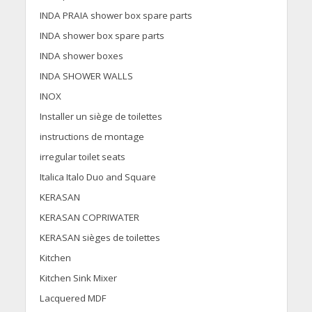
INDA PRAIA shower box spare parts
INDA shower box spare parts
INDA shower boxes
INDA SHOWER WALLS
INOX
Installer un siège de toilettes
instructions de montage
irregular toilet seats
Italica Italo Duo and Square
KERASAN
KERASAN COPRIWATER
KERASAN sièges de toilettes
Kitchen
Kitchen Sink Mixer
Lacquered MDF