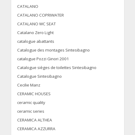
CATALANO
CATALANO COPRIWATER
CATALANO WC SEAT
Catalano Zero Light
catalogue abattants
Catalogue des montages Sintesibagno
catalogue Pozzi Ginori 2001
Catalogue sièges de toilettes Sintesibagno
Catalogue Sintesibagno
Cecilie Manz
CERAMIC HOUSES
ceramic quality
ceramic series
CERAMICA ALTHEA
CERAMICA AZZURRA