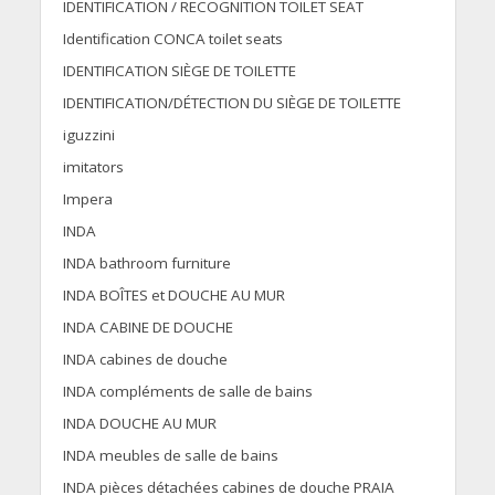
IDENTIFICATION / RECOGNITION TOILET SEAT
Identification CONCA toilet seats
IDENTIFICATION SIÈGE DE TOILETTE
IDENTIFICATION/DÉTECTION DU SIÈGE DE TOILETTE
iguzzini
imitators
Impera
INDA
INDA bathroom furniture
INDA BOÎTES et DOUCHE AU MUR
INDA CABINE DE DOUCHE
INDA cabines de douche
INDA compléments de salle de bains
INDA DOUCHE AU MUR
INDA meubles de salle de bains
INDA pièces détachées cabines de douche PRAIA