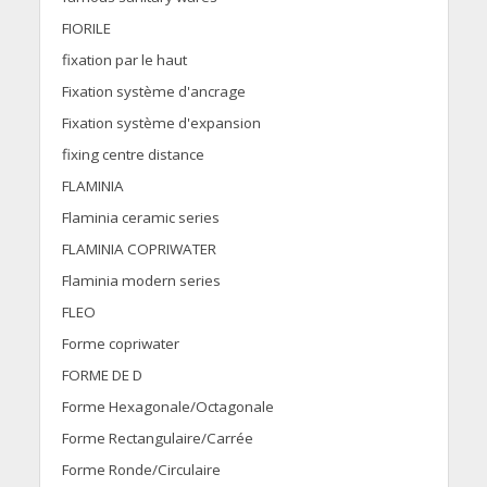
FIORILE
fixation par le haut
Fixation système d'ancrage
Fixation système d'expansion
fixing centre distance
FLAMINIA
Flaminia ceramic series
FLAMINIA COPRIWATER
Flaminia modern series
FLEO
Forme copriwater
FORME DE D
Forme Hexagonale/Octagonale
Forme Rectangulaire/Carrée
Forme Ronde/Circulaire