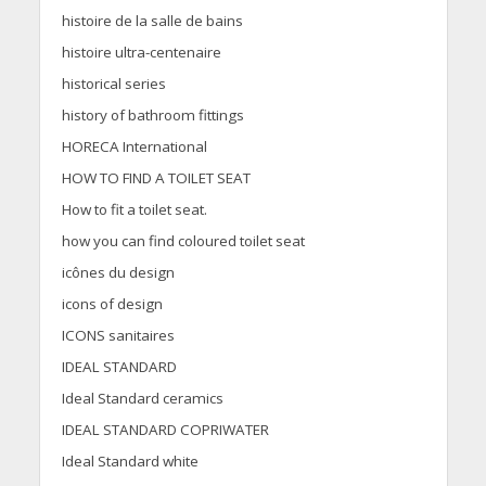
histoire de la salle de bains
histoire ultra-centenaire
historical series
history of bathroom fittings
HORECA International
HOW TO FIND A TOILET SEAT
How to fit a toilet seat.
how you can find coloured toilet seat
icônes du design
icons of design
ICONS sanitaires
IDEAL STANDARD
Ideal Standard ceramics
IDEAL STANDARD COPRIWATER
Ideal Standard white