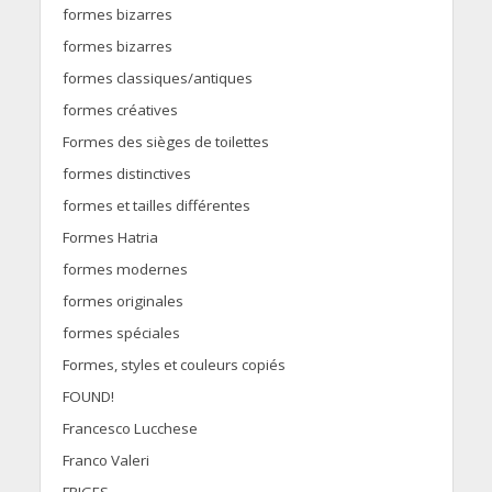
formes bizarres
formes bizarres
formes classiques/antiques
formes créatives
Formes des sièges de toilettes
formes distinctives
formes et tailles différentes
Formes Hatria
formes modernes
formes originales
formes spéciales
Formes, styles et couleurs copiés
FOUND!
Francesco Lucchese
Franco Valeri