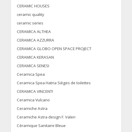
CERAMIC HOUSES
ceramic quality
ceramic series
CERAMICA ALTHEA
CERAMICA AZZURRA
CERAMICA GLOBO OPEN SPACE PROJECT
CERAMICA KERASAN
CERAMICA SENESI
Ceramica Spea
Ceramica Spea Hatria Sièges de toilettes
CERAMICA VINCENTI
Ceramica Vulcano
Ceramiche Astra
Ceramiche Astra design F. Valeri
Céramique Sanitaire Bleue