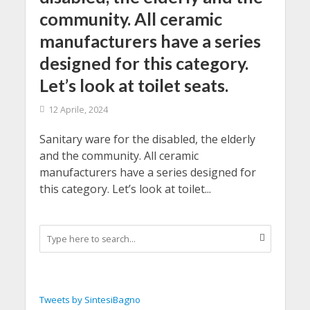
community. All ceramic
manufacturers have a series
designed for this category.
Let’s look at toilet seats.
12 Aprile, 2024
Sanitary ware for the disabled, the elderly
and the community. All ceramic
manufacturers have a series designed for
this category. Let’s look at toilet...
Tweets by SintesiBagno