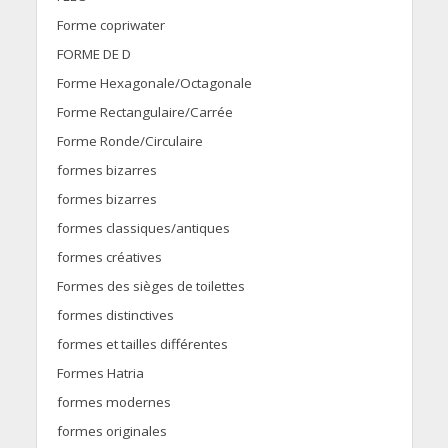
Forme copriwater
FORME DE D
Forme Hexagonale/Octagonale
Forme Rectangulaire/Carrée
Forme Ronde/Circulaire
formes bizarres
formes bizarres
formes classiques/antiques
formes créatives
Formes des sièges de toilettes
formes distinctives
formes et tailles différentes
Formes Hatria
formes modernes
formes originales