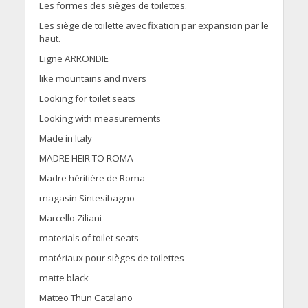
Les formes des sièges de toilettes.
Les siège de toilette avec fixation par expansion par le
haut.
Ligne ARRONDIE
like mountains and rivers
Looking for toilet seats
Looking with measurements
Made in Italy
MADRE HEIR TO ROMA
Madre héritière de Roma
magasin Sintesibagno
Marcello Ziliani
materials of toilet seats
matériaux pour sièges de toilettes
matte black
Matteo Thun Catalano