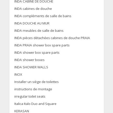
INDA CABINE DE DOUCHE
INDA cabines de douche
INDA compléments de salle de bains
INDA DOUCHE AU MUR
INDA meubles de salle de bains
INDA pièces détachées cabines de douche PRAIA
INDA PRAIA shower box spare parts
INDA shower box spare parts
INDA shower boxes
INDA SHOWER WALLS
INOX
Installer un siège de toilettes
instructions de montage
irregular toilet seats
Italica Italo Duo and Square
KERASAN