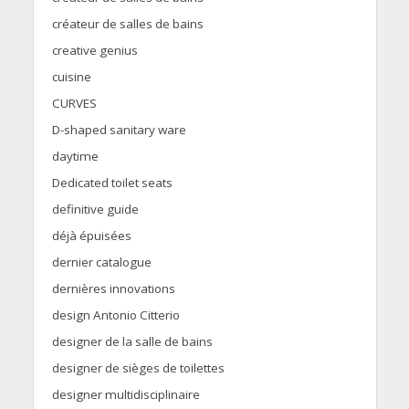
créateur de salles de bains
creative genius
cuisine
CURVES
D-shaped sanitary ware
daytime
Dedicated toilet seats
definitive guide
déjà épuisées
dernier catalogue
dernières innovations
design Antonio Citterio
designer de la salle de bains
designer de sièges de toilettes
designer multidisciplinaire