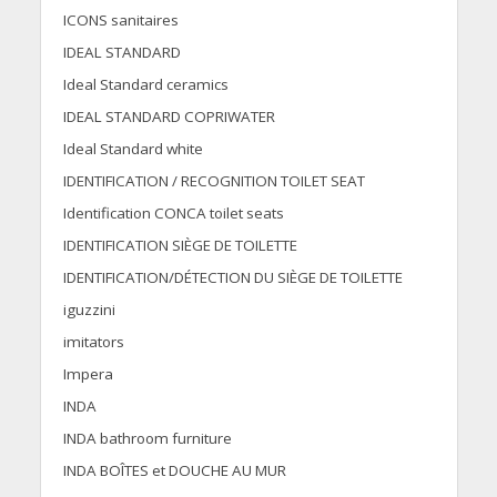
ICONS sanitaires
IDEAL STANDARD
Ideal Standard ceramics
IDEAL STANDARD COPRIWATER
Ideal Standard white
IDENTIFICATION / RECOGNITION TOILET SEAT
Identification CONCA toilet seats
IDENTIFICATION SIÈGE DE TOILETTE
IDENTIFICATION/DÉTECTION DU SIÈGE DE TOILETTE
iguzzini
imitators
Impera
INDA
INDA bathroom furniture
INDA BOÎTES et DOUCHE AU MUR