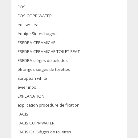
EOS
EOS COPRIWATER
eos wc seat
équipe Sintesibagno
ESEDRA CERAMICHE
ESEDRA CERAMICHE TOILET SEAT
ESEDRA sièges de toilettes
étranges sièges de toilettes
European white
évier inox
EXPLANATION
explication procedure de fixation
FACIS
FACIS COPRIWATER
FACIS Gsi Sièges de toilettes