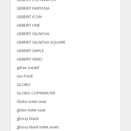
GEBERIT FANTASIA
GEBERIT ICON
GEBERIT ONE
GEBERIT SELNOVA
GEBERIT SELNOVA SQUARE
GEBERIT SMYLE
GEBERIT XENO
génie créatif
Gio Ponti
GLOBO
GLOBO COPRIWATER
Globo toilet seat
globo toilet seat
glossy black
glossy black toilet seats