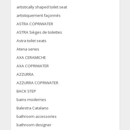
artistically shaped toilet seat
artistiquement façonnés
ASTRA COPRIWATER
ASTRA Sièges de toilettes
Astra toilet seats
Atena series
AXA CERAMICHE
AXA COPRIWATER
AZZURRA
AZZURRA COPRIWATER
BACK STEP
bains modernes
Balestra Catalano
bathroom accessories
bathroom designer