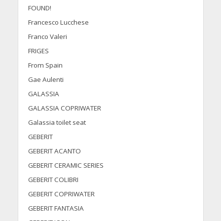
FOUND!
Francesco Lucchese
Franco Valeri
FRIGES
From Spain
Gae Aulenti
GALASSIA
GALASSIA COPRIWATER
Galassia toilet seat
GEBERIT
GEBERIT ACANTO
GEBERIT CERAMIC SERIES
GEBERIT COLIBRI
GEBERIT COPRIWATER
GEBERIT FANTASIA