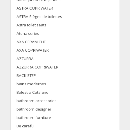
ASTRA COPRIWATER
ASTRA Sièges de toilettes
Astra toilet seats
Atena series
AXA CERAMICHE
AXA COPRIWATER
AZZURRA
AZZURRA COPRIWATER
BACK STEP
bains modernes
Balestra Catalano
bathroom accessories
bathroom designer
bathroom furniture
Be careful