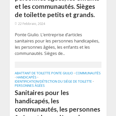
et les communautés. Sièges
de toilette petits et grands.
22 Febbraio, 2024
Ponte Giulio. L’entreprise d’articles
sanitaires pour les personnes handicapées,
les personnes âgées, les enfants et les
communautés. Sièges de...
ABATTANT DE TOILETTE PONTE GIULIO
COMMUNAUTÉS
•
HANDICAPÉS
•
•
IDENTIFICATION/DÉTECTION DU SIÈGE DE TOILETTE
•
PERSONNES ÂGÉES
Sanitaires pour les
handicapés, les
communautés, les personnes