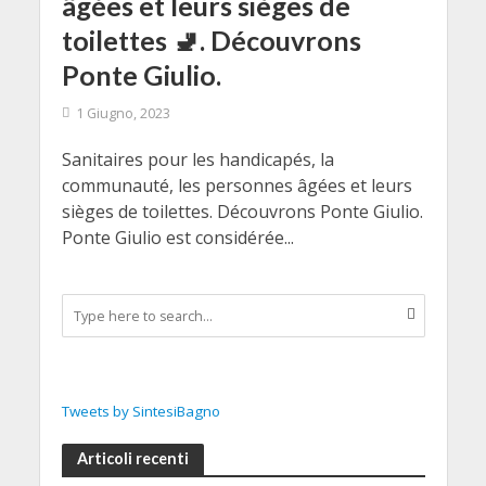
âgées et leurs sièges de
toilettes 🚽. Découvrons
Ponte Giulio.
1 Giugno, 2023
Sanitaires pour les handicapés, la
communauté, les personnes âgées et leurs
sièges de toilettes. Découvrons Ponte Giulio.
Ponte Giulio est considérée...
Tweets by SintesiBagno
Articoli recenti