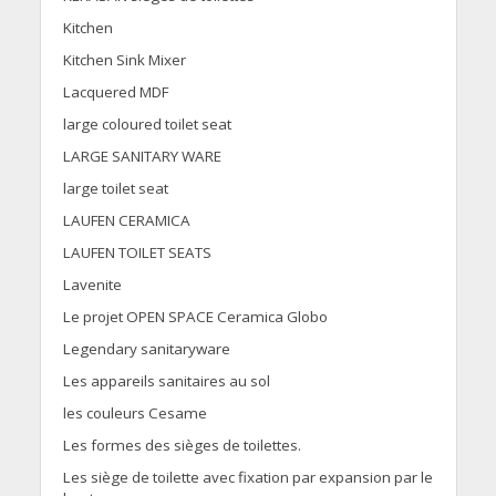
Kitchen
Kitchen Sink Mixer
Lacquered MDF
large coloured toilet seat
LARGE SANITARY WARE
large toilet seat
LAUFEN CERAMICA
LAUFEN TOILET SEATS
Lavenite
Le projet OPEN SPACE Ceramica Globo
Legendary sanitaryware
Les appareils sanitaires au sol
les couleurs Cesame
Les formes des sièges de toilettes.
Les siège de toilette avec fixation par expansion par le