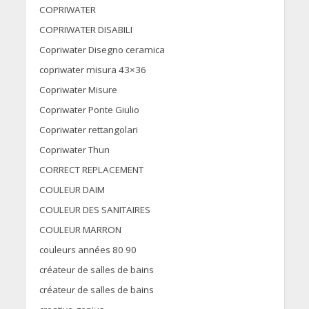
COPRIWATER
COPRIWATER DISABILI
Copriwater Disegno ceramica
copriwater misura 43×36
Copriwater Misure
Copriwater Ponte Giulio
Copriwater rettangolari
Copriwater Thun
CORRECT REPLACEMENT
COULEUR DAIM
COULEUR DES SANITAIRES
COULEUR MARRON
couleurs années 80 90
créateur de salles de bains
créateur de salles de bains