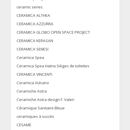
ceramic series
CERAMICA ALTHEA
CERAMICA AZZURRA
CERAMICA GLOBO OPEN SPACE PROJECT
CERAMICA KERASAN
CERAMICA SENESI
Ceramica Spea
Ceramica Spea Hatria Sièges de toilettes
CERAMICA VINCENTI
Ceramica Vulcano
Ceramiche Astra
Ceramiche Astra design F. Valeri
Céramique Sanitaire Bleue
ceramiques à succès
CESAME