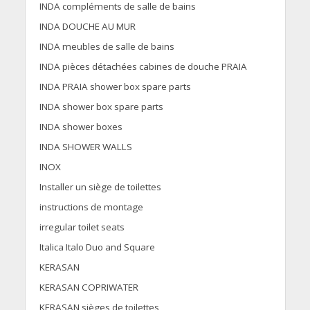
INDA compléments de salle de bains
INDA DOUCHE AU MUR
INDA meubles de salle de bains
INDA pièces détachées cabines de douche PRAIA
INDA PRAIA shower box spare parts
INDA shower box spare parts
INDA shower boxes
INDA SHOWER WALLS
INOX
Installer un siège de toilettes
instructions de montage
irregular toilet seats
Italica Italo Duo and Square
KERASAN
KERASAN COPRIWATER
KERASAN sièges de toilettes