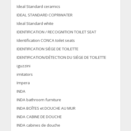
Ideal Standard ceramics
IDEAL STANDARD COPRIWATER
Ideal Standard white
IDENTIFICATION / RECOGNITION TOILET SEAT
Identification CONCA toilet seats
IDENTIFICATION SIÈGE DE TOILETTE
IDENTIFICATION/DÉTECTION DU SIÈGE DE TOILETTE
iguzzini
imitators
Impera
INDA
INDA bathroom furniture
INDA BOÎTES et DOUCHE AU MUR
INDA CABINE DE DOUCHE
INDA cabines de douche