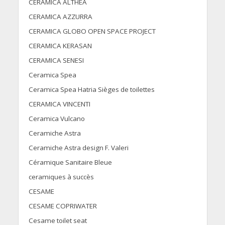
CERAMICA ALTHEA
CERAMICA AZZURRA
CERAMICA GLOBO OPEN SPACE PROJECT
CERAMICA KERASAN
CERAMICA SENESI
Ceramica Spea
Ceramica Spea Hatria Sièges de toilettes
CERAMICA VINCENTI
Ceramica Vulcano
Ceramiche Astra
Ceramiche Astra design F. Valeri
Céramique Sanitaire Bleue
ceramiques à succès
CESAME
CESAME COPRIWATER
Cesame toilet seat