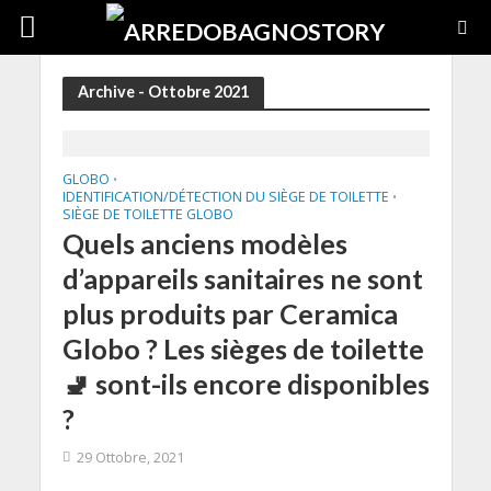
Archive - Ottobre 2021
GLOBO
•
IDENTIFICATION/DÉTECTION DU SIÈGE DE TOILETTE
•
SIÈGE DE TOILETTE GLOBO
Quels anciens modèles
d’appareils sanitaires ne sont
plus produits par Ceramica
Globo ? Les sièges de toilette
🚽 sont-ils encore disponibles
?
29 Ottobre, 2021