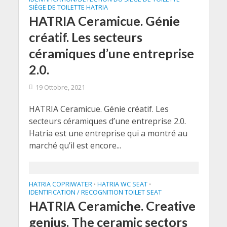
SIÈGE DE TOILETTE HATRIA
HATRIA Ceramicue. Génie
créatif. Les secteurs
céramiques d’une entreprise
2.0.
19 Ottobre, 2021
HATRIA Ceramicue. Génie créatif. Les
secteurs céramiques d’une entreprise 2.0.
Hatria est une entreprise qui a montré au
marché qu’il est encore...
HATRIA COPRIWATER
HATRIA WC SEAT
•
•
IDENTIFICATION / RECOGNITION TOILET SEAT
HATRIA Ceramiche. Creative
genius. The ceramic sectors