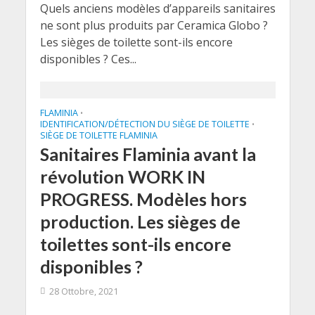
Quels anciens modèles d’appareils sanitaires
ne sont plus produits par Ceramica Globo ?
Les sièges de toilette sont-ils encore
disponibles ? Ces...
FLAMINIA
•
IDENTIFICATION/DÉTECTION DU SIÈGE DE TOILETTE
•
SIÈGE DE TOILETTE FLAMINIA
Sanitaires Flaminia avant la
révolution WORK IN
PROGRESS. Modèles hors
production. Les sièges de
toilettes sont-ils encore
disponibles ?
28 Ottobre, 2021