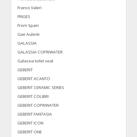
Franco Valeri
FRIGES
From Spain
Gae Aulenti
GALASSIA
GALASSIA COPRIWATER
Galassia toilet seat
GEBERIT
GEBERIT ACANTO
GEBERIT CERAMIC SERIES
GEBERIT COLIBRI
GEBERIT COPRIWATER
GEBERIT FANTASIA
GEBERIT ICON
GEBERIT ONE