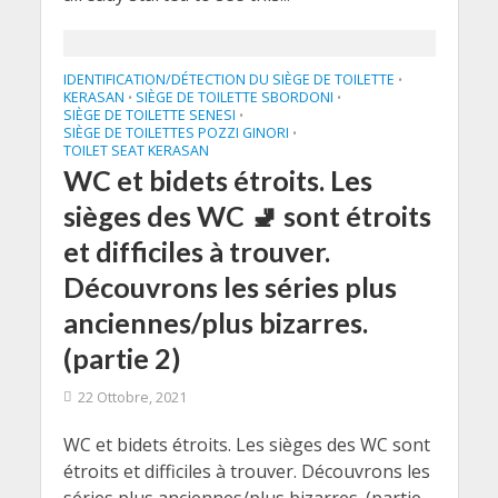
IDENTIFICATION/DÉTECTION DU SIÈGE DE TOILETTE
•
KERASAN
SIÈGE DE TOILETTE SBORDONI
•
•
SIÈGE DE TOILETTE SENESI
•
SIÈGE DE TOILETTES POZZI GINORI
•
TOILET SEAT KERASAN
WC et bidets étroits. Les
sièges des WC 🚽 sont étroits
et difficiles à trouver.
Découvrons les séries plus
anciennes/plus bizarres.
(partie 2)
22 Ottobre, 2021
WC et bidets étroits. Les sièges des WC sont
étroits et difficiles à trouver. Découvrons les