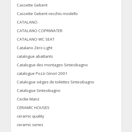
Cassette Geberit
Cassette Geberit vecchio modello
CATALANO
CATALANO COPRIWATER
CATALANO WC SEAT
Catalano Zero Light
catalogue abattants
Catalogue des montages Sintesibagno
catalogue Pozzi Ginori 2001
Catalogue sièges de toilettes Sintesibagno
Catalogue Sintesibagno
Cecilie Manz
CERAMIC HOUSES
ceramic quality
ceramic series