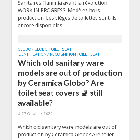
Sanitaires Flaminia avant la révolution
WORK IN PROGRESS. Modèles hors
production. Les sièges de toilettes sont-ils
encore disponibles ...
GLOBO
GLOBO TOILET SEAT
•
•
IDENTIFICATION / RECOGNITION TOILET SEAT
Which old sanitary ware
models are out of production
by Ceramica Globo? Are
toilet seat covers 🚽 still
available?
27 Ottobre, 2021
Which old sanitary ware models are out of
production by Ceramica Globo? Are toilet