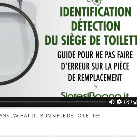
ANS L’ACHAT DU BON SIÈGE DE TOILETTES