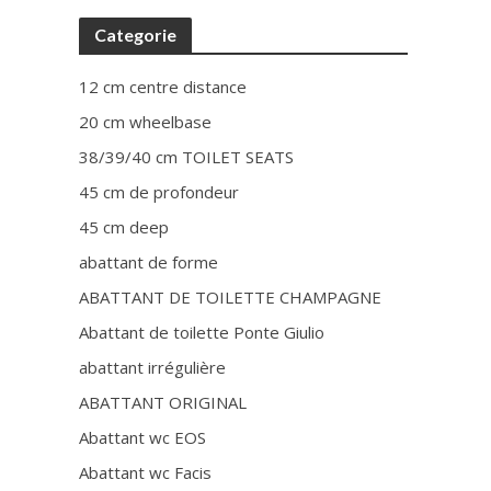
Categorie
12 cm centre distance
20 cm wheelbase
38/39/40 cm TOILET SEATS
45 cm de profondeur
45 cm deep
abattant de forme
ABATTANT DE TOILETTE CHAMPAGNE
Abattant de toilette Ponte Giulio
abattant irrégulière
ABATTANT ORIGINAL
Abattant wc EOS
Abattant wc Facis