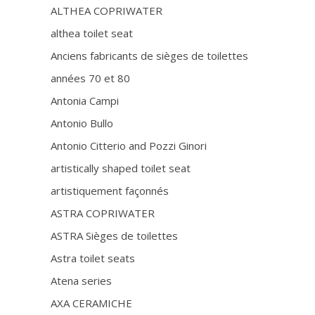
ALTHEA COPRIWATER
althea toilet seat
Anciens fabricants de sièges de toilettes
années 70 et 80
Antonia Campi
Antonio Bullo
Antonio Citterio and Pozzi Ginori
artistically shaped toilet seat
artistiquement façonnés
ASTRA COPRIWATER
ASTRA Sièges de toilettes
Astra toilet seats
Atena series
AXA CERAMICHE