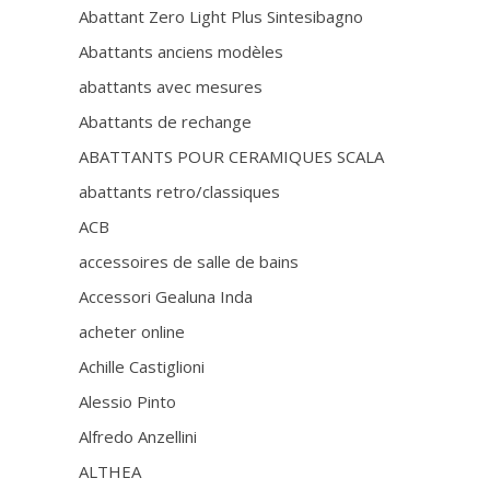
Abattant Zero Light Plus Sintesibagno
Abattants anciens modèles
abattants avec mesures
Abattants de rechange
ABATTANTS POUR CERAMIQUES SCALA
abattants retro/classiques
ACB
accessoires de salle de bains
Accessori Gealuna Inda
acheter online
Achille Castiglioni
Alessio Pinto
Alfredo Anzellini
ALTHEA