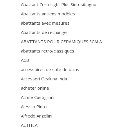
Abattant Zero Light Plus Sintesibagno
Abattants anciens modèles
abattants avec mesures
Abattants de rechange
ABATTANTS POUR CERAMIQUES SCALA
abattants retro/classiques
ACB
accessoires de salle de bains
Accessori Gealuna Inda
acheter online
Achille Castiglioni
Alessio Pinto
Alfredo Anzellini
ALTHEA