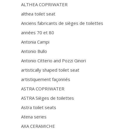
ALTHEA COPRIWATER
althea toilet seat
Anciens fabricants de sièges de toilettes
années 70 et 80
Antonia Campi
Antonio Bullo
Antonio Citterio and Pozzi Ginori
artistically shaped toilet seat
artistiquement façonnés
ASTRA COPRIWATER
ASTRA Sièges de toilettes
Astra toilet seats
Atena series
AXA CERAMICHE