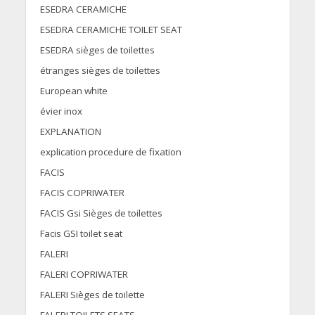
ESEDRA CERAMICHE
ESEDRA CERAMICHE TOILET SEAT
ESEDRA sièges de toilettes
étranges sièges de toilettes
European white
évier inox
EXPLANATION
explication procedure de fixation
FACIS
FACIS COPRIWATER
FACIS Gsi Sièges de toilettes
Facis GSI toilet seat
FALERI
FALERI COPRIWATER
FALERI Sièges de toilette