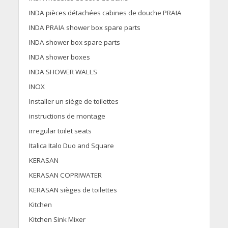
INDA pièces détachées cabines de douche PRAIA
INDA PRAIA shower box spare parts
INDA shower box spare parts
INDA shower boxes
INDA SHOWER WALLS
INOX
Installer un siège de toilettes
instructions de montage
irregular toilet seats
Italica Italo Duo and Square
KERASAN
KERASAN COPRIWATER
KERASAN sièges de toilettes
Kitchen
Kitchen Sink Mixer