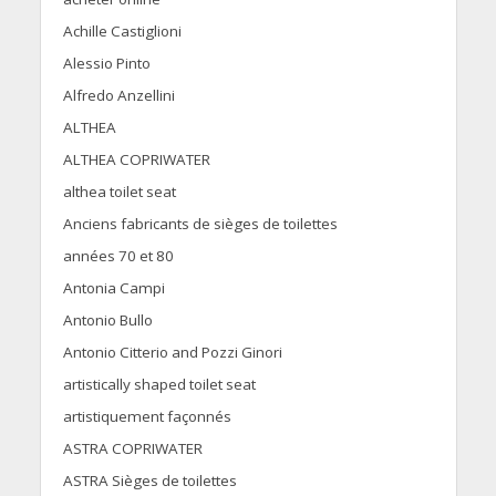
Achille Castiglioni
Alessio Pinto
Alfredo Anzellini
ALTHEA
ALTHEA COPRIWATER
althea toilet seat
Anciens fabricants de sièges de toilettes
années 70 et 80
Antonia Campi
Antonio Bullo
Antonio Citterio and Pozzi Ginori
artistically shaped toilet seat
artistiquement façonnés
ASTRA COPRIWATER
ASTRA Sièges de toilettes