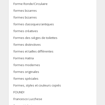
Forme Ronde/Circulaire
formes bizarres
formes bizarres
formes classiques/antiques
formes créatives
Formes des sièges de toilettes
formes distinctives
formes et tailles différentes
Formes Hatria
formes modernes
formes originales
formes spéciales
Formes, styles et couleurs copiés
FOUND!
Francesco Lucchese