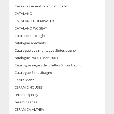
Cassette Geberit vecchio modello
CATALANO
CATALANO COPRIWATER
CATALANO WC SEAT
Catalano Zero Light
catalogue abattants
Catalogue des montages Sintesibagno
catalogue Pozzi Ginori 2001
Catalogue sièges de toilettes Sintesibagno
Catalogue Sintesibagno
Cecilie Manz
CERAMIC HOUSES
ceramic quality
ceramic series
CERAMICA ALTHEA