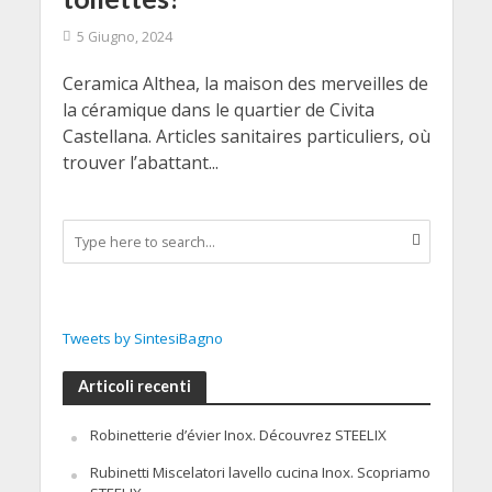
5 Giugno, 2024
Ceramica Althea, la maison des merveilles de
la céramique dans le quartier de Civita
Castellana. Articles sanitaires particuliers, où
trouver l’abattant...
Tweets by SintesiBagno
Articoli recenti
Robinetterie d’évier Inox. Découvrez STEELIX
Rubinetti Miscelatori lavello cucina Inox. Scopriamo