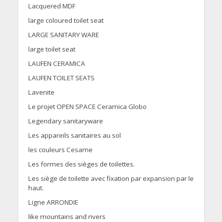
Lacquered MDF
large coloured toilet seat
LARGE SANITARY WARE
large toilet seat
LAUFEN CERAMICA
LAUFEN TOILET SEATS
Lavenite
Le projet OPEN SPACE Ceramica Globo
Legendary sanitaryware
Les appareils sanitaires au sol
les couleurs Cesame
Les formes des sièges de toilettes.
Les siège de toilette avec fixation par expansion par le
haut.
Ligne ARRONDIE
like mountains and rivers