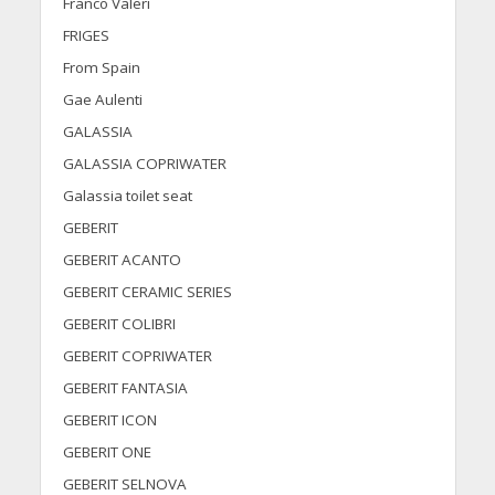
Franco Valeri
FRIGES
From Spain
Gae Aulenti
GALASSIA
GALASSIA COPRIWATER
Galassia toilet seat
GEBERIT
GEBERIT ACANTO
GEBERIT CERAMIC SERIES
GEBERIT COLIBRI
GEBERIT COPRIWATER
GEBERIT FANTASIA
GEBERIT ICON
GEBERIT ONE
GEBERIT SELNOVA