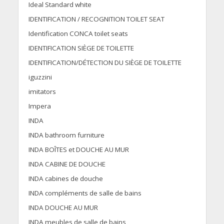
Ideal Standard white
IDENTIFICATION / RECOGNITION TOILET SEAT
Identification CONCA toilet seats
IDENTIFICATION SIÈGE DE TOILETTE
IDENTIFICATION/DÉTECTION DU SIÈGE DE TOILETTE
iguzzini
imitators
Impera
INDA
INDA bathroom furniture
INDA BOÎTES et DOUCHE AU MUR
INDA CABINE DE DOUCHE
INDA cabines de douche
INDA compléments de salle de bains
INDA DOUCHE AU MUR
INDA meubles de salle de bains