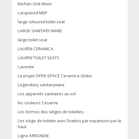
Kitchen Sink Mixer
Lacquered MDF
large coloured toilet seat
LARGE SANITARY WARE
large toilet seat
LAUFEN CERAMICA
LAUFEN TOILET SEATS
Lavenite
Le projet OPEN SPACE Ceramica Globo
Legendary sanitaryware
Les appareils sanitaires au sol
les couleurs Cesame
Les formes des sièges de toilettes.
Les siège de toilette avec fixation par expansion par le
haut.
Ligne ARRONDIE