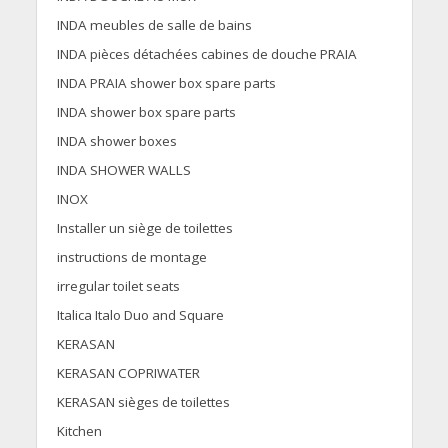
INDA meubles de salle de bains
INDA pièces détachées cabines de douche PRAIA
INDA PRAIA shower box spare parts
INDA shower box spare parts
INDA shower boxes
INDA SHOWER WALLS
INOX
Installer un siège de toilettes
instructions de montage
irregular toilet seats
Italica Italo Duo and Square
KERASAN
KERASAN COPRIWATER
KERASAN sièges de toilettes
Kitchen