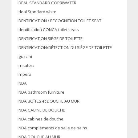
IDEAL STANDARD COPRIWATER
Ideal Standard white
IDENTIFICATION / RECOGNITION TOILET SEAT
Identification CONCA toilet seats
IDENTIFICATION SIÈGE DE TOILETTE
IDENTIFICATION/DÉTECTION DU SIÈGE DE TOILETTE
iguzzini
imitators
Impera
INDA
INDA bathroom furniture
INDA BOÎTES et DOUCHE AU MUR
INDA CABINE DE DOUCHE
INDA cabines de douche
INDA compléments de salle de bains
INDA DOUCHE AU MUR