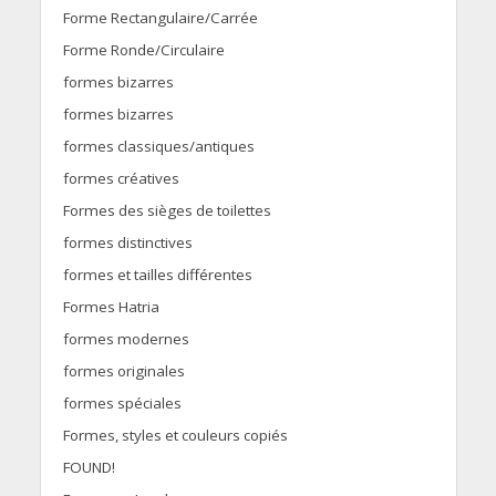
Forme Rectangulaire/Carrée
Forme Ronde/Circulaire
formes bizarres
formes bizarres
formes classiques/antiques
formes créatives
Formes des sièges de toilettes
formes distinctives
formes et tailles différentes
Formes Hatria
formes modernes
formes originales
formes spéciales
Formes, styles et couleurs copiés
FOUND!