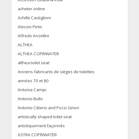
acheter online
Achille Castiglioni
Alessio Pinto
Alfredo Anzellini
ALTHEA
ALTHEA COPRIWATER
althea toilet seat
Anciens fabricants de sièges de toilettes
années 70 et 80
Antonia Campi
Antonio Bullo
Antonio Citterio and Pozzi Ginori
artistically shaped toilet seat
artistiquement façonnés
ASTRA COPRIWATER