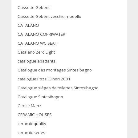
Cassette Geberit
Cassette Geberit vecchio modello
CATALANO
CATALANO COPRIWATER
CATALANO WC SEAT
Catalano Zero Light
catalogue abattants
Catalogue des montages Sintesibagno
catalogue Pozzi Ginori 2001
Catalogue sièges de toilettes Sintesibagno
Catalogue Sintesibagno
Cecilie Manz
CERAMIC HOUSES
ceramic quality
ceramic series