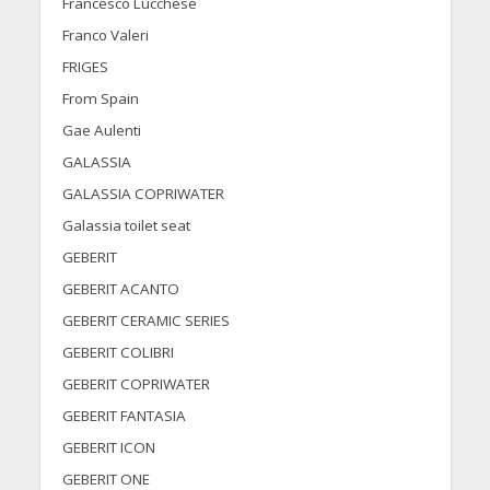
Francesco Lucchese
Franco Valeri
FRIGES
From Spain
Gae Aulenti
GALASSIA
GALASSIA COPRIWATER
Galassia toilet seat
GEBERIT
GEBERIT ACANTO
GEBERIT CERAMIC SERIES
GEBERIT COLIBRI
GEBERIT COPRIWATER
GEBERIT FANTASIA
GEBERIT ICON
GEBERIT ONE