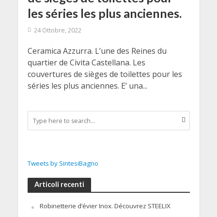
les séries les plus anciennes.
24 Ottobre, 2022
Ceramica Azzurra. L’une des Reines du
quartier de Civita Castellana. Les
couvertures de sièges de toilettes pour les
séries les plus anciennes. E’ una...
Tweets by SintesiBagno
Articoli recenti
Robinetterie d’évier Inox. Découvrez STEELIX