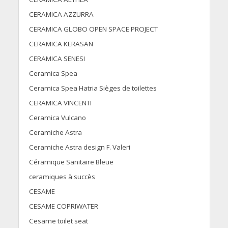
CERAMICA AZZURRA
CERAMICA GLOBO OPEN SPACE PROJECT
CERAMICA KERASAN
CERAMICA SENESI
Ceramica Spea
Ceramica Spea Hatria Sièges de toilettes
CERAMICA VINCENTI
Ceramica Vulcano
Ceramiche Astra
Ceramiche Astra design F. Valeri
Céramique Sanitaire Bleue
ceramiques à succès
CESAME
CESAME COPRIWATER
Cesame toilet seat