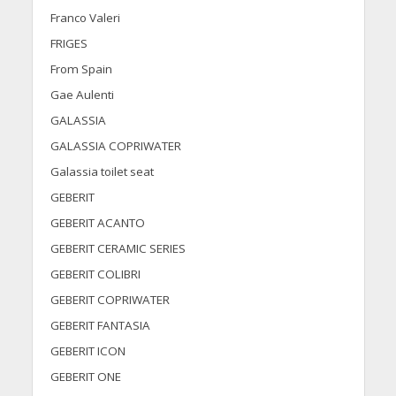
Franco Valeri
FRIGES
From Spain
Gae Aulenti
GALASSIA
GALASSIA COPRIWATER
Galassia toilet seat
GEBERIT
GEBERIT ACANTO
GEBERIT CERAMIC SERIES
GEBERIT COLIBRI
GEBERIT COPRIWATER
GEBERIT FANTASIA
GEBERIT ICON
GEBERIT ONE