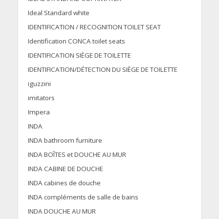
Ideal Standard white
IDENTIFICATION / RECOGNITION TOILET SEAT
Identification CONCA toilet seats
IDENTIFICATION SIÈGE DE TOILETTE
IDENTIFICATION/DÉTECTION DU SIÈGE DE TOILETTE
iguzzini
imitators
Impera
INDA
INDA bathroom furniture
INDA BOÎTES et DOUCHE AU MUR
INDA CABINE DE DOUCHE
INDA cabines de douche
INDA compléments de salle de bains
INDA DOUCHE AU MUR