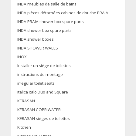
INDA meubles de salle de bains
INDA pièces détachées cabines de douche PRAIA
INDA PRAIA shower box spare parts
INDA shower box spare parts
INDA shower boxes
INDA SHOWER WALLS
INOX
Installer un siège de toilettes
instructions de montage
irregular toilet seats
Italica Italo Duo and Square
KERASAN
KERASAN COPRIWATER
KERASAN sièges de toilettes
Kitchen