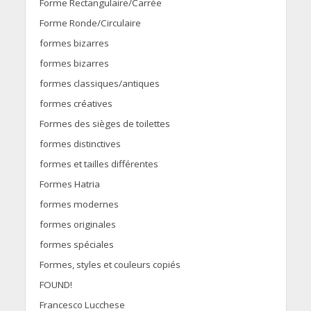
Forme Rectangulaire/Carrée
Forme Ronde/Circulaire
formes bizarres
formes bizarres
formes classiques/antiques
formes créatives
Formes des sièges de toilettes
formes distinctives
formes et tailles différentes
Formes Hatria
formes modernes
formes originales
formes spéciales
Formes, styles et couleurs copiés
FOUND!
Francesco Lucchese