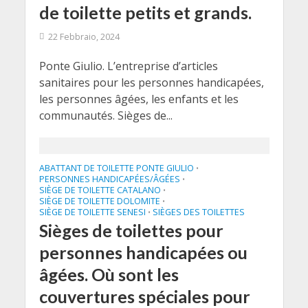
de toilette petits et grands.
22 Febbraio, 2024
Ponte Giulio. L’entreprise d’articles
sanitaires pour les personnes handicapées,
les personnes âgées, les enfants et les
communautés. Sièges de...
ABATTANT DE TOILETTE PONTE GIULIO
•
PERSONNES HANDICAPÉES/ÂGÉES
•
SIÈGE DE TOILETTE CATALANO
•
SIÈGE DE TOILETTE DOLOMITE
•
SIÈGE DE TOILETTE SENESI
SIÈGES DES TOILETTES
•
Sièges de toilettes pour
personnes handicapées ou
âgées. Où sont les
couvertures spéciales pour