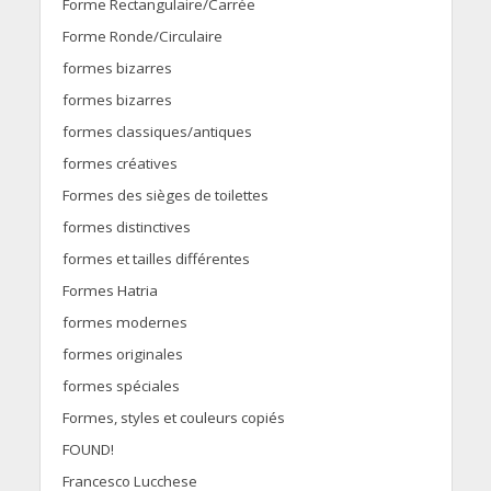
Forme Rectangulaire/Carrée
Forme Ronde/Circulaire
formes bizarres
formes bizarres
formes classiques/antiques
formes créatives
Formes des sièges de toilettes
formes distinctives
formes et tailles différentes
Formes Hatria
formes modernes
formes originales
formes spéciales
Formes, styles et couleurs copiés
FOUND!
Francesco Lucchese