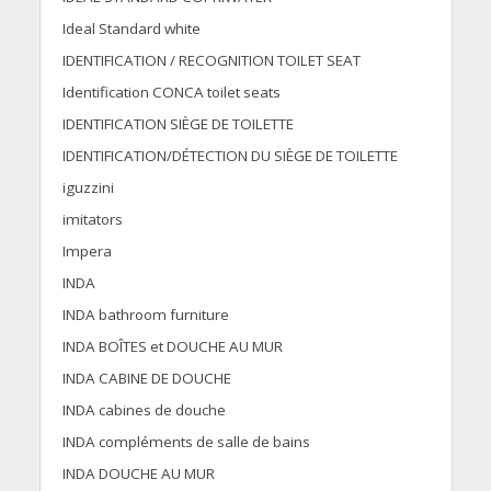
Ideal Standard white
IDENTIFICATION / RECOGNITION TOILET SEAT
Identification CONCA toilet seats
IDENTIFICATION SIÈGE DE TOILETTE
IDENTIFICATION/DÉTECTION DU SIÈGE DE TOILETTE
iguzzini
imitators
Impera
INDA
INDA bathroom furniture
INDA BOÎTES et DOUCHE AU MUR
INDA CABINE DE DOUCHE
INDA cabines de douche
INDA compléments de salle de bains
INDA DOUCHE AU MUR