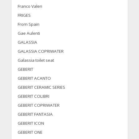
Franco Valeri
FRIGES
From Spain
Gae Aulenti
GALASSIA
GALASSIA COPRIWATER
Galassia toilet seat
GEBERIT
GEBERIT ACANTO
GEBERIT CERAMIC SERIES
GEBERIT COLIBRI
GEBERIT COPRIWATER
GEBERIT FANTASIA
GEBERIT ICON
GEBERIT ONE