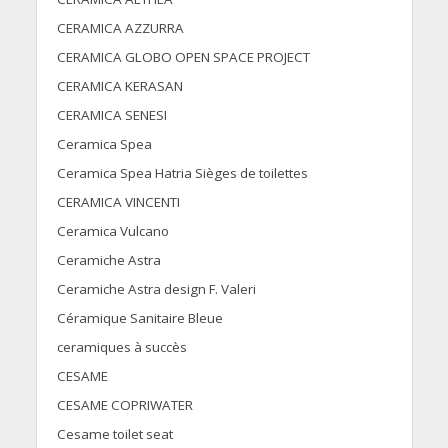
CERAMICA AZZURRA
CERAMICA GLOBO OPEN SPACE PROJECT
CERAMICA KERASAN
CERAMICA SENESI
Ceramica Spea
Ceramica Spea Hatria Sièges de toilettes
CERAMICA VINCENTI
Ceramica Vulcano
Ceramiche Astra
Ceramiche Astra design F. Valeri
Céramique Sanitaire Bleue
ceramiques à succès
CESAME
CESAME COPRIWATER
Cesame toilet seat