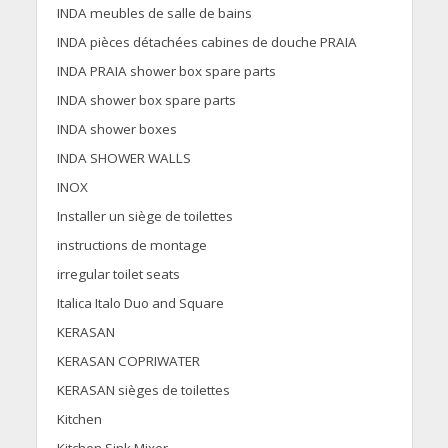
INDA meubles de salle de bains
INDA pièces détachées cabines de douche PRAIA
INDA PRAIA shower box spare parts
INDA shower box spare parts
INDA shower boxes
INDA SHOWER WALLS
INOX
Installer un siège de toilettes
instructions de montage
irregular toilet seats
Italica Italo Duo and Square
KERASAN
KERASAN COPRIWATER
KERASAN sièges de toilettes
Kitchen