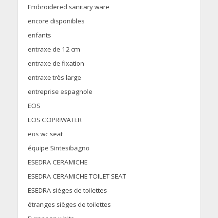
Embroidered sanitary ware
encore disponibles
enfants
entraxe de 12 cm
entraxe de fixation
entraxe très large
entreprise espagnole
EOS
EOS COPRIWATER
eos wc seat
équipe Sintesibagno
ESEDRA CERAMICHE
ESEDRA CERAMICHE TOILET SEAT
ESEDRA sièges de toilettes
étranges sièges de toilettes