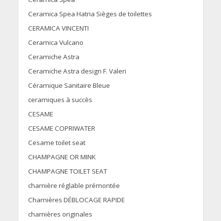
Ceramica Spea Hatria Sièges de toilettes
CERAMICA VINCENTI
Ceramica Vulcano
Ceramiche Astra
Ceramiche Astra design F. Valeri
Céramique Sanitaire Bleue
ceramiques à succès
CESAME
CESAME COPRIWATER
Cesame toilet seat
CHAMPAGNE OR MINK
CHAMPAGNE TOILET SEAT
charnière réglable prémontée
Charnières DÉBLOCAGE RAPIDE
charnières originales