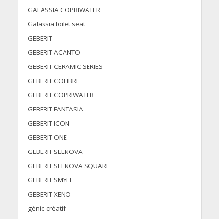
GALASSIA COPRIWATER
Galassia toilet seat
GEBERIT
GEBERIT ACANTO
GEBERIT CERAMIC SERIES
GEBERIT COLIBRI
GEBERIT COPRIWATER
GEBERIT FANTASIA
GEBERIT ICON
GEBERIT ONE
GEBERIT SELNOVA
GEBERIT SELNOVA SQUARE
GEBERIT SMYLE
GEBERIT XENO
génie créatif