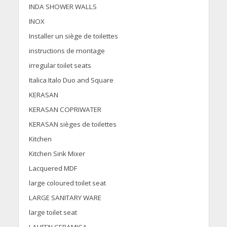
INDA SHOWER WALLS
INOX
Installer un siège de toilettes
instructions de montage
irregular toilet seats
Italica Italo Duo and Square
KERASAN
KERASAN COPRIWATER
KERASAN sièges de toilettes
Kitchen
Kitchen Sink Mixer
Lacquered MDF
large coloured toilet seat
LARGE SANITARY WARE
large toilet seat