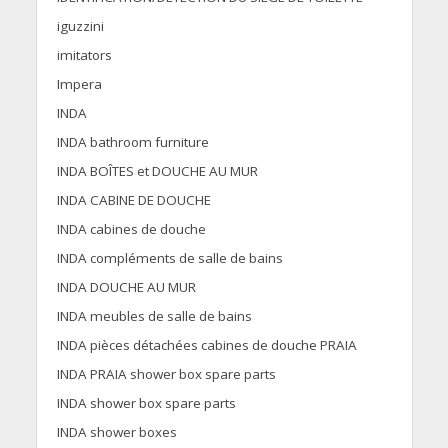
iguzzini
imitators
Impera
INDA
INDA bathroom furniture
INDA BOÎTES et DOUCHE AU MUR
INDA CABINE DE DOUCHE
INDA cabines de douche
INDA compléments de salle de bains
INDA DOUCHE AU MUR
INDA meubles de salle de bains
INDA pièces détachées cabines de douche PRAIA
INDA PRAIA shower box spare parts
INDA shower box spare parts
INDA shower boxes