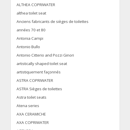
ALTHEA COPRIWATER
althea toilet seat
Anciens fabricants de sièges de toilettes
années 70 et 80
Antonia Campi
Antonio Bullo
Antonio Citterio and Pozzi Ginori
artistically shaped toilet seat
artistiquement façonnés
ASTRA COPRIWATER
ASTRA Sièges de toilettes
Astra toilet seats
Atena series
AXA CERAMICHE
AXA COPRIWATER