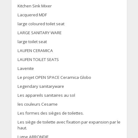
Kitchen Sink Mixer
Lacquered MDF
large coloured toilet seat
LARGE SANITARY WARE
large toilet seat
LAUFEN CERAMICA
LAUFEN TOILET SEATS
Lavenite
Le projet OPEN SPACE Ceramica Globo
Legendary sanitaryware
Les appareils sanitaires au sol
les couleurs Cesame
Les formes des sièges de toilettes.
Les siège de toilette avec fixation par expansion par le
haut.
Ligne ARRONDIE