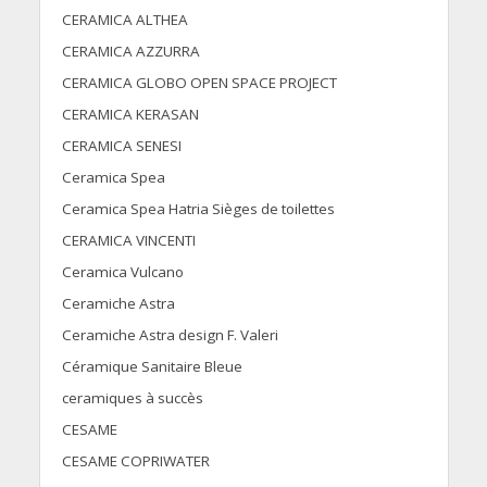
CERAMICA ALTHEA
CERAMICA AZZURRA
CERAMICA GLOBO OPEN SPACE PROJECT
CERAMICA KERASAN
CERAMICA SENESI
Ceramica Spea
Ceramica Spea Hatria Sièges de toilettes
CERAMICA VINCENTI
Ceramica Vulcano
Ceramiche Astra
Ceramiche Astra design F. Valeri
Céramique Sanitaire Bleue
ceramiques à succès
CESAME
CESAME COPRIWATER