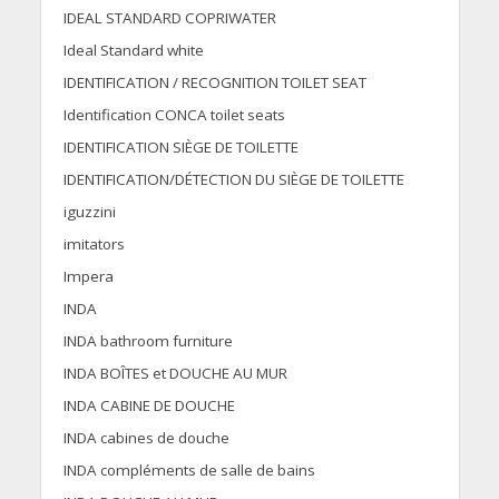
IDEAL STANDARD COPRIWATER
Ideal Standard white
IDENTIFICATION / RECOGNITION TOILET SEAT
Identification CONCA toilet seats
IDENTIFICATION SIÈGE DE TOILETTE
IDENTIFICATION/DÉTECTION DU SIÈGE DE TOILETTE
iguzzini
imitators
Impera
INDA
INDA bathroom furniture
INDA BOÎTES et DOUCHE AU MUR
INDA CABINE DE DOUCHE
INDA cabines de douche
INDA compléments de salle de bains