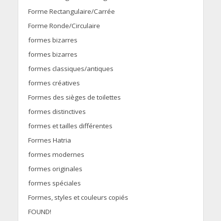
Forme Rectangulaire/Carrée
Forme Ronde/Circulaire
formes bizarres
formes bizarres
formes classiques/antiques
formes créatives
Formes des sièges de toilettes
formes distinctives
formes et tailles différentes
Formes Hatria
formes modernes
formes originales
formes spéciales
Formes, styles et couleurs copiés
FOUND!