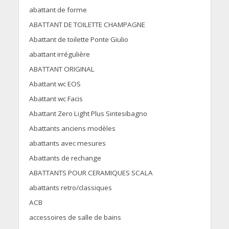
abattant de forme
ABATTANT DE TOILETTE CHAMPAGNE
Abattant de toilette Ponte Giulio
abattant irrégulière
ABATTANT ORIGINAL
Abattant wc EOS
Abattant wc Facis
Abattant Zero Light Plus Sintesibagno
Abattants anciens modèles
abattants avec mesures
Abattants de rechange
ABATTANTS POUR CERAMIQUES SCALA
abattants retro/classiques
ACB
accessoires de salle de bains