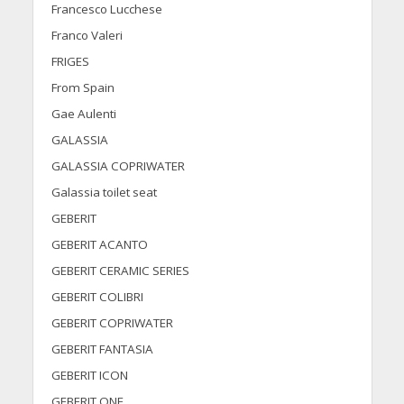
Francesco Lucchese
Franco Valeri
FRIGES
From Spain
Gae Aulenti
GALASSIA
GALASSIA COPRIWATER
Galassia toilet seat
GEBERIT
GEBERIT ACANTO
GEBERIT CERAMIC SERIES
GEBERIT COLIBRI
GEBERIT COPRIWATER
GEBERIT FANTASIA
GEBERIT ICON
GEBERIT ONE