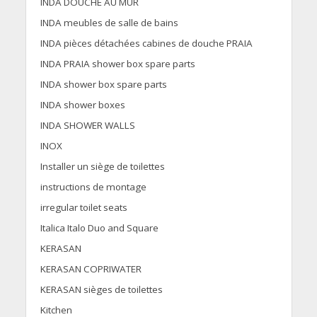
INDA DOUCHE AU MUR
INDA meubles de salle de bains
INDA pièces détachées cabines de douche PRAIA
INDA PRAIA shower box spare parts
INDA shower box spare parts
INDA shower boxes
INDA SHOWER WALLS
INOX
Installer un siège de toilettes
instructions de montage
irregular toilet seats
Italica Italo Duo and Square
KERASAN
KERASAN COPRIWATER
KERASAN sièges de toilettes
Kitchen