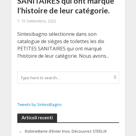
SANITAIRES qui ont marqué
l’histoire de leur catégorie.
15 Settembre, 2022
Sintesibagno sélectionne dans son
catalogue de sièges de toilettes les dix
PETITES SANITAIRES qui ont marqué
l’histoire de leur catégorie. Nous avons...
Tweets by SintesiBagno
Articoli recenti
Robinetterie d’évier Inox. Découvrez STEELIX