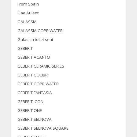
From Spain
Gae Aulenti
GALASSIA
GALASSIA COPRIWATER
Galassia toilet seat
GEBERIT
GEBERIT ACANTO
GEBERIT CERAMIC SERIES
GEBERIT COLIBRI
GEBERIT COPRIWATER
GEBERIT FANTASIA
GEBERIT ICON
GEBERIT ONE
GEBERIT SELNOVA
GEBERIT SELNOVA SQUARE