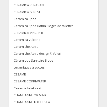
CERAMICA KERASAN
CERAMICA SENESI
Ceramica Spea
Ceramica Spea Hatria Sièges de toilettes
CERAMICA VINCENTI
Ceramica Vulcano
Ceramiche Astra
Ceramiche Astra design F. Valeri
Céramique Sanitaire Bleue
ceramiques à succès
CESAME
CESAME COPRIWATER
Cesame toilet seat
CHAMPAGNE OR MINK
CHAMPAGNE TOILET SEAT