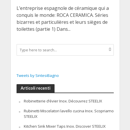
L’entreprise espagnole de céramique qui a
conquis le monde: ROCA CERAMICA. Séries
bizarres et particulières et leurs sièges de
toilettes (partie 1) Dans...
Tweets by SintesiBagno
Articoli recenti
Robinetterie d’évier Inox. Découvrez STEELIX
Rubinetti Miscelatori lavello cucina Inox. Scopriamo
STEELIX
Kitchen Sink Mixer Taps Inox. Discover STEELIX