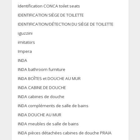
Identification CONCA toilet seats
IDENTIFICATION SIÈGE DE TOILETTE
IDENTIFICATION/DÉTECTION DU SIÈGE DE TOILETTE
iguzzini
imitators
Impera
INDA
INDA bathroom furniture
INDA BOÎTES et DOUCHE AU MUR
INDA CABINE DE DOUCHE
INDA cabines de douche
INDA compléments de salle de bains
INDA DOUCHE AU MUR
INDA meubles de salle de bains
INDA pièces détachées cabines de douche PRAIA