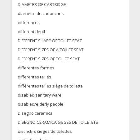
DIAMETER OF CARTRIDGE
diamètre de cartouches
differences
different depth
DIFFERENT SHAPE OF TOILET SEAT
DIFFERENT SIZES OF A TOILET SEAT
DIFFERENT SIZES OF TOILET SEAT
differentes formes
differentes tailles
différentes tailles siège de toilette
disabled sanitary ware
disabled/elderly people
Disegno ceramica
DISEGNO CERAMICA SIEGES DE TOILETETS
distinctifs sièges de toilettes