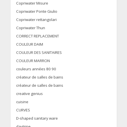
Copriwater Misure
Copriwater Ponte Giulio
Copriwater rettangolari
Copriwater Thun
CORRECT REPLACEMENT
COULEUR DAIM
COULEUR DES SANITAIRES
COULEUR MARRON
couleurs années 80 90
créateur de salles de bains
créateur de salles de bains
creative genius
cuisine
CURVES
D-shaped sanitary ware
daytime