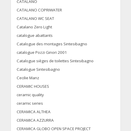
CATALANO
CATALANO COPRIWATER
CATALANO WC SEAT
Catalano Zero Light
catalogue abattants
Catalogue des montages Sintesibagno
catalogue Pozzi Ginori 2001
Catalogue sièges de toilettes Sintesibagno
Catalogue Sintesibagno
Cecilie Manz
CERAMIC HOUSES
ceramic quality
ceramic series
CERAMICA ALTHEA
CERAMICA AZZURRA
CERAMICA GLOBO OPEN SPACE PROJECT