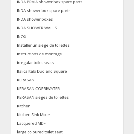
INDA PRAIA shower box spare parts
INDA shower box spare parts
INDA shower boxes
INDA SHOWER WALLS
INOX
Installer un siège de toilettes
instructions de montage
irregular toilet seats
Italica Italo Duo and Square
KERASAN
KERASAN COPRIWATER
KERASAN sièges de toilettes
Kitchen
Kitchen Sink Mixer
Lacquered MDF
large coloured toilet seat