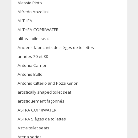
Alessio Pinto
Alfredo Anzellini
ALTHEA
ALTHEA COPRIWATER
althea toilet seat
Anciens fabricants de sièges de toilettes
années 70 et 80
Antonia Campi
Antonio Bullo
Antonio Citterio and Pozzi Ginori
artistically shaped toilet seat
artistiquement façonnés
ASTRA COPRIWATER
ASTRA Sièges de toilettes
Astra toilet seats
Atena series