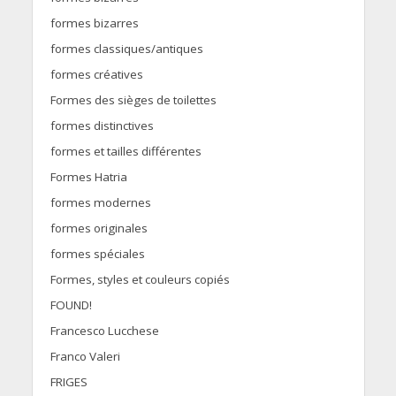
formes bizarres
formes classiques/antiques
formes créatives
Formes des sièges de toilettes
formes distinctives
formes et tailles différentes
Formes Hatria
formes modernes
formes originales
formes spéciales
Formes, styles et couleurs copiés
FOUND!
Francesco Lucchese
Franco Valeri
FRIGES