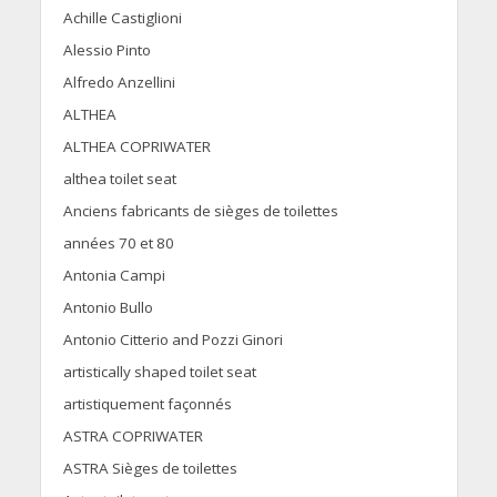
Achille Castiglioni
Alessio Pinto
Alfredo Anzellini
ALTHEA
ALTHEA COPRIWATER
althea toilet seat
Anciens fabricants de sièges de toilettes
années 70 et 80
Antonia Campi
Antonio Bullo
Antonio Citterio and Pozzi Ginori
artistically shaped toilet seat
artistiquement façonnés
ASTRA COPRIWATER
ASTRA Sièges de toilettes