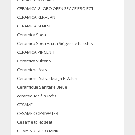
CERAMICA GLOBO OPEN SPACE PROJECT
CERAMICA KERASAN
CERAMICA SENESI
Ceramica Spea
Ceramica Spea Hatria Sièges de toilettes
CERAMICA VINCENTI
Ceramica Vulcano
Ceramiche Astra
Ceramiche Astra design F. Valeri
Céramique Sanitaire Bleue
ceramiques à succès
CESAME
CESAME COPRIWATER
Cesame toilet seat
CHAMPAGNE OR MINK