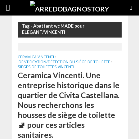
Tag - Abattant wc MADE pour
ELEGANT/VINCENTI
CERAMICA VINCENTI
•
IDENTIFICATION/DÉTECTION DU SIÈGE DE TOILETTE
•
SIÈGES DE TOILETTES VINCENTI
Ceramica Vincenti. Une
entreprise historique dans le
quartier de Civita Castellana.
Nous recherchons les
housses de siège de toilette
🚽 pour ces articles
sanitaires.