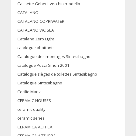
Cassette Geberit vecchio modello
CATALANO
CATALANO COPRIWATER
CATALANO WC SEAT
Catalano Zero Light
catalogue abattants
Catalogue des montages Sintesibagno
catalogue Pozzi Ginori 2001
Catalogue sièges de toilettes Sintesibagno
Catalogue Sintesibagno
Cecilie Manz
CERAMIC HOUSES
ceramic quality
ceramic series
CERAMICA ALTHEA
CERAMICA AZZURRA