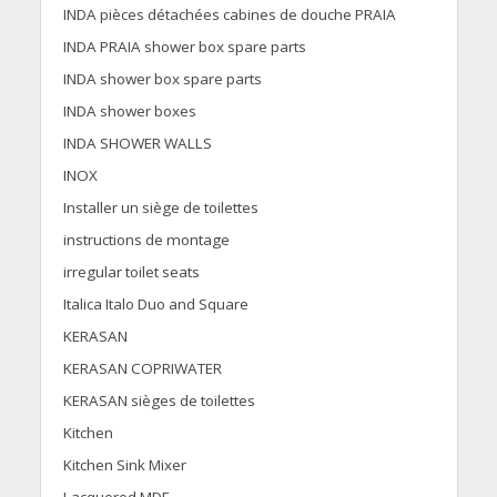
INDA pièces détachées cabines de douche PRAIA
INDA PRAIA shower box spare parts
INDA shower box spare parts
INDA shower boxes
INDA SHOWER WALLS
INOX
Installer un siège de toilettes
instructions de montage
irregular toilet seats
Italica Italo Duo and Square
KERASAN
KERASAN COPRIWATER
KERASAN sièges de toilettes
Kitchen
Kitchen Sink Mixer