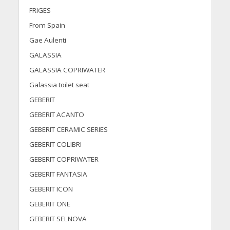
FRIGES
From Spain
Gae Aulenti
GALASSIA
GALASSIA COPRIWATER
Galassia toilet seat
GEBERIT
GEBERIT ACANTO
GEBERIT CERAMIC SERIES
GEBERIT COLIBRI
GEBERIT COPRIWATER
GEBERIT FANTASIA
GEBERIT ICON
GEBERIT ONE
GEBERIT SELNOVA