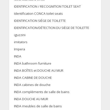
IDENTIFICATION / RECOGNITION TOILET SEAT
Identification CONCA toilet seats
IDENTIFICATION SIÈGE DE TOILETTE
IDENTIFICATION/DÉTECTION DU SIÈGE DE TOILETTE
iguzzini
imitators
Impera
INDA
INDA bathroom furniture
INDA BOÎTES et DOUCHE AU MUR
INDA CABINE DE DOUCHE
INDA cabines de douche
INDA compléments de salle de bains
INDA DOUCHE AU MUR
INDA meubles de salle de bains