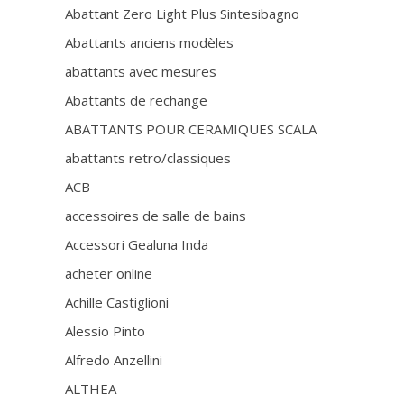
Abattant Zero Light Plus Sintesibagno
Abattants anciens modèles
abattants avec mesures
Abattants de rechange
ABATTANTS POUR CERAMIQUES SCALA
abattants retro/classiques
ACB
accessoires de salle de bains
Accessori Gealuna Inda
acheter online
Achille Castiglioni
Alessio Pinto
Alfredo Anzellini
ALTHEA