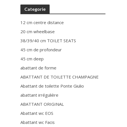
Categorie
12 cm centre distance
20 cm wheelbase
38/39/40 cm TOILET SEATS
45 cm de profondeur
45 cm deep
abattant de forme
ABATTANT DE TOILETTE CHAMPAGNE
Abattant de toilette Ponte Giulio
abattant irrégulière
ABATTANT ORIGINAL
Abattant wc EOS
Abattant wc Facis