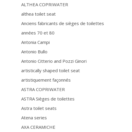
ALTHEA COPRIWATER
althea toilet seat
Anciens fabricants de sièges de toilettes
années 70 et 80
Antonia Campi
Antonio Bullo
Antonio Citterio and Pozzi Ginori
artistically shaped toilet seat
artistiquement façonnés
ASTRA COPRIWATER
ASTRA Sièges de toilettes
Astra toilet seats
Atena series
AXA CERAMICHE