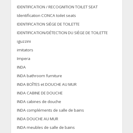
IDENTIFICATION / RECOGNITION TOILET SEAT
Identification CONCA toilet seats
IDENTIFICATION SIÈGE DE TOILETTE
IDENTIFICATION/DÉTECTION DU SIÈGE DE TOILETTE
iguzzini
imitators
Impera
INDA
INDA bathroom furniture
INDA BOÎTES et DOUCHE AU MUR
INDA CABINE DE DOUCHE
INDA cabines de douche
INDA compléments de salle de bains
INDA DOUCHE AU MUR
INDA meubles de salle de bains