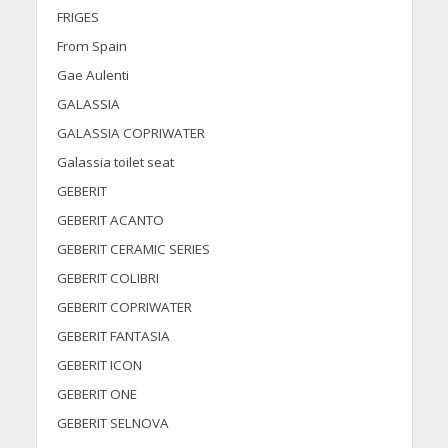
FRIGES
From Spain
Gae Aulenti
GALASSIA
GALASSIA COPRIWATER
Galassia toilet seat
GEBERIT
GEBERIT ACANTO
GEBERIT CERAMIC SERIES
GEBERIT COLIBRI
GEBERIT COPRIWATER
GEBERIT FANTASIA
GEBERIT ICON
GEBERIT ONE
GEBERIT SELNOVA