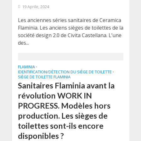
19 Aprile, 2024
Les anciennes séries sanitaires de Ceramica
Flaminia. Les anciens sièges de toilettes de la
société design 2.0 de Civita Castellana. L’une
des...
FLAMINIA
•
IDENTIFICATION/DÉTECTION DU SIÈGE DE TOILETTE
•
SIÈGE DE TOILETTE FLAMINIA
Sanitaires Flaminia avant la
révolution WORK IN
PROGRESS. Modèles hors
production. Les sièges de
toilettes sont-ils encore
disponibles ?