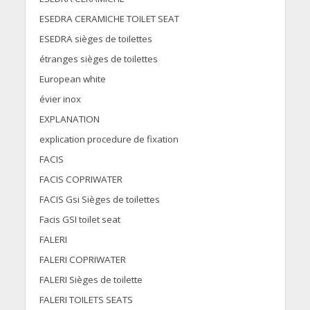
ESEDRA CERAMICHE TOILET SEAT
ESEDRA sièges de toilettes
étranges sièges de toilettes
European white
évier inox
EXPLANATION
explication procedure de fixation
FACIS
FACIS COPRIWATER
FACIS Gsi Sièges de toilettes
Facis GSI toilet seat
FALERI
FALERI COPRIWATER
FALERI Sièges de toilette
FALERI TOILETS SEATS