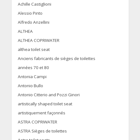
Achille Castiglioni
Alessio Pinto
Alfredo Anzellini
ALTHEA
ALTHEA COPRIWATER
althea toilet seat
Anciens fabricants de sièges de toilettes
années 70 et 80
Antonia Campi
Antonio Bullo
Antonio Citterio and Pozzi Ginori
artistically shaped toilet seat
artistiquement façonnés
ASTRA COPRIWATER
ASTRA Sièges de toilettes