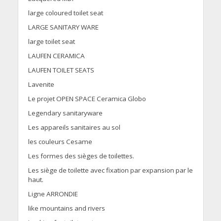
large coloured toilet seat
LARGE SANITARY WARE
large toilet seat
LAUFEN CERAMICA
LAUFEN TOILET SEATS
Lavenite
Le projet OPEN SPACE Ceramica Globo
Legendary sanitaryware
Les appareils sanitaires au sol
les couleurs Cesame
Les formes des sièges de toilettes.
Les siège de toilette avec fixation par expansion par le
haut.
Ligne ARRONDIE
like mountains and rivers