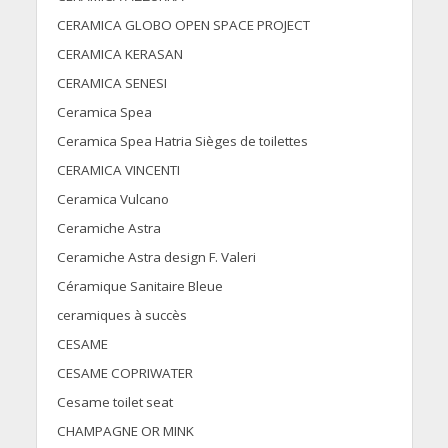
CERAMICA GLOBO OPEN SPACE PROJECT
CERAMICA KERASAN
CERAMICA SENESI
Ceramica Spea
Ceramica Spea Hatria Sièges de toilettes
CERAMICA VINCENTI
Ceramica Vulcano
Ceramiche Astra
Ceramiche Astra design F. Valeri
Céramique Sanitaire Bleue
ceramiques à succès
CESAME
CESAME COPRIWATER
Cesame toilet seat
CHAMPAGNE OR MINK