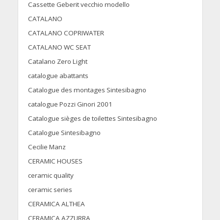
Cassette Geberit vecchio modello
CATALANO
CATALANO COPRIWATER
CATALANO WC SEAT
Catalano Zero Light
catalogue abattants
Catalogue des montages Sintesibagno
catalogue Pozzi Ginori 2001
Catalogue sièges de toilettes Sintesibagno
Catalogue Sintesibagno
Cecilie Manz
CERAMIC HOUSES
ceramic quality
ceramic series
CERAMICA ALTHEA
CERAMICA AZZURRA