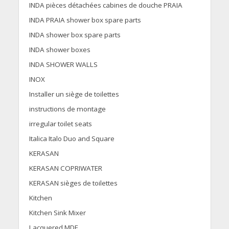
INDA pièces détachées cabines de douche PRAIA
INDA PRAIA shower box spare parts
INDA shower box spare parts
INDA shower boxes
INDA SHOWER WALLS
INOX
Installer un siège de toilettes
instructions de montage
irregular toilet seats
Italica Italo Duo and Square
KERASAN
KERASAN COPRIWATER
KERASAN sièges de toilettes
Kitchen
Kitchen Sink Mixer
Lacquered MDF