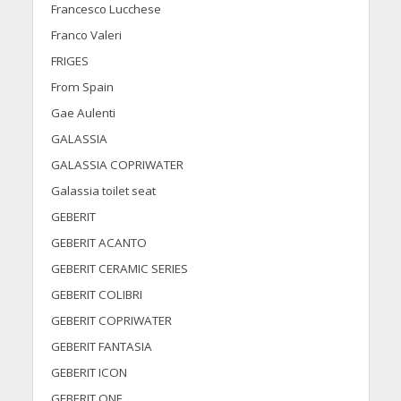
Francesco Lucchese
Franco Valeri
FRIGES
From Spain
Gae Aulenti
GALASSIA
GALASSIA COPRIWATER
Galassia toilet seat
GEBERIT
GEBERIT ACANTO
GEBERIT CERAMIC SERIES
GEBERIT COLIBRI
GEBERIT COPRIWATER
GEBERIT FANTASIA
GEBERIT ICON
GEBERIT ONE