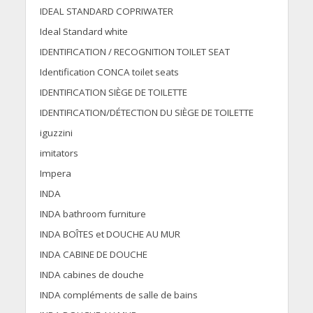
IDEAL STANDARD COPRIWATER
Ideal Standard white
IDENTIFICATION / RECOGNITION TOILET SEAT
Identification CONCA toilet seats
IDENTIFICATION SIÈGE DE TOILETTE
IDENTIFICATION/DÉTECTION DU SIÈGE DE TOILETTE
iguzzini
imitators
Impera
INDA
INDA bathroom furniture
INDA BOÎTES et DOUCHE AU MUR
INDA CABINE DE DOUCHE
INDA cabines de douche
INDA compléments de salle de bains