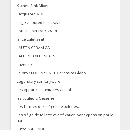
Kitchen Sink Mixer
Lacquered MDF
large coloured toilet seat
LARGE SANITARY WARE
large toilet seat
LAUFEN CERAMICA
LAUFEN TOILET SEATS
Lavenite
Le projet OPEN SPACE Ceramica Globo
Legendary sanitaryware
Les appareils sanitaires au sol
les couleurs Cesame
Les formes des sièges de toilettes.
Les siège de toilette avec fixation par expansion par le
haut.
Ligne ARRONDIE