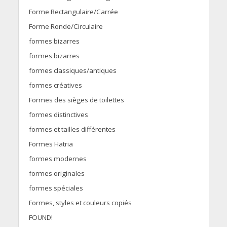
Forme Rectangulaire/Carrée
Forme Ronde/Circulaire
formes bizarres
formes bizarres
formes classiques/antiques
formes créatives
Formes des sièges de toilettes
formes distinctives
formes et tailles différentes
Formes Hatria
formes modernes
formes originales
formes spéciales
Formes, styles et couleurs copiés
FOUND!