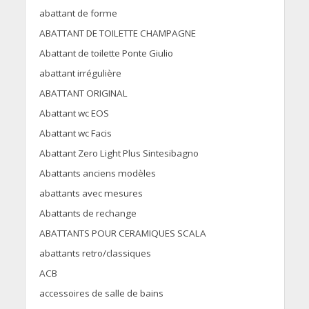
abattant de forme
ABATTANT DE TOILETTE CHAMPAGNE
Abattant de toilette Ponte Giulio
abattant irrégulière
ABATTANT ORIGINAL
Abattant wc EOS
Abattant wc Facis
Abattant Zero Light Plus Sintesibagno
Abattants anciens modèles
abattants avec mesures
Abattants de rechange
ABATTANTS POUR CERAMIQUES SCALA
abattants retro/classiques
ACB
accessoires de salle de bains