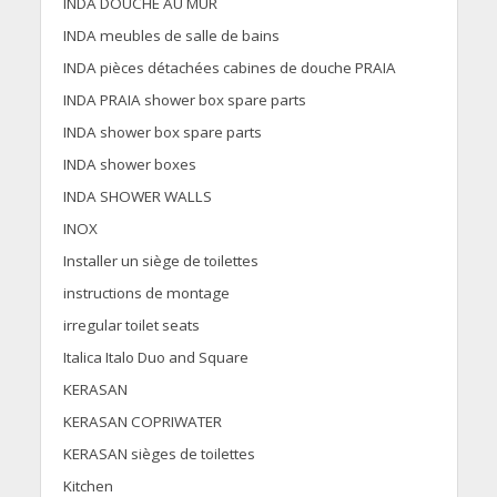
INDA DOUCHE AU MUR
INDA meubles de salle de bains
INDA pièces détachées cabines de douche PRAIA
INDA PRAIA shower box spare parts
INDA shower box spare parts
INDA shower boxes
INDA SHOWER WALLS
INOX
Installer un siège de toilettes
instructions de montage
irregular toilet seats
Italica Italo Duo and Square
KERASAN
KERASAN COPRIWATER
KERASAN sièges de toilettes
Kitchen