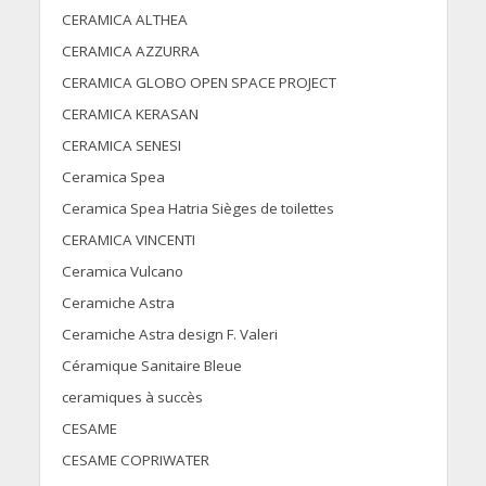
CERAMICA ALTHEA
CERAMICA AZZURRA
CERAMICA GLOBO OPEN SPACE PROJECT
CERAMICA KERASAN
CERAMICA SENESI
Ceramica Spea
Ceramica Spea Hatria Sièges de toilettes
CERAMICA VINCENTI
Ceramica Vulcano
Ceramiche Astra
Ceramiche Astra design F. Valeri
Céramique Sanitaire Bleue
ceramiques à succès
CESAME
CESAME COPRIWATER