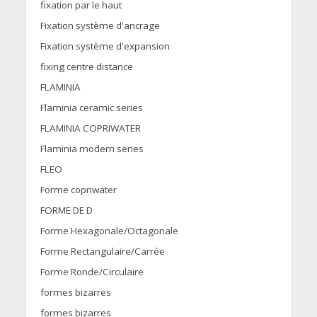
fixation par le haut
Fixation système d'ancrage
Fixation système d'expansion
fixing centre distance
FLAMINIA
Flaminia ceramic series
FLAMINIA COPRIWATER
Flaminia modern series
FLEO
Forme copriwater
FORME DE D
Forme Hexagonale/Octagonale
Forme Rectangulaire/Carrée
Forme Ronde/Circulaire
formes bizarres
formes bizarres