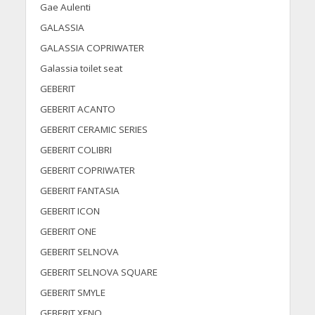
Gae Aulenti
GALASSIA
GALASSIA COPRIWATER
Galassia toilet seat
GEBERIT
GEBERIT ACANTO
GEBERIT CERAMIC SERIES
GEBERIT COLIBRI
GEBERIT COPRIWATER
GEBERIT FANTASIA
GEBERIT ICON
GEBERIT ONE
GEBERIT SELNOVA
GEBERIT SELNOVA SQUARE
GEBERIT SMYLE
GEBERIT XENO