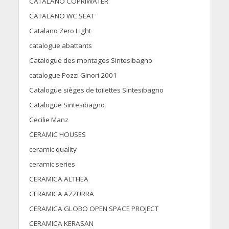
CATALANO COPRIWATER
CATALANO WC SEAT
Catalano Zero Light
catalogue abattants
Catalogue des montages Sintesibagno
catalogue Pozzi Ginori 2001
Catalogue sièges de toilettes Sintesibagno
Catalogue Sintesibagno
Cecilie Manz
CERAMIC HOUSES
ceramic quality
ceramic series
CERAMICA ALTHEA
CERAMICA AZZURRA
CERAMICA GLOBO OPEN SPACE PROJECT
CERAMICA KERASAN