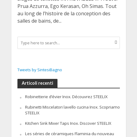
Prua Azzurra, Ego Kerasan, Oh Simas. Tout
au long de l’histoire de la conception des
salles de bains, de...
Tweets by SintesiBagno
Articoli recenti
Robinetterie d’évier Inox. Découvrez STEELIX
Rubinetti Miscelatori lavello cucina Inox. Scopriamo
STEELIX
Kitchen Sink Mixer Taps Inox. Discover STEELIX
Les séries de céramiques Flaminia du nouveau