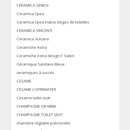
CERAMICA SENESI
Ceramica Spea
Ceramica Spea Hatria Sièges de toilettes
CERAMICA VINCENTI
Ceramica Vulcano
Ceramiche Astra
Ceramiche Astra design F. Valeri
Céramique Sanitaire Bleue
ceramiques à succès
CESAME
CESAME COPRIWATER
Cesame toilet seat
CHAMPAGNE OR MINK
CHAMPAGNE TOILET SEAT
charnière réglable prémontée