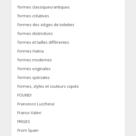
formes classiques/antiques
formes créatives
Formes des sièges de toilettes
formes distinctives
formes et tailles différentes
Formes Hatria
formes modernes
formes originales
formes spéciales
Formes, styles et couleurs copiés
FOUND!
Francesco Lucchese
Franco Valeri
FRIGES
From Spain