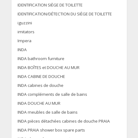
IDENTIFICATION SIÈGE DE TOILETTE
IDENTIFICATION/DÉTECTION DU SIÈGE DE TOILETTE
iguzzini
imitators
Impera
INDA
INDA bathroom furniture
INDA BOÎTES et DOUCHE AU MUR
INDA CABINE DE DOUCHE
INDA cabines de douche
INDA compléments de salle de bains
INDA DOUCHE AU MUR
INDA meubles de salle de bains
INDA pièces détachées cabines de douche PRAIA
INDA PRAIA shower box spare parts