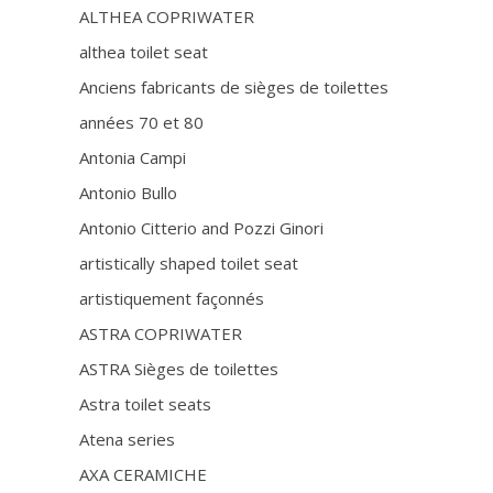
ALTHEA COPRIWATER
althea toilet seat
Anciens fabricants de sièges de toilettes
années 70 et 80
Antonia Campi
Antonio Bullo
Antonio Citterio and Pozzi Ginori
artistically shaped toilet seat
artistiquement façonnés
ASTRA COPRIWATER
ASTRA Sièges de toilettes
Astra toilet seats
Atena series
AXA CERAMICHE