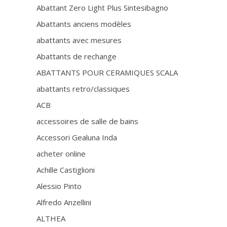
Abattant Zero Light Plus Sintesibagno
Abattants anciens modèles
abattants avec mesures
Abattants de rechange
ABATTANTS POUR CERAMIQUES SCALA
abattants retro/classiques
ACB
accessoires de salle de bains
Accessori Gealuna Inda
acheter online
Achille Castiglioni
Alessio Pinto
Alfredo Anzellini
ALTHEA