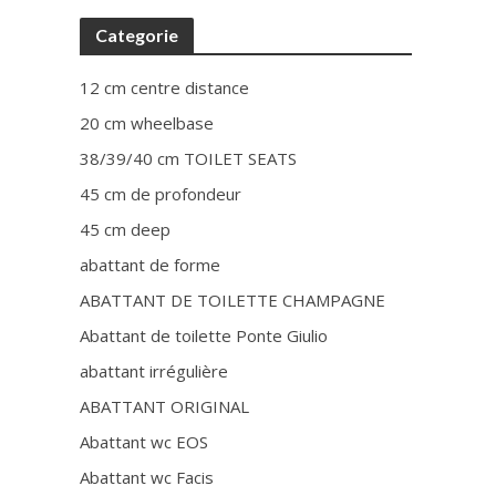
Categorie
12 cm centre distance
20 cm wheelbase
38/39/40 cm TOILET SEATS
45 cm de profondeur
45 cm deep
abattant de forme
ABATTANT DE TOILETTE CHAMPAGNE
Abattant de toilette Ponte Giulio
abattant irrégulière
ABATTANT ORIGINAL
Abattant wc EOS
Abattant wc Facis