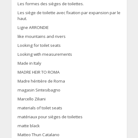
Les formes des sièges de toilettes.
Les siège de toilette avec fixation par expansion par le
haut.
Ligne ARRONDIE
like mountains and rivers
Looking for toilet seats
Looking with measurements
Made in Italy
MADRE HEIR TO ROMA
Madre héritière de Roma
magasin Sintesibagno
Marcello Ziliani
materials of toilet seats
matériaux pour sièges de toilettes
matte black
Matteo Thun Catalano