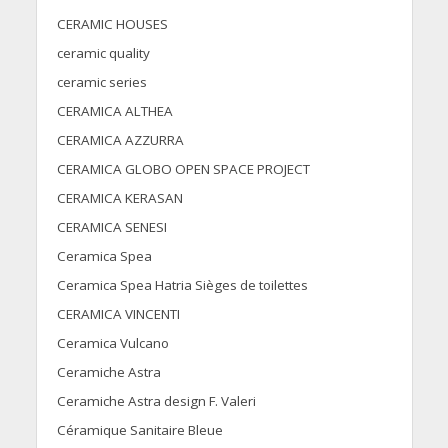
CERAMIC HOUSES
ceramic quality
ceramic series
CERAMICA ALTHEA
CERAMICA AZZURRA
CERAMICA GLOBO OPEN SPACE PROJECT
CERAMICA KERASAN
CERAMICA SENESI
Ceramica Spea
Ceramica Spea Hatria Sièges de toilettes
CERAMICA VINCENTI
Ceramica Vulcano
Ceramiche Astra
Ceramiche Astra design F. Valeri
Céramique Sanitaire Bleue