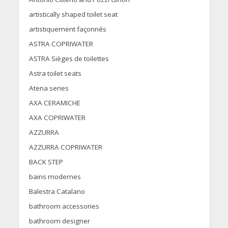
artistically shaped toilet seat
artistiquement façonnés
ASTRA COPRIWATER
ASTRA Sièges de toilettes
Astra toilet seats
Atena series
AXA CERAMICHE
AXA COPRIWATER
AZZURRA
AZZURRA COPRIWATER
BACK STEP
bains modernes
Balestra Catalano
bathroom accessories
bathroom designer