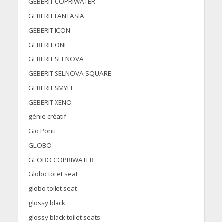
GEBERIT COPRIWATER
GEBERIT FANTASIA
GEBERIT ICON
GEBERIT ONE
GEBERIT SELNOVA
GEBERIT SELNOVA SQUARE
GEBERIT SMYLE
GEBERIT XENO
génie créatif
Gio Ponti
GLOBO
GLOBO COPRIWATER
Globo toilet seat
globo toilet seat
glossy black
glossy black toilet seats