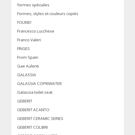
formes spéciales
Formes, styles et couleurs copiés
FOUND!
Francesco Lucchese
Franco Valeri
FRIGES
From Spain
Gae Aulenti
GALASSIA
GALASSIA COPRIWATER
Galassia toilet seat
GEBERIT
GEBERIT ACANTO
GEBERIT CERAMIC SERIES
GEBERIT COLIBRI