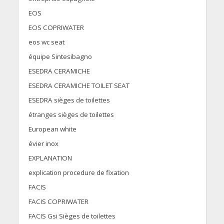
EOS
EOS COPRIWATER
eos wc seat
équipe Sintesibagno
ESEDRA CERAMICHE
ESEDRA CERAMICHE TOILET SEAT
ESEDRA sièges de toilettes
étranges sièges de toilettes
European white
évier inox
EXPLANATION
explication procedure de fixation
FACIS
FACIS COPRIWATER
FACIS Gsi Sièges de toilettes