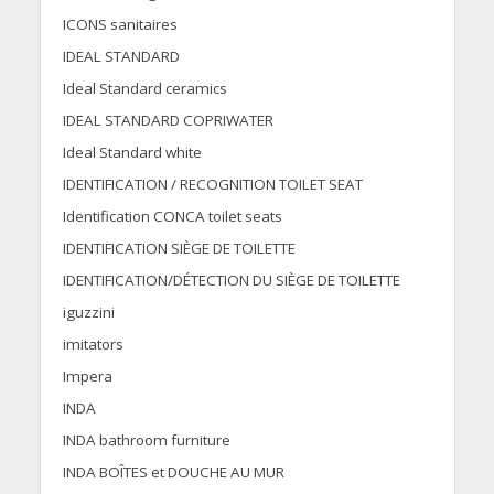
ICONS sanitaires
IDEAL STANDARD
Ideal Standard ceramics
IDEAL STANDARD COPRIWATER
Ideal Standard white
IDENTIFICATION / RECOGNITION TOILET SEAT
Identification CONCA toilet seats
IDENTIFICATION SIÈGE DE TOILETTE
IDENTIFICATION/DÉTECTION DU SIÈGE DE TOILETTE
iguzzini
imitators
Impera
INDA
INDA bathroom furniture
INDA BOÎTES et DOUCHE AU MUR