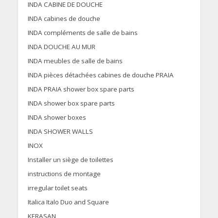
INDA CABINE DE DOUCHE
INDA cabines de douche
INDA compléments de salle de bains
INDA DOUCHE AU MUR
INDA meubles de salle de bains
INDA pièces détachées cabines de douche PRAIA
INDA PRAIA shower box spare parts
INDA shower box spare parts
INDA shower boxes
INDA SHOWER WALLS
INOX
Installer un siège de toilettes
instructions de montage
irregular toilet seats
Italica Italo Duo and Square
KERASAN