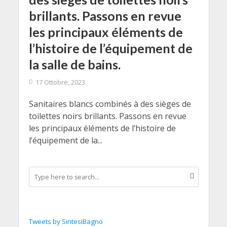
brillants. Passons en revue
les principaux éléments de
l’histoire de l’équipement de
la salle de bains.
17 Ottobre, 2023
Sanitaires blancs combinés à des sièges de
toilettes noirs brillants. Passons en revue
les principaux éléments de l’histoire de
l’équipement de la...
Tweets by SintesiBagno