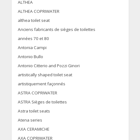
ALTHEA
ALTHEA COPRIWATER
althea toilet seat
Anciens fabricants de sièges de toilettes
années 70 et 80
Antonia Campi
Antonio Bullo
Antonio Citterio and Pozzi Ginori
artistically shaped toilet seat
artistiquement façonnés
ASTRA COPRIWATER
ASTRA Sièges de toilettes
Astra toilet seats
Atena series
AXA CERAMICHE
AXA COPRIWATER