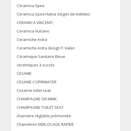
Ceramica Spea
Ceramica Spea Hatria Sièges de toilettes
CERAMICA VINCENTI
Ceramica Vulcano
Ceramiche Astra
Ceramiche Astra design F. Valeri
Céramique Sanitaire Bleue
ceramiques à succès
CESAME
CESAME COPRIWATER
Cesame toilet seat
CHAMPAGNE OR MINK
CHAMPAGNE TOILET SEAT
charnière réglable prémontée
Charnières DÉBLOCAGE RAPIDE