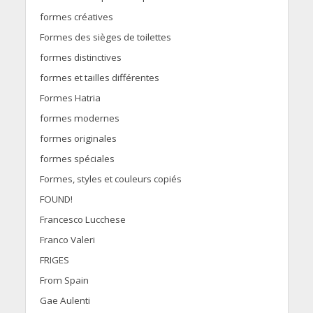
formes créatives
Formes des sièges de toilettes
formes distinctives
formes et tailles différentes
Formes Hatria
formes modernes
formes originales
formes spéciales
Formes, styles et couleurs copiés
FOUND!
Francesco Lucchese
Franco Valeri
FRIGES
From Spain
Gae Aulenti