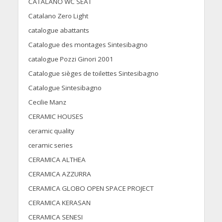
CATALANO WC SEAT
Catalano Zero Light
catalogue abattants
Catalogue des montages Sintesibagno
catalogue Pozzi Ginori 2001
Catalogue sièges de toilettes Sintesibagno
Catalogue Sintesibagno
Cecilie Manz
CERAMIC HOUSES
ceramic quality
ceramic series
CERAMICA ALTHEA
CERAMICA AZZURRA
CERAMICA GLOBO OPEN SPACE PROJECT
CERAMICA KERASAN
CERAMICA SENESI