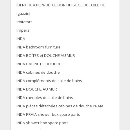
IDENTIFICATION/DÉTECTION DU SIÈGE DE TOILETTE
iguzzini
imitators
Impera
INDA
INDA bathroom furniture
INDA BOÎTES et DOUCHE AU MUR
INDA CABINE DE DOUCHE
INDA cabines de douche
INDA compléments de salle de bains
INDA DOUCHE AU MUR
INDA meubles de salle de bains
INDA pièces détachées cabines de douche PRAIA
INDA PRAIA shower box spare parts
INDA shower box spare parts