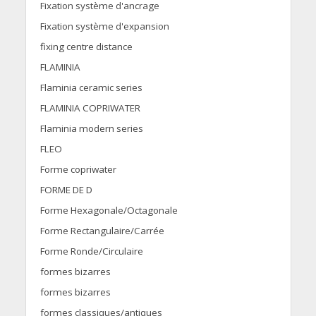
Fixation système d'ancrage
Fixation système d'expansion
fixing centre distance
FLAMINIA
Flaminia ceramic series
FLAMINIA COPRIWATER
Flaminia modern series
FLEO
Forme copriwater
FORME DE D
Forme Hexagonale/Octagonale
Forme Rectangulaire/Carrée
Forme Ronde/Circulaire
formes bizarres
formes bizarres
formes classiques/antiques