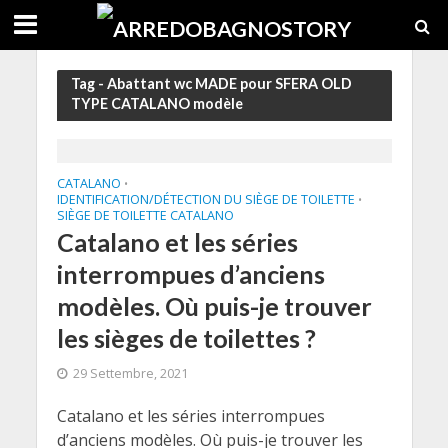
Tag - Abattant wc MADE pour SFERA OLD
TYPE CATALANO modèle
CATALANO
•
IDENTIFICATION/DÉTECTION DU SIÈGE DE TOILETTE
•
SIÈGE DE TOILETTE CATALANO
Catalano et les séries
interrompues d’anciens
modèles. Où puis-je trouver
les sièges de toilettes ?
29 Settembre, 2021
Catalano et les séries interrompues
d’anciens modèles. Où puis-je trouver les