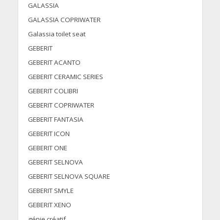
GALASSIA
GALASSIA COPRIWATER
Galassia toilet seat
GEBERIT
GEBERIT ACANTO
GEBERIT CERAMIC SERIES
GEBERIT COLIBRI
GEBERIT COPRIWATER
GEBERIT FANTASIA
GEBERIT ICON
GEBERIT ONE
GEBERIT SELNOVA
GEBERIT SELNOVA SQUARE
GEBERIT SMYLE
GEBERIT XENO
génie créatif