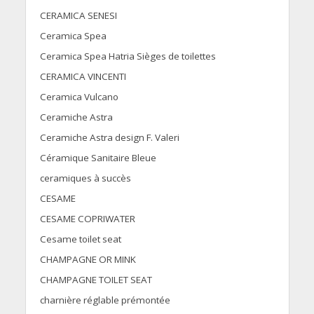
CERAMICA SENESI
Ceramica Spea
Ceramica Spea Hatria Sièges de toilettes
CERAMICA VINCENTI
Ceramica Vulcano
Ceramiche Astra
Ceramiche Astra design F. Valeri
Céramique Sanitaire Bleue
ceramiques à succès
CESAME
CESAME COPRIWATER
Cesame toilet seat
CHAMPAGNE OR MINK
CHAMPAGNE TOILET SEAT
charnière réglable prémontée