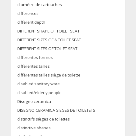
diamètre de cartouches
differences
different depth
DIFFERENT SHAPE OF TOILET SEAT
DIFFERENT SIZES OF A TOILET SEAT
DIFFERENT SIZES OF TOILET SEAT
differentes formes
differentes tailles
différentes tailles siège de toilette
disabled sanitary ware
disabled/elderly people
Disegno ceramica
DISEGNO CERAMICA SIEGES DE TOILETETS
distinctifs sièges de toilettes
distinctive shapes