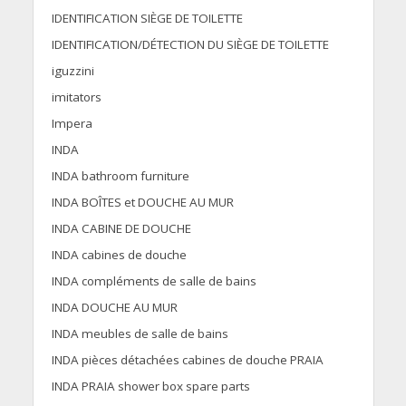
IDENTIFICATION SIÈGE DE TOILETTE
IDENTIFICATION/DÉTECTION DU SIÈGE DE TOILETTE
iguzzini
imitators
Impera
INDA
INDA bathroom furniture
INDA BOÎTES et DOUCHE AU MUR
INDA CABINE DE DOUCHE
INDA cabines de douche
INDA compléments de salle de bains
INDA DOUCHE AU MUR
INDA meubles de salle de bains
INDA pièces détachées cabines de douche PRAIA
INDA PRAIA shower box spare parts