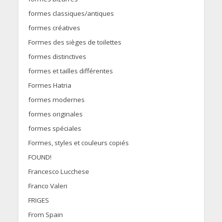
formes classiques/antiques
formes créatives
Formes des sièges de toilettes
formes distinctives
formes et tailles différentes
Formes Hatria
formes modernes
formes originales
formes spéciales
Formes, styles et couleurs copiés
FOUND!
Francesco Lucchese
Franco Valeri
FRIGES
From Spain