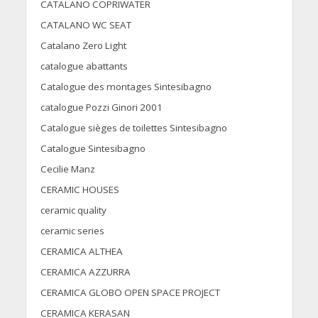
CATALANO COPRIWATER
CATALANO WC SEAT
Catalano Zero Light
catalogue abattants
Catalogue des montages Sintesibagno
catalogue Pozzi Ginori 2001
Catalogue sièges de toilettes Sintesibagno
Catalogue Sintesibagno
Cecilie Manz
CERAMIC HOUSES
ceramic quality
ceramic series
CERAMICA ALTHEA
CERAMICA AZZURRA
CERAMICA GLOBO OPEN SPACE PROJECT
CERAMICA KERASAN