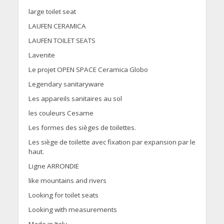
large toilet seat
LAUFEN CERAMICA
LAUFEN TOILET SEATS
Lavenite
Le projet OPEN SPACE Ceramica Globo
Legendary sanitaryware
Les appareils sanitaires au sol
les couleurs Cesame
Les formes des sièges de toilettes.
Les siège de toilette avec fixation par expansion par le
haut.
Ligne ARRONDIE
like mountains and rivers
Looking for toilet seats
Looking with measurements