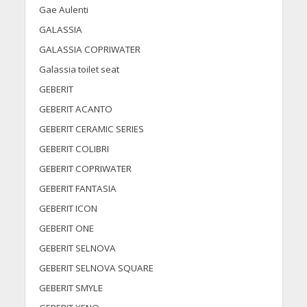
Gae Aulenti
GALASSIA
GALASSIA COPRIWATER
Galassia toilet seat
GEBERIT
GEBERIT ACANTO
GEBERIT CERAMIC SERIES
GEBERIT COLIBRI
GEBERIT COPRIWATER
GEBERIT FANTASIA
GEBERIT ICON
GEBERIT ONE
GEBERIT SELNOVA
GEBERIT SELNOVA SQUARE
GEBERIT SMYLE