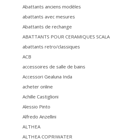
Abattants anciens modèles
abattants avec mesures
Abattants de rechange
ABATTANTS POUR CERAMIQUES SCALA
abattants retro/classiques
ACB
accessoires de salle de bains
Accessori Gealuna Inda
acheter online
Achille Castiglioni
Alessio Pinto
Alfredo Anzellini
ALTHEA
ALTHEA COPRIWATER