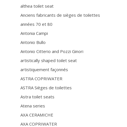
althea toilet seat
Anciens fabricants de sièges de toilettes
années 70 et 80
Antonia Campi
Antonio Bullo
Antonio Citterio and Pozzi Ginori
artistically shaped toilet seat
artistiquement façonnés
ASTRA COPRIWATER
ASTRA Sièges de toilettes
Astra toilet seats
Atena series
AXA CERAMICHE
AXA COPRIWATER