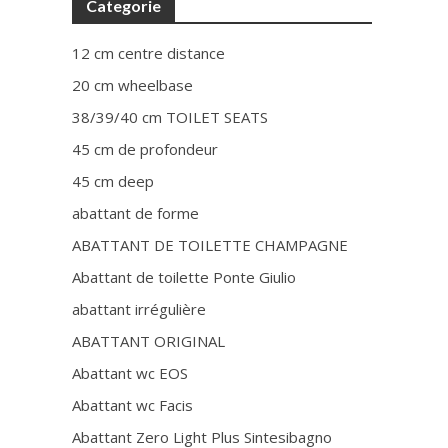
Categorie
12 cm centre distance
20 cm wheelbase
38/39/40 cm TOILET SEATS
45 cm de profondeur
45 cm deep
abattant de forme
ABATTANT DE TOILETTE CHAMPAGNE
Abattant de toilette Ponte Giulio
abattant irrégulière
ABATTANT ORIGINAL
Abattant wc EOS
Abattant wc Facis
Abattant Zero Light Plus Sintesibagno