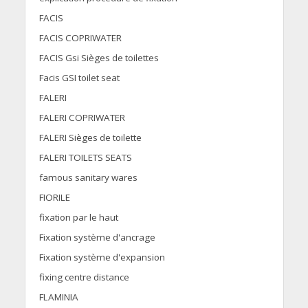
FACIS
FACIS COPRIWATER
FACIS Gsi Sièges de toilettes
Facis GSI toilet seat
FALERI
FALERI COPRIWATER
FALERI Sièges de toilette
FALERI TOILETS SEATS
famous sanitary wares
FIORILE
fixation par le haut
Fixation système d'ancrage
Fixation système d'expansion
fixing centre distance
FLAMINIA