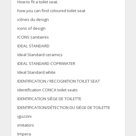
How to fit a toilet seat.
how you can find coloured toilet seat
icônes du design
icons of design
ICONS sanitaires
IDEAL STANDARD
Ideal Standard ceramics
IDEAL STANDARD COPRIWATER
Ideal Standard white
IDENTIFICATION / RECOGNITION TOILET SEAT
Identification CONCA toilet seats
IDENTIFICATION SIÈGE DE TOILETTE
IDENTIFICATION/DÉTECTION DU SIÈGE DE TOILETTE
iguzzini
imitators
Impera