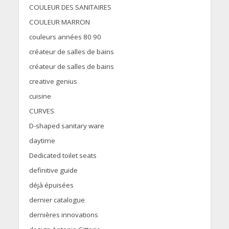
COULEUR DES SANITAIRES
COULEUR MARRON
couleurs années 80 90
créateur de salles de bains
créateur de salles de bains
creative genius
cuisine
CURVES
D-shaped sanitary ware
daytime
Dedicated toilet seats
definitive guide
déjà épuisées
dernier catalogue
dernières innovations