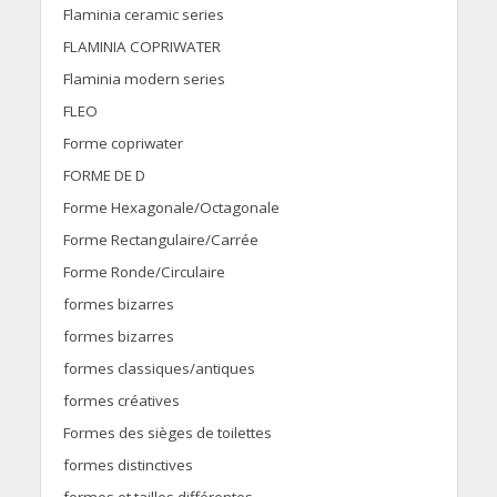
Flaminia ceramic series
FLAMINIA COPRIWATER
Flaminia modern series
FLEO
Forme copriwater
FORME DE D
Forme Hexagonale/Octagonale
Forme Rectangulaire/Carrée
Forme Ronde/Circulaire
formes bizarres
formes bizarres
formes classiques/antiques
formes créatives
Formes des sièges de toilettes
formes distinctives