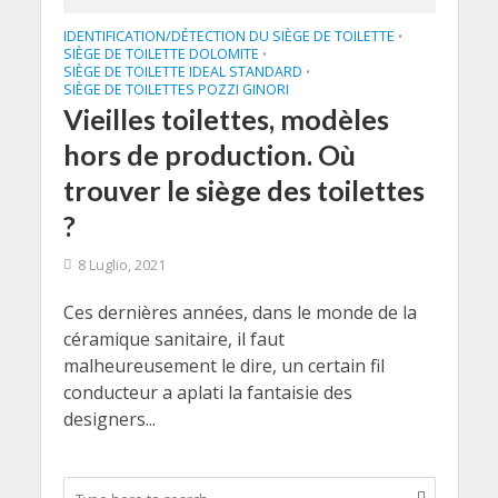
IDENTIFICATION/DÉTECTION DU SIÈGE DE TOILETTE
•
SIÈGE DE TOILETTE DOLOMITE
•
SIÈGE DE TOILETTE IDEAL STANDARD
•
SIÈGE DE TOILETTES POZZI GINORI
Vieilles toilettes, modèles
hors de production. Où
trouver le siège des toilettes
?
8 Luglio, 2021
Ces dernières années, dans le monde de la
céramique sanitaire, il faut
malheureusement le dire, un certain fil
conducteur a aplati la fantaisie des
designers...