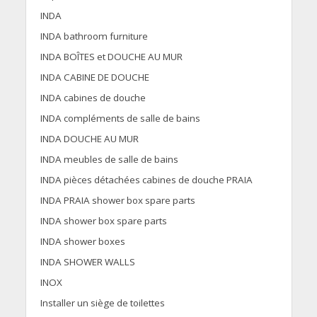
INDA
INDA bathroom furniture
INDA BOÎTES et DOUCHE AU MUR
INDA CABINE DE DOUCHE
INDA cabines de douche
INDA compléments de salle de bains
INDA DOUCHE AU MUR
INDA meubles de salle de bains
INDA pièces détachées cabines de douche PRAIA
INDA PRAIA shower box spare parts
INDA shower box spare parts
INDA shower boxes
INDA SHOWER WALLS
INOX
Installer un siège de toilettes