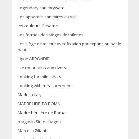
Legendary sanitaryware
Les appareils sanitaires au sol
les couleurs Cesame
Les formes des sièges de toilettes.
Les siège de toilette avec fixation par expansion par le
haut.
Ligne ARRONDIE
like mountains and rivers
Looking for toilet seats
Looking with measurements
Made in Italy
MADRE HEIR TO ROMA
Madre héritière de Roma
magasin Sintesibagno
Marcello Ziliani