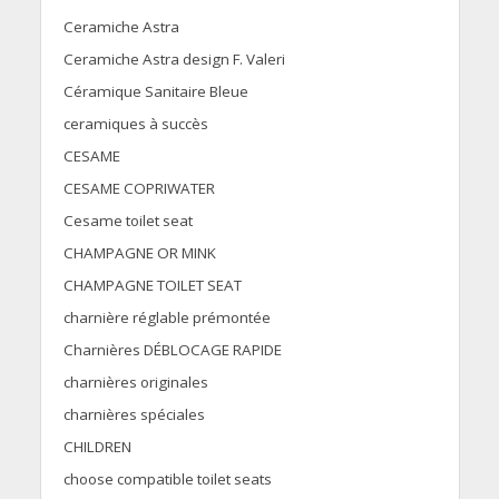
Ceramiche Astra
Ceramiche Astra design F. Valeri
Céramique Sanitaire Bleue
ceramiques à succès
CESAME
CESAME COPRIWATER
Cesame toilet seat
CHAMPAGNE OR MINK
CHAMPAGNE TOILET SEAT
charnière réglable prémontée
Charnières DÉBLOCAGE RAPIDE
charnières originales
charnières spéciales
CHILDREN
choose compatible toilet seats