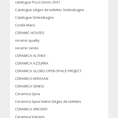
catalogue Pozzi Ginori 2001
Catalogue sièges de toilettes Sintesibagno
Catalogue Sintesibagno
Cecilie Manz
CERAMIC HOUSES
ceramic quality
ceramic series
CERAMICA ALTHEA
CERAMICA AZZURRA
CERAMICA GLOBO OPEN SPACE PROJECT
CERAMICA KERASAN
CERAMICA SENESI
Ceramica Spea
Ceramica Spea Hatria Sièges de toilettes
CERAMICA VINCENTI
Ceramica Vulcano