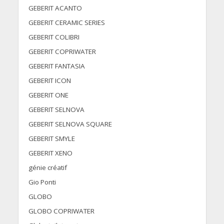
GEBERIT ACANTO
GEBERIT CERAMIC SERIES
GEBERIT COLIBRI
GEBERIT COPRIWATER
GEBERIT FANTASIA
GEBERIT ICON
GEBERIT ONE
GEBERIT SELNOVA
GEBERIT SELNOVA SQUARE
GEBERIT SMYLE
GEBERIT XENO
génie créatif
Gio Ponti
GLOBO
GLOBO COPRIWATER