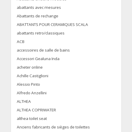
abattants avec mesures
Abattants de rechange
ABATTANTS POUR CERAMIQUES SCALA
abattants retro/classiques
ACB
accessoires de salle de bains
Accessori Gealuna Inda
acheter online
Achille Castiglioni
Alessio Pinto
Alfredo Anzellini
ALTHEA
ALTHEA COPRIWATER
althea toilet seat
Anciens fabricants de sièges de toilettes