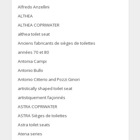
Alfredo Anzellini
ALTHEA
ALTHEA COPRIWATER
althea toilet seat
Anciens fabricants de sièges de toilettes
années 70 et 80
Antonia Campi
Antonio Bullo
Antonio Citterio and Pozzi Ginori
artistically shaped toilet seat
artistiquement façonnés
ASTRA COPRIWATER
ASTRA Sièges de toilettes
Astra toilet seats
Atena series