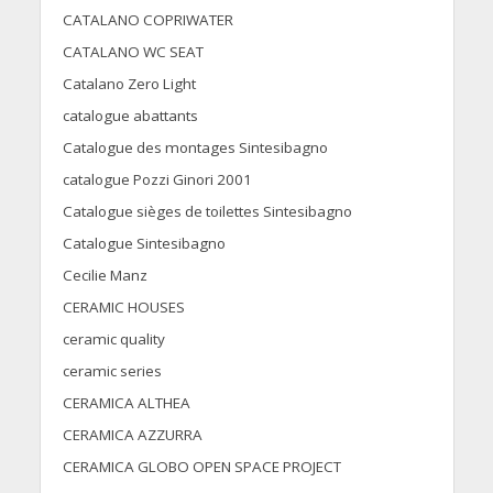
CATALANO COPRIWATER
CATALANO WC SEAT
Catalano Zero Light
catalogue abattants
Catalogue des montages Sintesibagno
catalogue Pozzi Ginori 2001
Catalogue sièges de toilettes Sintesibagno
Catalogue Sintesibagno
Cecilie Manz
CERAMIC HOUSES
ceramic quality
ceramic series
CERAMICA ALTHEA
CERAMICA AZZURRA
CERAMICA GLOBO OPEN SPACE PROJECT