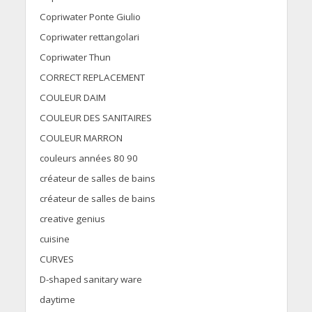
Copriwater Ponte Giulio
Copriwater rettangolari
Copriwater Thun
CORRECT REPLACEMENT
COULEUR DAIM
COULEUR DES SANITAIRES
COULEUR MARRON
couleurs années 80 90
créateur de salles de bains
créateur de salles de bains
creative genius
cuisine
CURVES
D-shaped sanitary ware
daytime