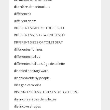
diamètre de cartouches
differences
different depth
DIFFERENT SHAPE OF TOILET SEAT
DIFFERENT SIZES OF A TOILET SEAT
DIFFERENT SIZES OF TOILET SEAT
differentes formes
differentes tailles
différentes tailles siège de toilette
disabled sanitary ware
disabled/elderly people
Disegno ceramica
DISEGNO CERAMICA SIEGES DE TOILETETS
distinctifs sièges de toilettes
distinctive shapes