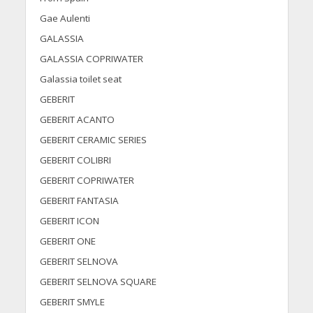
Gae Aulenti
GALASSIA
GALASSIA COPRIWATER
Galassia toilet seat
GEBERIT
GEBERIT ACANTO
GEBERIT CERAMIC SERIES
GEBERIT COLIBRI
GEBERIT COPRIWATER
GEBERIT FANTASIA
GEBERIT ICON
GEBERIT ONE
GEBERIT SELNOVA
GEBERIT SELNOVA SQUARE
GEBERIT SMYLE