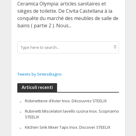
Ceramica Olympia: articles sanitaires et
sièges de toilette. De Civita Castellana à la
conquête du marché des meubles de salle de
bains ( partie 2 ). Nous...
Tweets by SintesiBagno
Articoli recenti
Robinetterie d’évier Inox. Découvrez STEELIX
Rubinetti Miscelatori lavello cucina Inox. Scopriamo
STEELIX
Kitchen Sink Mixer Taps Inox. Discover STEELIX