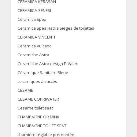
CERAMICA KERASAN
CERAMICA SENESI
Ceramica Spea
Ceramica Spea Hatria Sièges de toilettes
CERAMICA VINCENTI
Ceramica Vulcano
Ceramiche Astra
Ceramiche Astra design F. Valeri
Céramique Sanitaire Bleue
ceramiques à succès
CESAME
CESAME COPRIWATER
Cesame toilet seat
CHAMPAGNE OR MINK
CHAMPAGNE TOILET SEAT
charnière réglable prémontée