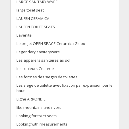
LARGE SANITARY WARE
large toilet seat
LAUFEN CERAMICA
LAUFEN TOILET SEATS
Lavenite
Le projet OPEN SPACE Ceramica Globo
Legendary sanitaryware
Les appareils sanitaires au sol
les couleurs Cesame
Les formes des sièges de toilettes.
Les siège de toilette avec fixation par expansion par le
haut.
Ligne ARRONDIE
like mountains and rivers
Looking for toilet seats
Looking with measurements