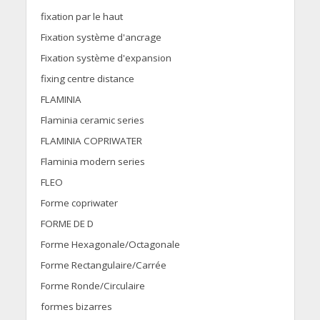
fixation par le haut
Fixation système d'ancrage
Fixation système d'expansion
fixing centre distance
FLAMINIA
Flaminia ceramic series
FLAMINIA COPRIWATER
Flaminia modern series
FLEO
Forme copriwater
FORME DE D
Forme Hexagonale/Octagonale
Forme Rectangulaire/Carrée
Forme Ronde/Circulaire
formes bizarres