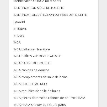
Identification CONCA toilet seats
IDENTIFICATION SIÈGE DE TOILETTE
IDENTIFICATION/DÉTECTION DU SIÈGE DE TOILETTE
iguzzini
imitators
Impera
INDA
INDA bathroom furniture
INDA BOÎTES et DOUCHE AU MUR
INDA CABINE DE DOUCHE
INDA cabines de douche
INDA compléments de salle de bains
INDA DOUCHE AU MUR
INDA meubles de salle de bains
INDA pièces détachées cabines de douche PRAIA
INDA PRAIA shower box spare parts