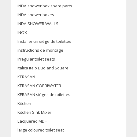
INDA shower box spare parts
INDA shower boxes
INDA SHOWER WALLS
INOX
Installer un siège de toilettes
instructions de montage
irregular toilet seats
Italica Italo Duo and Square
KERASAN
KERASAN COPRIWATER
KERASAN sièges de toilettes
Kitchen
Kitchen Sink Mixer
Lacquered MDF
large coloured toilet seat